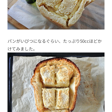
パンがいびつになるぐらい、たっぷり50ccほどか
けてみました。