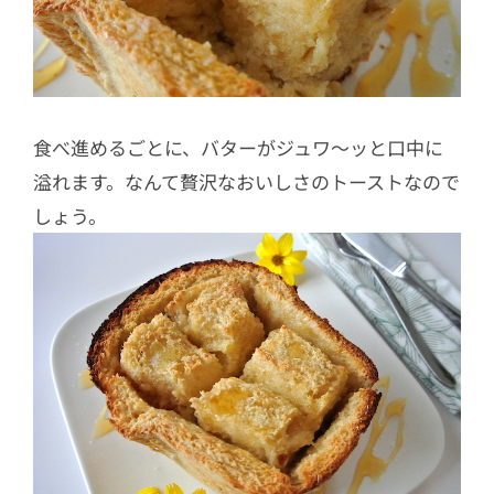
食べ進めるごとに、バターがジュワ～ッと口中に
溢れます。なんて贅沢なおいしさのトーストなので
しょう。