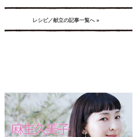
レシピ／献立の記事一覧へ »