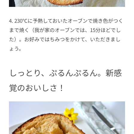
4. 230℃に予熱しておいたオーブンで焼き色がつく
まで焼く（我が家のオーブンでは、15分ほどでし
た）。お好みではちみつをかけて、いただきまし
ょう。
しっとり、ぷるんぷるん。新感
覚のおいしさ！