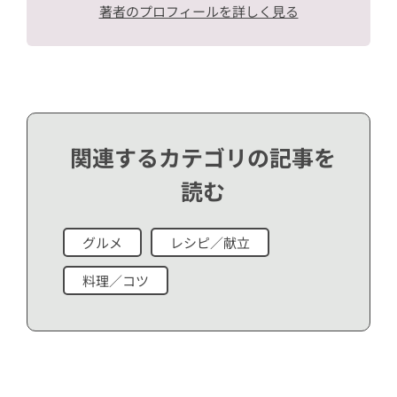
著者のプロフィールを詳しく見る
関連するカテゴリの記事を
読む
グルメ
レシピ／献立
料理／コツ