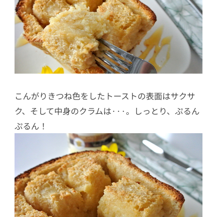
こんがりきつね色をしたトーストの表面はサクサ
ク、そして中身のクラムは···。しっとり、ぷるん
ぷるん！