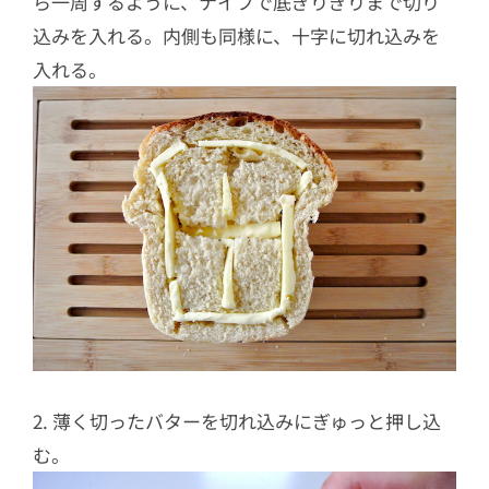
ら一周するように、ナイフで底ぎりぎりまで切り
込みを入れる。内側も同様に、十字に切れ込みを
入れる。
2. 薄く切ったバターを切れ込みにぎゅっと押し込
む。