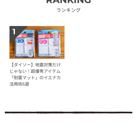
ランキング
【ダイソー】地震対策だけ
じゃない！超優秀アイテム
「耐震マット」のイエナカ
活用術6選