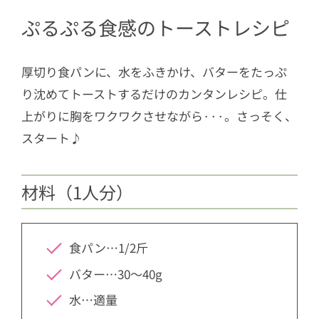
ぷるぷる食感のトーストレシピ
厚切り食パンに、水をふきかけ、バターをたっぷ
り沈めてトーストするだけのカンタンレシピ。仕
上がりに胸をワクワクさせながら···。さっそく、
スタート♪
材料（1人分）
食パン…1/2斤
バター…30～40g
水…適量