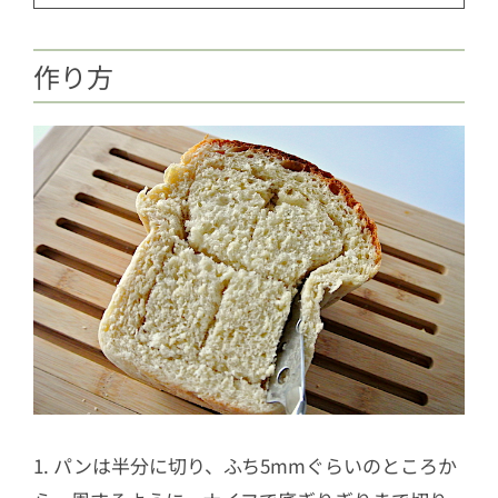
作り方
1. パンは半分に切り、ふち5mmぐらいのところか