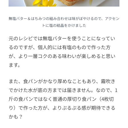
無塩バター＆はちみつの組み合わせは味がぼやけるので、アクセン
トに塩の結晶をかけました
元のレシピでは無塩バターを使うことになってい
るのですが、個人的には有塩のもので作った方
が、より一層コクのある味わいが楽しめると思い
ます。
また、食パンがかなり厚めなこともあり、霧吹き
でかけた水が底の方までは届きません。なので、1
斤の食パンではなく普通の厚切り食パン（4枚切
り）で作った方が、よりぷるぷる感が期待できる
かも？