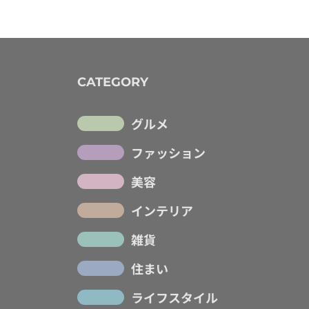
CATEGORY
グルメ
ファッション
美容
インテリア
雑貨
住まい
ライフスタイル