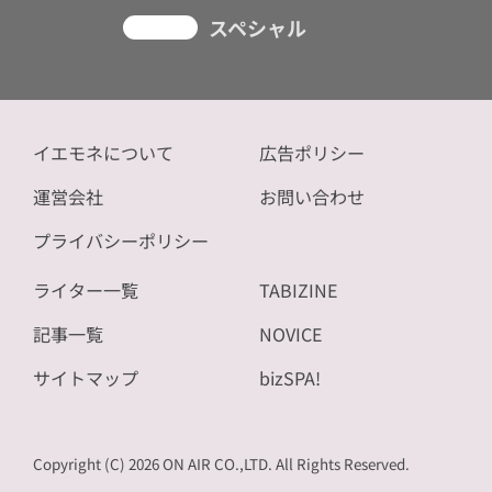
スペシャル
イエモネについて
広告ポリシー
運営会社
お問い合わせ
プライバシーポリシー
ライター一覧
TABIZINE
記事一覧
NOVICE
サイトマップ
bizSPA!
Copyright (C) 2026 ON AIR CO.,LTD. All Rights Reserved.