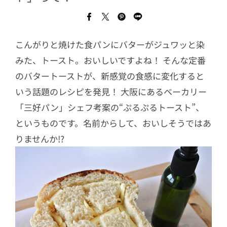
こんがりと焼けた食パンにバターがジュワッと染
みた、トースト。おいしいですよね！ そんな定番
のバタートーストが、新感覚の食感に変化すると
いう話題のレシピを発見！ 大阪にあるベーカリー
「三好パン」シェフ考案の“ぷるぷるトースト”、
というものです。名前からして、おいしそうではあ
りませんか!?