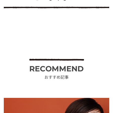
RECOMMEND
おすすめ記事