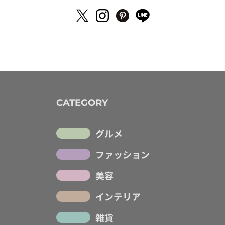
CATEGORY
グルメ
ファッション
美容
インテリア
雑貨