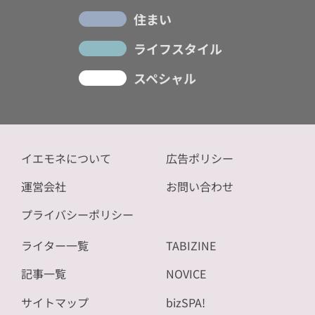
住まい
ライフスタイル
スペシャル
イエモネについて
広告ポリシー
運営会社
お問い合わせ
プライバシーポリシー
ライター一覧
TABIZINE
記事一覧
NOVICE
サイトマップ
bizSPA!