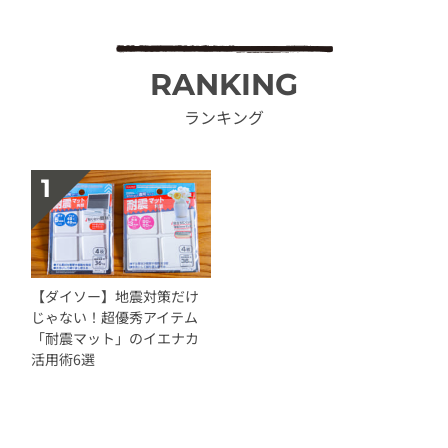
RANKING
ランキング
【ダイソー】地震対策だけ
じゃない！超優秀アイテム
「耐震マット」のイエナカ
活用術6選