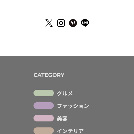
CATEGORY
グルメ
ファッション
美容
インテリア