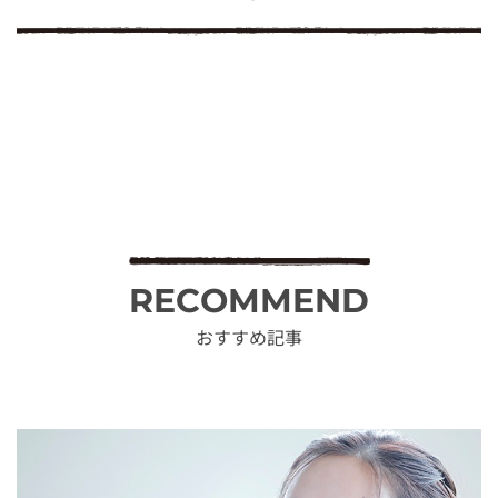
RECOMMEND
おすすめ記事