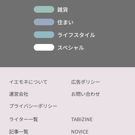
雑貨
住まい
ライフスタイル
スペシャル
イエモネについて
広告ポリシー
運営会社
お問い合わせ
プライバシーポリシー
ライター一覧
TABIZINE
記事一覧
NOVICE