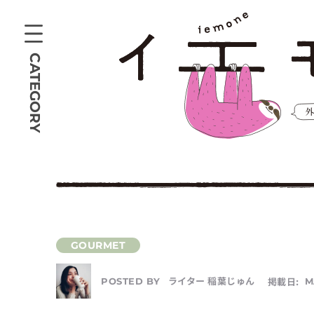
CATEGORY
ライター 稲葉じゅん
掲載日:
M
POSTED BY