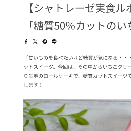
【シャトレーゼ実食ル
「糖質50％カットのい
「甘いものを食べたいけど糖質が気になる・・
ットスイーツ。今回は、その中からいちごクリ
り生地のロールケーキで、糖質カットスイーツ
します！