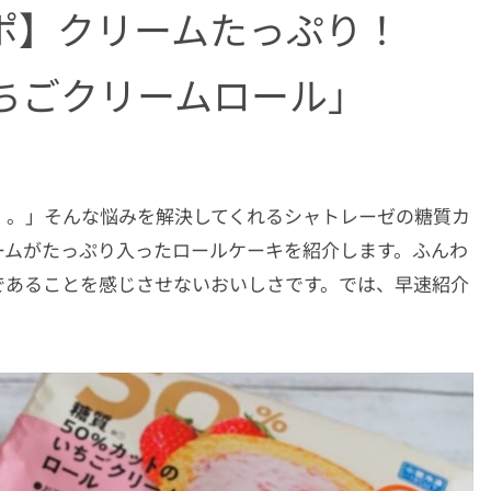
ポ】クリームたっぷり！
ちごクリームロール」
・。」そんな悩みを解決してくれるシャトレーゼの糖質カ
ームがたっぷり入ったロールケーキを紹介します。ふんわ
であることを感じさせないおいしさです。では、早速紹介