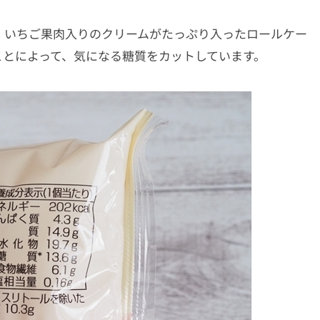
、いちご果肉入りのクリームがたっぷり入ったロールケー
ことによって、気になる糖質をカットしています。