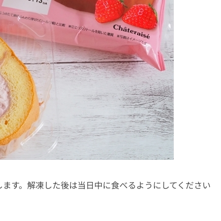
凍します。解凍した後は当日中に食べるようにしてください