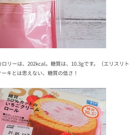
リーは、202kcal。糖質は、10.3gです。（エリスリト
ケーキとは思えない、糖質の低さ！