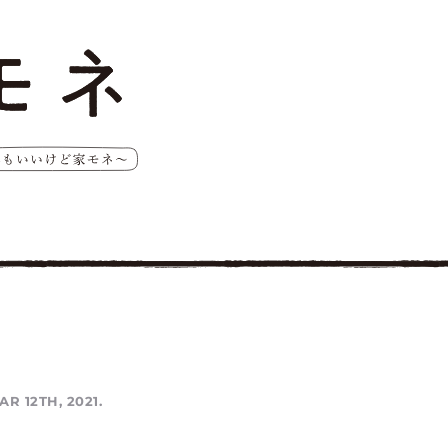
AR 12TH, 2021.