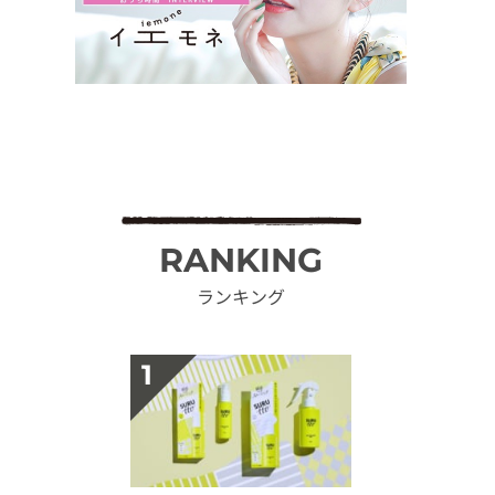
RANKING
ランキング