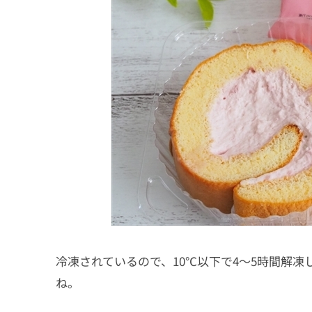
冷凍されているので、10℃以下で4～5時間解
ね。