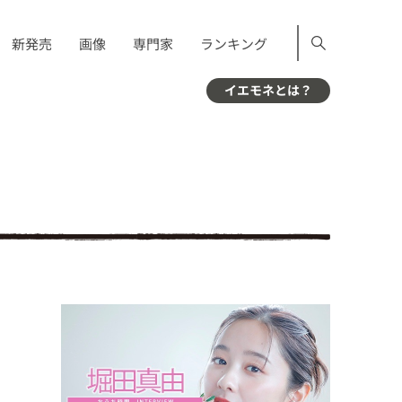
新発売
画像
専門家
ランキング
イエモネとは？