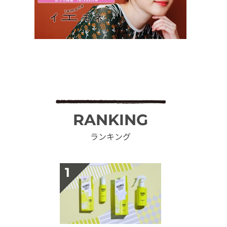
RANKING
ランキング