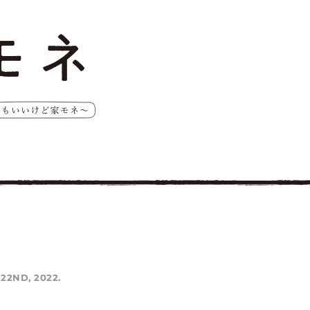
22ND, 2022.