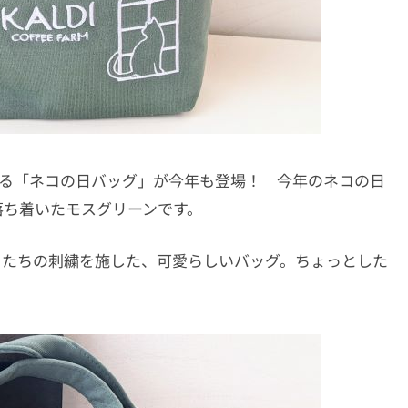
れる「ネコの日バッグ」が今年も登場！ 今年のネコの日
落ち着いたモスグリーンです。
コたちの刺繍を施した、可愛らしいバッグ。ちょっとした