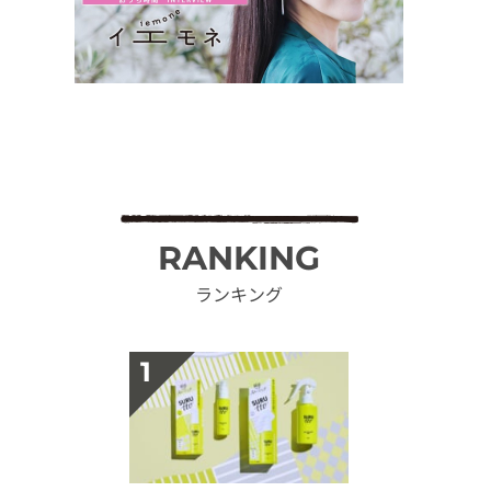
RANKING
ランキング