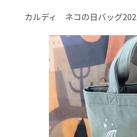
カルディ ネコの日バッグ202