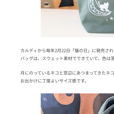
カルディから毎年2月22日「猫の日」に発売さ
バッグは、スウェット素材でできていて、色は
月にのっているネコと窓辺にあつまってきたネ
お出かけに丁度よいサイズ感です。