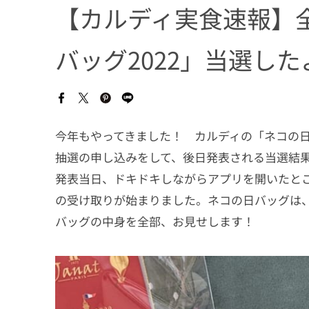
【カルディ実食速報】
バッグ2022」当選した
今年もやってきました！ カルディの「ネコの
抽選の申し込みをして、後日発表される当選結果
発表当日、ドキドキしながらアプリを開いたとこ
の受け取りが始まりました。ネコの日バッグは
バッグの中身を全部、お見せします！