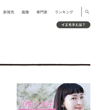
新発売
画像
専門家
ランキング
イエモネとは？