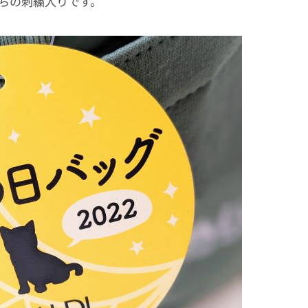
ちの刺繍入りです。