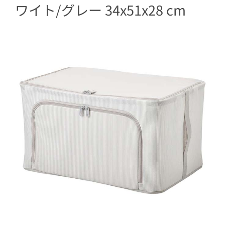
ワイト/グレー 34x51x28 cm