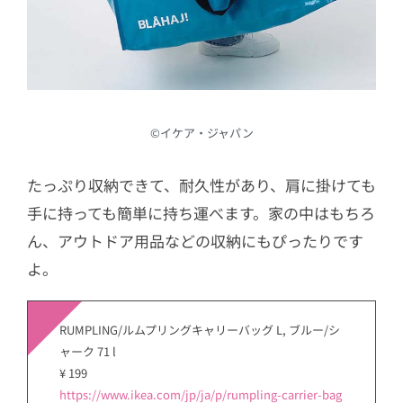
©︎イケア・ジャパン
たっぷり収納できて、耐久性があり、肩に掛けても
手に持っても簡単に持ち運べます。家の中はもちろ
ん、アウトドア用品などの収納にもぴったりです
よ。
RUMPLING/ルムプリングキャリーバッグ L, ブルー/シ
ャーク 71 l
¥ 199
https://www.ikea.com/jp/ja/p/rumpling-carrier-bag