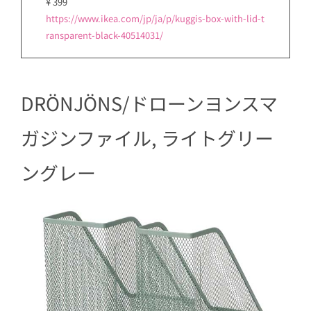
¥ 399
https://www.ikea.com/jp/ja/p/kuggis-box-with-lid-t
ransparent-black-40514031/
DRÖNJÖNS/ドローンヨンスマ
ガジンファイル, ライトグリー
ングレー