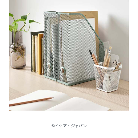
©︎イケア・ジャパン