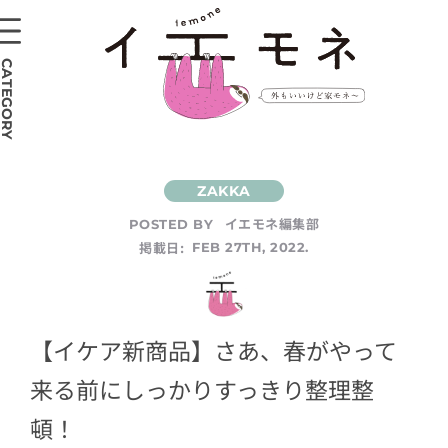
CATEGORY
イエモネ編集部
POSTED BY
掲載日:
FEB 27TH, 2022.
【イケア新商品】さあ、春がやって
来る前にしっかりすっきり整理整
頓！