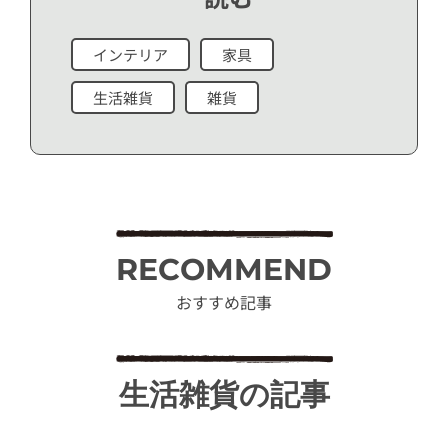
インテリア
家具
生活雑貨
雑貨
RECOMMEND
おすすめ記事
生活雑貨の記事