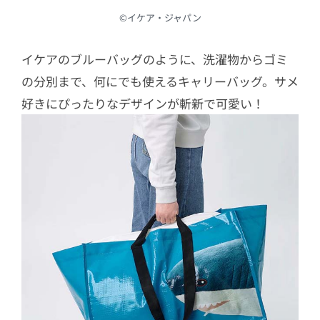
©︎イケア・ジャパン
イケアのブルーバッグのように、洗濯物からゴミ
の分別まで、何にでも使えるキャリーバッグ。サメ
好きにぴったりなデザインが斬新で可愛い！