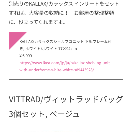
別売りのKALLAX/カラックス インサートをセット
すれば、大容量の収納に！ お部屋の整理整頓
に、役立ってくれますよ。
KALLAX/カラックスシェルフユニット 下部フレーム付
き, ホワイト/ホワイト 77×94 cm
¥ 6,999
https://www.ikea.com/jp/ja/p/kallax-shelving-unit-
with-underframe-white-white-s89443928/
VITTRAD/ヴィットラッドバッグ
3個セット, ベージュ