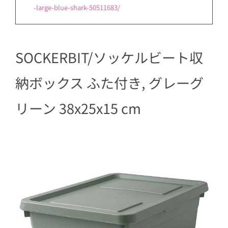
-large-blue-shark-50511683/
SOCKERBIT/ソッケルビート収
納ボックス ふた付き, グレーグ
リーン 38x25x15 cm