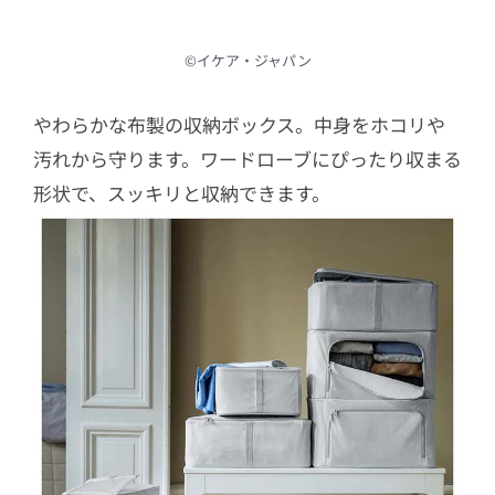
©︎イケア・ジャパン
やわらかな布製の収納ボックス。中身をホコリや
汚れから守ります。ワードローブにぴったり収まる
形状で、スッキリと収納できます。