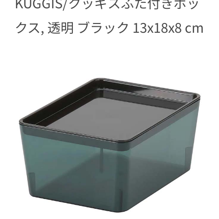
KUGGIS/クッギスふた付きボッ
クス, 透明 ブラック 13x18x8 cm