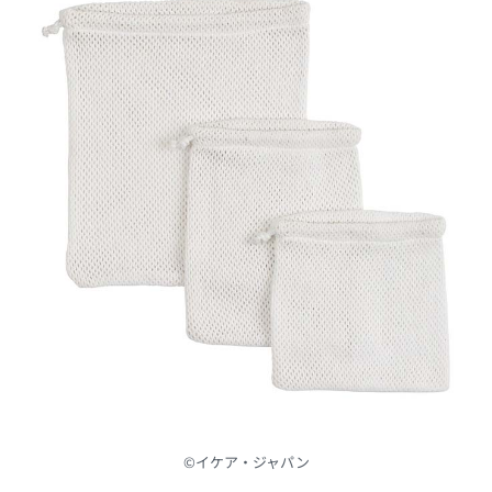
©︎イケア・ジャパン