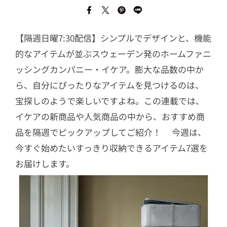
【隔週日曜7:30配信】シンプルでデザインと、機能
的なアイテムが並ぶスウェーデン発のホームファニ
ッシングカンパニー・イケア。膨大な品数の中か
ら、自分にぴったりなアイテムを見つけるのは、
宝探しのようで楽しいですよね。この連載では、
イケアの新商品や人気商品の中から、おすすめ商
品を隔週でピックアップしてご紹介！ 今週は、
今すぐ始めたいすっきり収納できるアイテム7選を
お届けします。