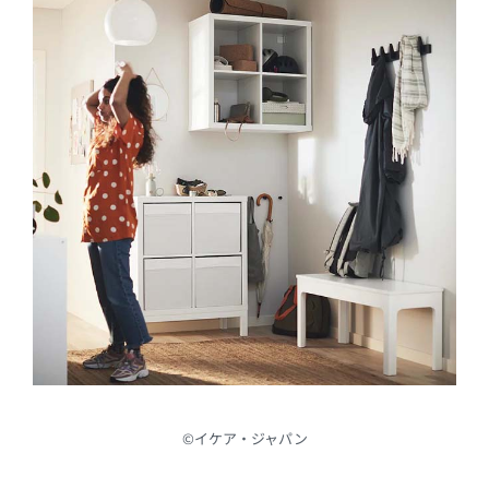
©︎イケア・ジャパン