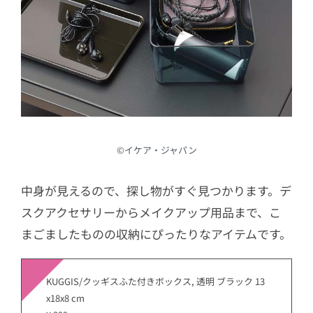
©︎イケア・ジャパン
中身が見えるので、探し物がすぐ見つかります。デ
スクアクセサリーからメイクアップ用品まで、こ
まごましたものの収納にぴったりなアイテムです。
KUGGIS/クッギスふた付きボックス, 透明 ブラック 13
x18x8 cm