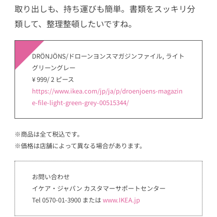
取り出しも、持ち運びも簡単。書類をスッキリ分
類して、整理整頓したいですね。
DRÖNJÖNS/ドローンヨンスマガジンファイル, ライト
グリーングレー
¥ 999/ 2 ピース
https://www.ikea.com/jp/ja/p/droenjoens-magazin
e-file-light-green-grey-00515344/
※商品は全て税込です。
※価格は店舗によって異なる場合があります。
お問い合わせ
イケア・ジャパン カスタマーサポートセンター
Tel 0570-01-3900 または
www.IKEA.jp