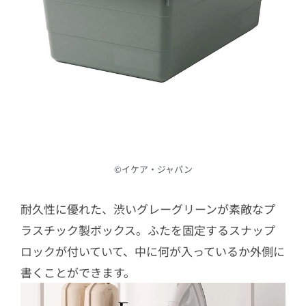
©︎イケア・ジャパン
耐久性に優れた、渋いグレーグリーンが素敵なプ
ラスチック製ボックス。ふたを固定するスナップ
ロックが付いていて、中に何が入っているか外側に
書くことができます。