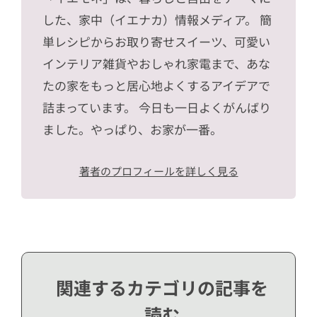
した、家中（イエナカ）情報メディア。 簡
単レシピからお取り寄せスイーツ、可愛い
インテリア雑貨やおしゃれ家電まで、あな
たの家をもっと居心地よくするアイデアで
詰まっています。 今日も一日よくがんばり
ました。やっぱり、お家が一番。
著者のプロフィールを詳しく見る
関連するカテゴリの記事を
読む