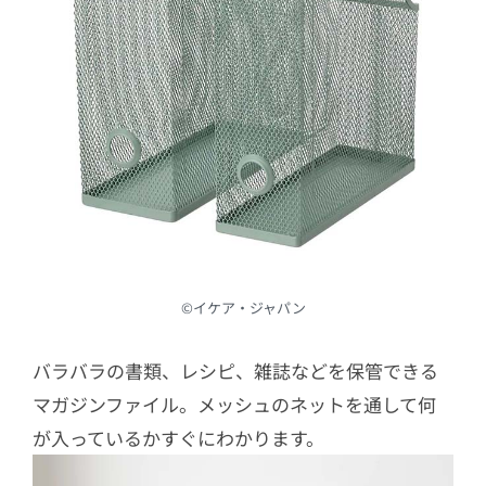
©︎イケア・ジャパン
バラバラの書類、レシピ、雑誌などを保管できる
マガジンファイル。メッシュのネットを通して何
が入っているかすぐにわかります。