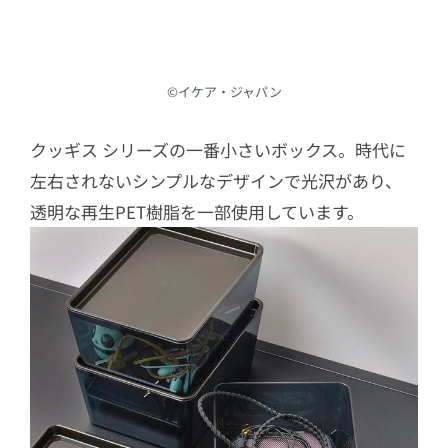
©︎イケア・ジャパン
クッギス シリーズの一番小さいボックス。時代に
左右されないシンプルなデザインで光沢があり、
透明な再生PET樹脂を一部使用しています。