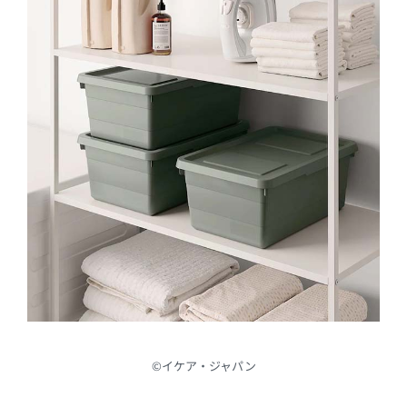
©︎イケア・ジャパン