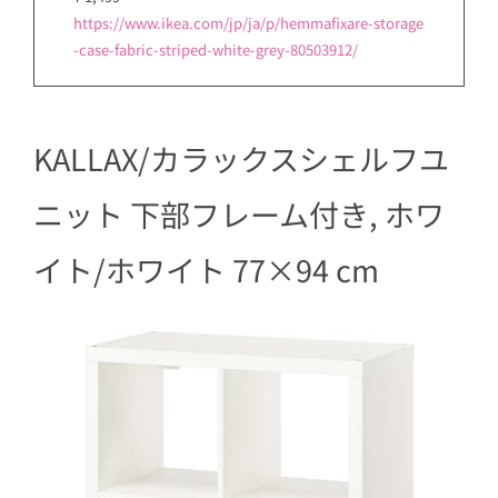
https://www.ikea.com/jp/ja/p/hemmafixare-storage
-case-fabric-striped-white-grey-80503912/
KALLAX/カラックスシェルフユ
ニット 下部フレーム付き, ホワ
イト/ホワイト 77×94 cm