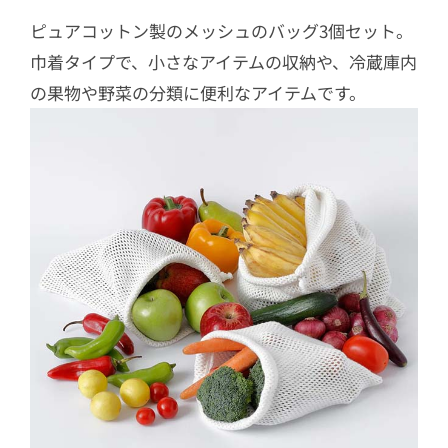
ピュアコットン製のメッシュのバッグ3個セット。
巾着タイプで、小さなアイテムの収納や、冷蔵庫内
の果物や野菜の分類に便利なアイテムです。