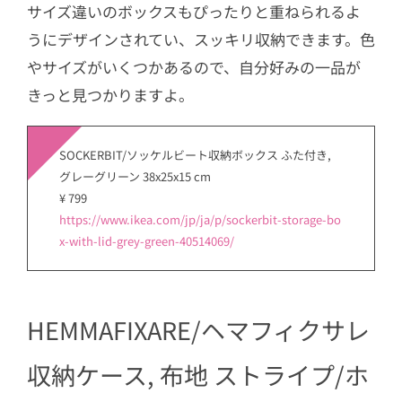
サイズ違いのボックスもぴったりと重ねられるよ
うにデザインされてい、スッキリ収納できます。色
やサイズがいくつかあるので、自分好みの一品が
きっと見つかりますよ。
SOCKERBIT/ソッケルビート収納ボックス ふた付き,
グレーグリーン 38x25x15 cm
¥ 799
https://www.ikea.com/jp/ja/p/sockerbit-storage-bo
x-with-lid-grey-green-40514069/
HEMMAFIXARE/ヘマフィクサレ
収納ケース, 布地 ストライプ/ホ