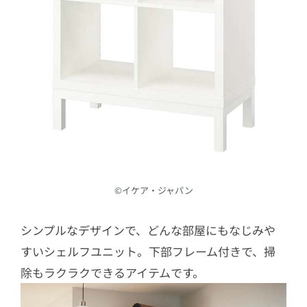
©︎イケア・ジャパン
シンプルなデザインで、どんな部屋にもなじみや
すいシェルフユニット。下部フレーム付きで、掃
除もラクラクできるアイテムです。