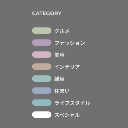
CATEGORY
グルメ
ファッション
美容
インテリア
雑貨
住まい
ライフスタイル
スペシャル