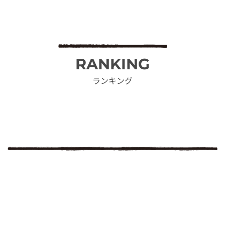
RANKING
ランキング