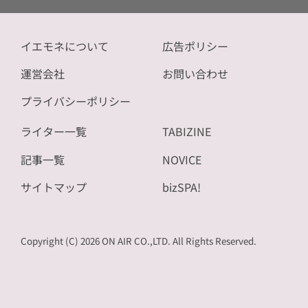
イエモネについて
広告ポリシー
運営会社
お問い合わせ
プライバシーポリシー
ライター一覧
TABIZINE
記事一覧
NOVICE
サイトマップ
bizSPA!
Copyright (C) 2026 ON AIR CO.,LTD. All Rights Reserved.