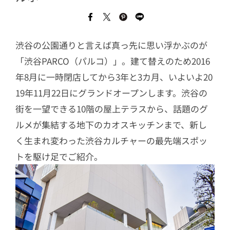
渋谷の公園通りと言えば真っ先に思い浮かぶのが
「渋谷PARCO（パルコ）」。建て替えのため2016
年8月に一時閉店してから3年と3カ月、いよいよ20
19年11月22日にグランドオープンします。渋谷の
街を一望できる10階の屋上テラスから、話題のグ
ルメが集結する地下のカオスキッチンまで、新し
く生まれ変わった渋谷カルチャーの最先端スポッ
トを駆け足でご紹介。