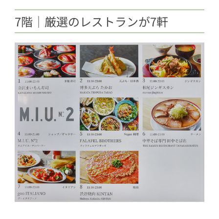
7階｜厳選のレストランが7軒