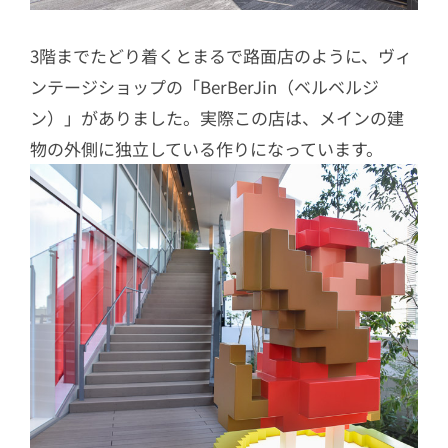
3階までたどり着くとまるで路面店のように、ヴィ
ンテージショップの「BerBerJin（ベルベルジ
ン）」がありました。実際この店は、メインの建
物の外側に独立している作りになっています。