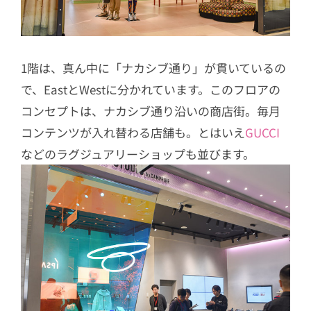
1階は、真ん中に「ナカシブ通り」が貫いているの
で、EastとWestに分かれています。このフロアの
コンセプトは、ナカシブ通り沿いの商店街。毎月
コンテンツが入れ替わる店舗も。とはいえ
GUCCI
などのラグジュアリーショップも並びます。