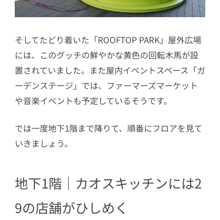
そしてたどり着いた「ROOFTOP PARK」屋外広場
には、このグッチの鮮やかな黄色の回転木馬が設
置されていました。また屋内イベントスペース「ガ
ーデンステージ」では、ファーマーズマーケット
や音楽イベントも予定しているそうです。
では一度地下1階まで降りて、順番にフロアを見て
いきましょう。
地下1階｜カオスキッチンには2
9の店舗がひしめく