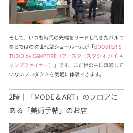
そして、いつも時代の先端をリードしてきたパルコ
ならではの次世代型ショールームが「
βOOSTER S
TUDIO by CAMPFIRE（ブースタースタジオ バイ キ
ャンプファイヤー）
」です。まだ世の中に流通して
いないプロダクトを気軽に体験できます。
2階｜「MODE & ART」のフロアに
ある「美術手帖」のお店