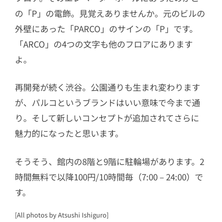
の「P」の電飾。見覚えありませんか。元のビルの
外壁にあった「PARCO」のサインの「P」です。
「ARCO」の4つの文字も他のフロアにあります
よ。
再開発が続く渋谷。公園通りも生まれ変わります
が、パルコというブランドはいい意味で今まで通
り。そして新しいコンセプトが追加されてさらに
魅力的になったと思います。
そうそう、館内の8階と9階に駐輪場があります。2
時間無料で以降100円/10時間毎（7:00 – 24:00）で
す。
[All photos by Atsushi Ishiguro]