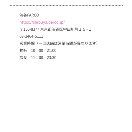
渋谷PARCO
https://shibuya.parco.jp/
〒150-8377 東京都渋谷区宇田川町１５−１
03-3464-5111
営業時間（一部店舗は営業時間が異なります）
物販｜10：00 – 21:00
飲食｜11：00 – 23:30