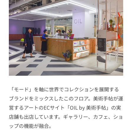
「モード」を軸に世界でコレクションを展開する
ブランドをミックスしたこのフロア。美術手帖が運
営するアートのECサイト「OIL by 美術手帖」の実
店舗も出店しています。ギャラリー、カフェ、ショ
ップの機能が融合。