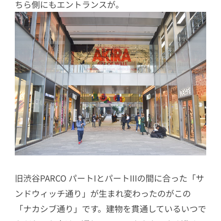
ちら側にもエントランスが。
旧渋谷PARCO パートIとパートIIIの間に合った「サ
ンドウィッチ通り」が生まれ変わったのがこの
「ナカシブ通り」です。建物を貫通しているいつで