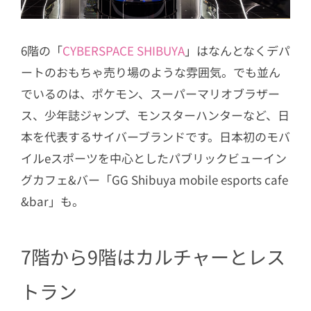
6階の「
CYBERSPACE SHIBUYA
」はなんとなくデパ
ートのおもちゃ売り場のような雰囲気。でも並ん
でいるのは、ポケモン、スーパーマリオブラザー
ス、少年誌ジャンプ、モンスターハンターなど、日
本を代表するサイバーブランドです。日本初のモバ
イルeスポーツを中心としたパブリックビューイン
グカフェ&バー「GG Shibuya mobile esports cafe
&bar」も。
7階から9階はカルチャーとレス
トラン