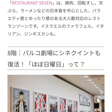
「
RESTAURANT SEVEN
」は、焼肉、回転すし、天
ぷら、ラーメンなどの日本食を中心とした、バラ
エティ感とゆったり感のある大人数対応のレスト
ランゾーンです。イスラエルのファラフェル、イタ
リアン、ジンギスカンも。
8階｜パルコ劇場にシネクイントも
復活！「ほぼ日曜日」って？