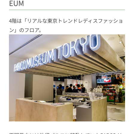
EUM
4階は「リアルな東京トレンドレディスファッショ
ン」のフロア。