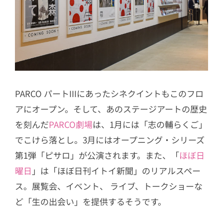
PARCO パートIIIにあったシネクイントもこのフロ
アにオープン。そして、あのステージアートの歴史
を刻んだ
PARCO劇場
は、1月には「志の輔らくご」
でこけら落とし。3月にはオープニング・シリーズ
第1弾「ピサロ」が公演されます。また、「
ほぼ日
曜日
」は「ほぼ日刊イトイ新聞」のリアルスペー
ス。展覧会、イベント、 ライブ、トークショーな
ど「生の出会い」を提供するそうです。