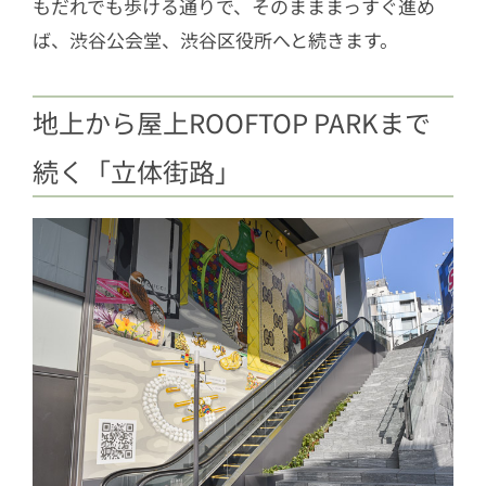
もだれでも歩ける通りで、そのまままっすぐ進め
ば、渋谷公会堂、渋谷区役所へと続きます。
地上から屋上ROOFTOP PARKまで
続く「立体街路」