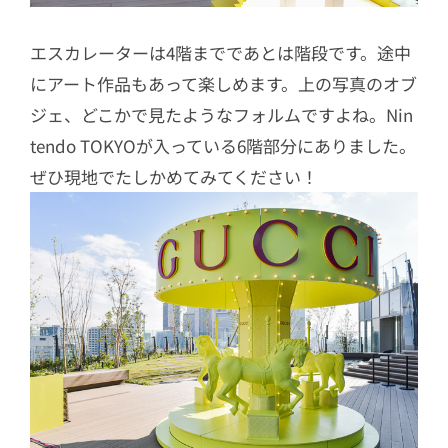
エスカレーターは4階までであとは階段です。途中
にアート作品もあって楽しめます。上の写真のオブ
ジェ、どこかで見たようなフォルムですよね。Nin
tendo TOKYOが入っている6階部分にありました。
ぜひ現地でたしかめてみてください！