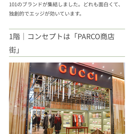
101のブランドが集結しました。どれも面白くて、
独創的でエッジが効いています。
1階｜コンセプトは「PARCO商店
街」