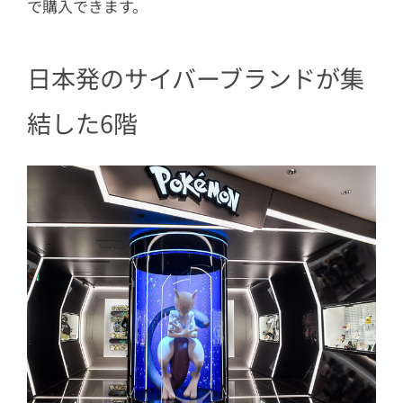
で購入できます。
日本発のサイバーブランドが集
結した6階