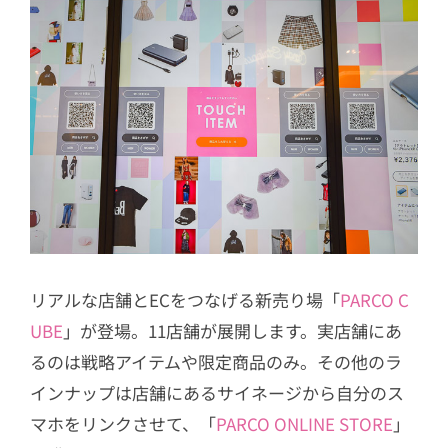
リアルな店舗とECをつなげる新売り場「
PARCO C
UBE
」が登場。11店舗が展開します。実店舗にあ
るのは戦略アイテムや限定商品のみ。その他のラ
インナップは店舗にあるサイネージから自分のス
マホをリンクさせて、「
PARCO ONLINE STORE
」