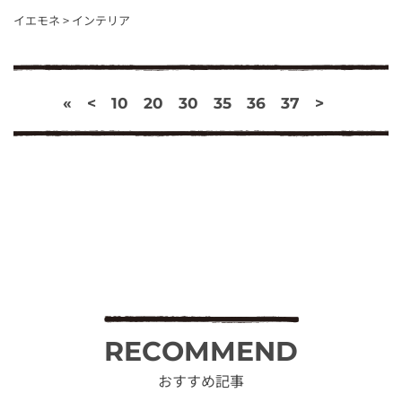
イエモネ
>
インテリア
«
<
10
20
30
35
36
37
>
RECOMMEND
おすすめ記事