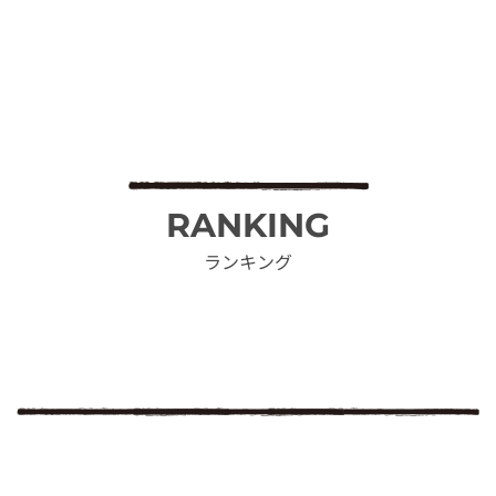
RANKING
ランキング