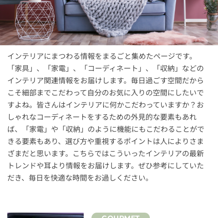
インテリアにまつわる情報をまるごと集めたページです。
「家具」、「家電」、「コーディネート」、「収納」などの
インテリア関連情報をお届けします。毎日過ごす空間だから
こそ細部までこだわって自分のお気に入りの空間にしたいで
すよね。皆さんはインテリアに何かこだわっていますか？お
しゃれなコーディネートをするための外見的な要素もあれ
ば、「家電」や「収納」のように機能にもこだわることがで
きる要素もあり、選び方や重視するポイントは人によりさま
ざまだと思います。こちらではこういったインテリアの最新
トレンドや耳より情報をお届けします。ぜひ参考にしていた
だき、毎日を快適な時間をお過しください。