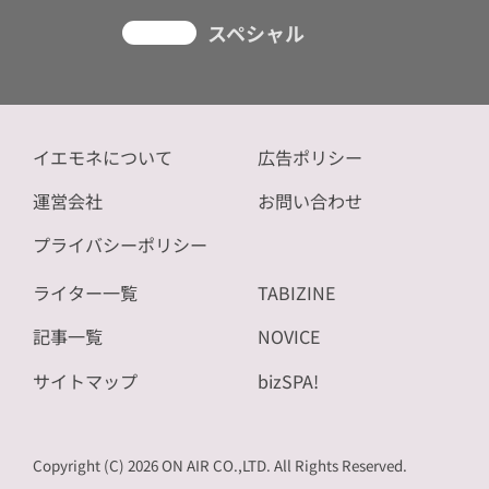
スペシャル
イエモネについて
広告ポリシー
運営会社
お問い合わせ
プライバシーポリシー
ライター一覧
TABIZINE
記事一覧
NOVICE
サイトマップ
bizSPA!
Copyright (C) 2026 ON AIR CO.,LTD. All Rights Reserved.