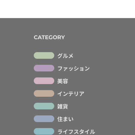
CATEGORY
グルメ
ファッション
美容
インテリア
雑貨
住まい
ライフスタイル