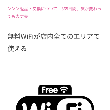
＞＞＞返品・交換について 365日間、気が変わっ
ても大丈夫
無料WiFiが店内全てのエリアで
使える