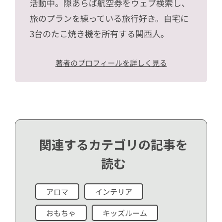
活動中。隙あらば航空券をウェブ検索し、
旅のプランを練っている旅行好き。自宅に
3台のたこ焼き機を所有する関西人。
著者のプロフィールを詳しく見る
関連するカテゴリの記事を
読む
アロマ
インテリア
おもちゃ
キッズルーム