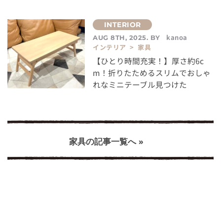
kanoa
AUG 8TH, 2025. BY
インテリア > 家具
【ひとり時間充実！】厚さ約6c
m！折りたためるスリムでおしゃ
れなミニテーブル見つけた
家具の記事一覧へ »