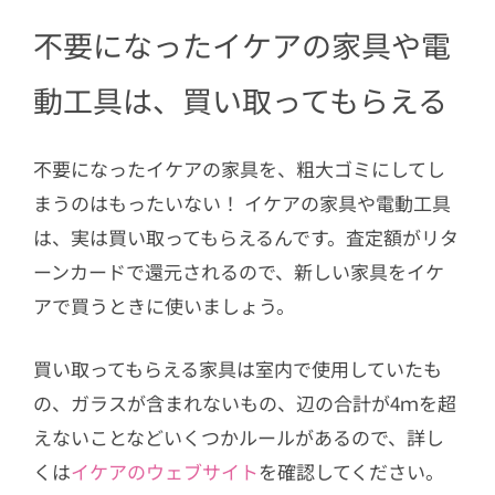
不要になったイケアの家具や電
動工具は、買い取ってもらえる
不要になったイケアの家具を、粗大ゴミにしてし
まうのはもったいない！ イケアの家具や電動工具
は、実は買い取ってもらえるんです。査定額がリタ
ーンカードで還元されるので、新しい家具をイケ
アで買うときに使いましょう。
買い取ってもらえる家具は室内で使用していたも
の、ガラスが含まれないもの、辺の合計が4ｍを超
えないことなどいくつかルールがあるので、詳し
くは
イケアのウェブサイト
を確認してください。