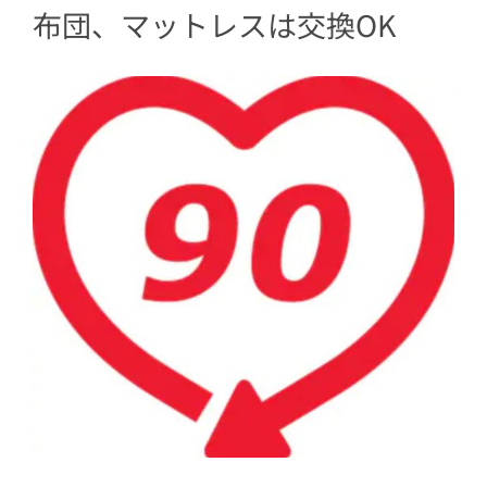
布団、マットレスは交換OK