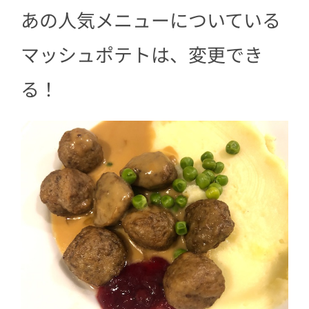
あの人気メニューについている
マッシュポテトは、変更でき
る！