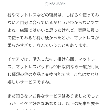
(C)IKEA JAPAN
枕やマットレスなどの寝具は、しばらく使ってみ
ないと自分に合っているかどうかわからないです
よね。店頭ではいいと思ったけれど、実際に買っ
て使ってみると枕が硬かったとか、マットレスが
柔らかすぎた、なんていうこともあります。
イケアでは、購入した枕、掛け布団、マットレ
ス、マットレスパッドは90日以内なら一度だけ同
じ種類の他の商品と交換可能です。これはかなり
嬉しいサービスですね。
まだ知らないお得なサービスはありましたでしょ
うか。イケア好きなあなたは、以下の記事も要チ