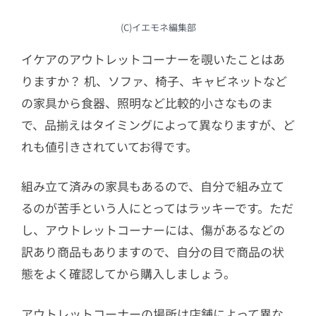
(C)イエモネ編集部
イケアのアウトレットコーナーを覗いたことはあ
りますか？ 机、ソファ、椅子、キャビネットなど
の家具から食器、照明など比較的小さなものま
で、品揃えはタイミングによって異なりますが、ど
れも値引きされていてお得です。
組み立て済みの家具もあるので、自分で組み立て
るのが苦手という人にとってはラッキーです。ただ
し、アウトレットコーナーには、傷があるなどの
訳あり商品もありますので、自分の目で商品の状
態をよく確認してから購入しましょう。
アウトレットコーナーの場所は店舗によって異な