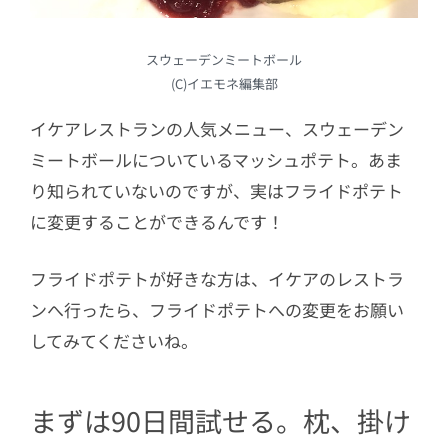
スウェーデンミートボール
(C)イエモネ編集部
イケアレストランの人気メニュー、スウェーデン
ミートボールについているマッシュポテト。あま
り知られていないのですが、実はフライドポテト
に変更することができるんです！
フライドポテトが好きな方は、イケアのレストラ
ンへ行ったら、フライドポテトへの変更をお願い
してみてくださいね。
まずは90日間試せる。枕、掛け