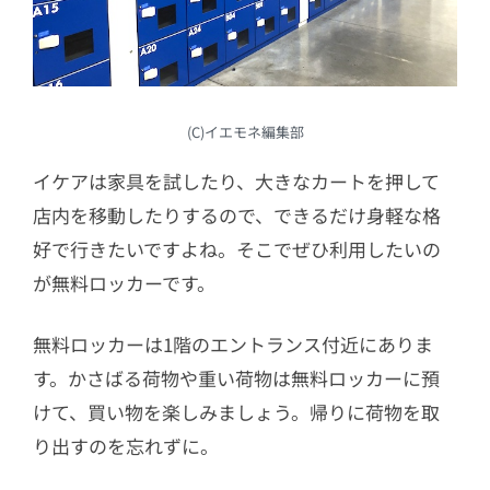
(C)イエモネ編集部
イケアは家具を試したり、大きなカートを押して
店内を移動したりするので、できるだけ身軽な格
好で行きたいですよね。そこでぜひ利用したいの
が無料ロッカーです。
無料ロッカーは1階のエントランス付近にありま
す。かさばる荷物や重い荷物は無料ロッカーに預
けて、買い物を楽しみましょう。帰りに荷物を取
り出すのを忘れずに。