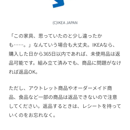
(C)IKEA JAPAN
「この家具、思っていたのと少し違ったか
も……。」なんていう場合も大丈夫。IKEAなら、
購入した日から365日以内であれば、未使用品は返
品可能です。組み立て済みでも、商品に問題がなけ
れば返品OK。
ただし、アウトレット商品やオーダーメイド商
品、食品など一部の商品は返品できないので注意
してください。返品するときは、レシートを持って
いくのをお忘れなく。