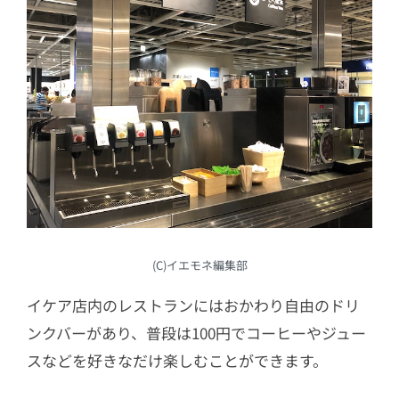
(C)イエモネ編集部
イケア店内のレストランにはおかわり自由のドリ
ンクバーがあり、普段は100円でコーヒーやジュー
スなどを好きなだけ楽しむことができます。