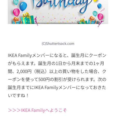
(C)Shuttertsock.com
IKEA Familyメンバーになると、誕生月にクーポン
がもらえます。誕生月の1日から月末までの1ヶ月
間、2,000円（税込）以上の買い物をした場合、ク
ーポンを使って500円の割引が受けられます。次の
誕生月までにIKEA Familyメンバーになっておきた
いですね！
＞＞＞IKEA Familyへようこそ