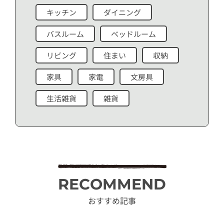
キッチン
ダイニング
バスルーム
ベッドルーム
リビング
住まい
収納
家具
家電
文房具
生活雑貨
雑貨
RECOMMEND
おすすめ記事