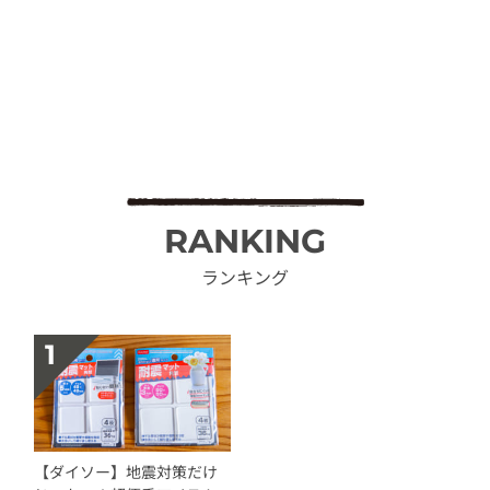
RANKING
ランキング
【ダイソー】地震対策だけ