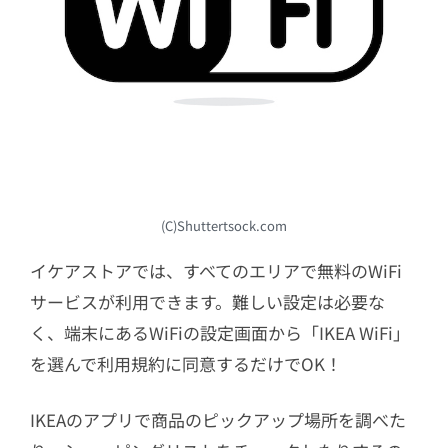
(C)Shuttertsock.com
イケアストアでは、すべてのエリアで無料のWiFi
サービスが利用できます。難しい設定は必要な
く、端末にあるWiFiの設定画面から「IKEA WiFi」
を選んで利用規約に同意するだけでOK！
IKEAのアプリで商品のピックアップ場所を調べた