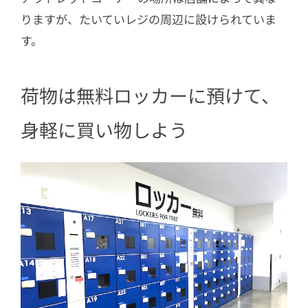
りますが、たいていレジの周辺に設けられていま
す。
荷物は無料ロッカーに預けて、
身軽に買い物しよう