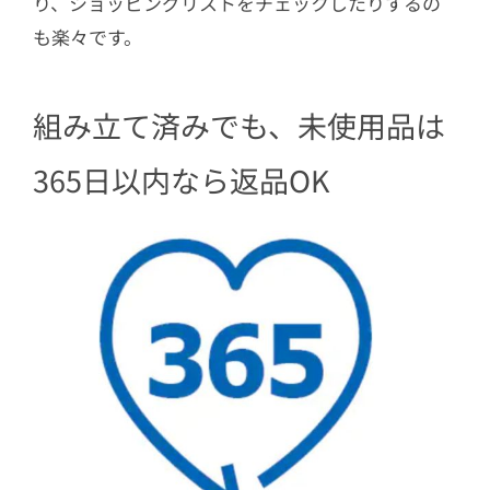
り、ショッピングリストをチェックしたりするの
も楽々です。
組み立て済みでも、未使用品は
365日以内なら返品OK