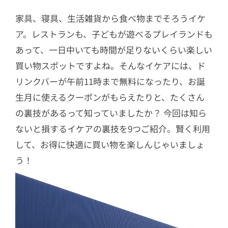
家具、寝具、生活雑貨から食べ物までそろうイケ
ア。レストランも、子どもが遊べるプレイランドも
あって、一日中いても時間が足りないくらい楽しい
買い物スポットですよね。そんなイケアには、ド
リンクバーが午前11時まで無料になったり、お誕
生月に使えるクーポンがもらえたりと、たくさん
の裏技があるって知っていましたか？ 今回は知ら
ないと損するイケアの裏技を9つご紹介。賢く利用
して、お得に快適に買い物を楽しんじゃいましょ
う！