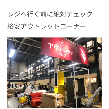
レジへ行く前に絶対チェック！
格安アウトレットコーナー