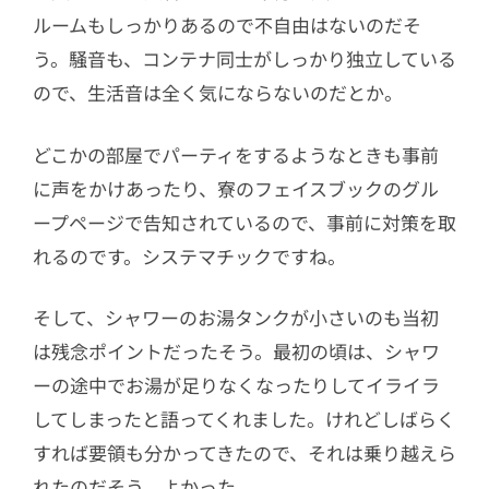
ルームもしっかりあるので不自由はないのだそ
う。騒音も、コンテナ同士がしっかり独立している
ので、生活音は全く気にならないのだとか。
どこかの部屋でパーティをするようなときも事前
に声をかけあったり、寮のフェイスブックのグル
ープページで告知されているので、事前に対策を取
れるのです。システマチックですね。
そして、シャワーのお湯タンクが小さいのも当初
は残念ポイントだったそう。最初の頃は、シャワ
ーの途中でお湯が足りなくなったりしてイライラ
してしまったと語ってくれました。けれどしばらく
すれば要領も分かってきたので、それは乗り越えら
れたのだそう。よかった。