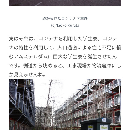
道から見たコンテナ学生寮
(c)Naoko Kurata
実はそれは、コンテナを利用した学生寮。コンテ
ナの特性を利用して、人口過密による住宅不足に悩
むアムステルダムに巨大な学生寮を誕生させたん
です。側道から眺めると、工事現場か物流倉庫にし
か見えませんね。