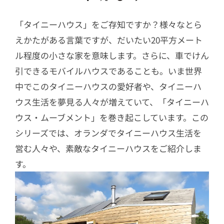
「タイニーハウス」をご存知ですか？様々なとら
えかたがある言葉ですが、だいたい20平方メート
ル程度の小さな家を意味します。さらに、車でけん
引できるモバイルハウスであることも。いま世界
中でこのタイニーハウスの愛好者や、タイニーハ
ウス生活を夢見る人々が増えていて、「タイニーハ
ウス・ムーブメント」を巻き起こしています。この
シリーズでは、オランダでタイニーハウス生活を
営む人々や、素敵なタイニーハウスをご紹介しま
す。