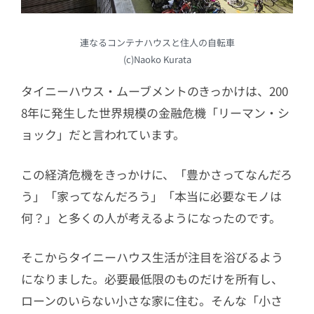
連なるコンテナハウスと住人の自転車
(c)Naoko Kurata
タイニーハウス・ムーブメントのきっかけは、200
8年に発生した世界規模の金融危機「リーマン・シ
ョック」だと言われています。
この経済危機をきっかけに、「豊かさってなんだろ
う」「家ってなんだろう」「本当に必要なモノは
何？」と多くの人が考えるようになったのです。
そこからタイニーハウス生活が注目を浴びるよう
になりました。必要最低限のものだけを所有し、
ローンのいらない小さな家に住む。そんな「小さ