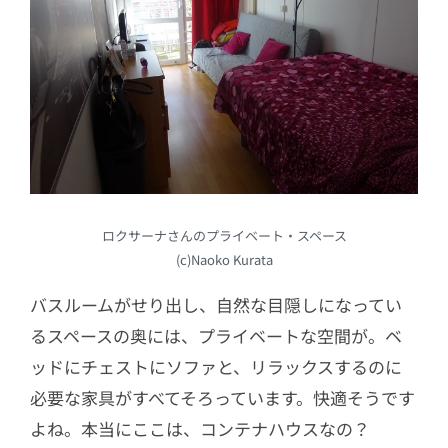
ロクサーナさんのプライベート・スペース
(c)Naoko Kurata
バスルームがせり出し、自然な目隠しになってい
るスペースの奥には、プライベートな空間が。ベ
ッドにチェストにソファと、リラックスするのに
必要な家具がすべてそろっています。快適そうです
よね。本当にここは、コンテナハウスなの？