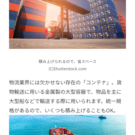
積み上げられるので、省スペース
(C)Shutterstock.com
物流業界には欠かせない存在の「コンテナ」。貨
物輸送に用いる金属製の大型容器で、物品を主に
大型船などで輸送する際に用いられます。統一規
格があるので、いくつも積み上げることもOK。