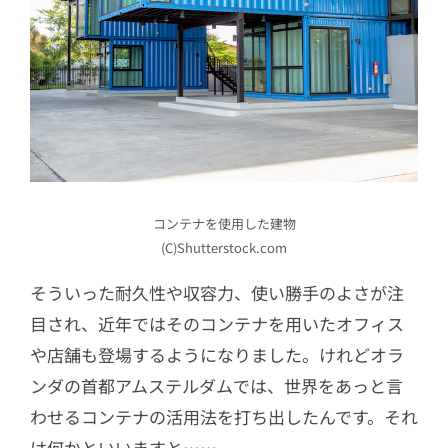
コンテナを使用した建物
(C)Shutterstock.com
そういった耐久性や収容力、使い勝手のよさが注
目され、近年ではそのコンテナを用いたオフィス
や店舗も登場するようになりました。けれどオラ
ンダの首都アムステルダムでは、世界をあっと言
わせるコンテナの活用法を打ち出したんです。それ
は何かといいますと……。