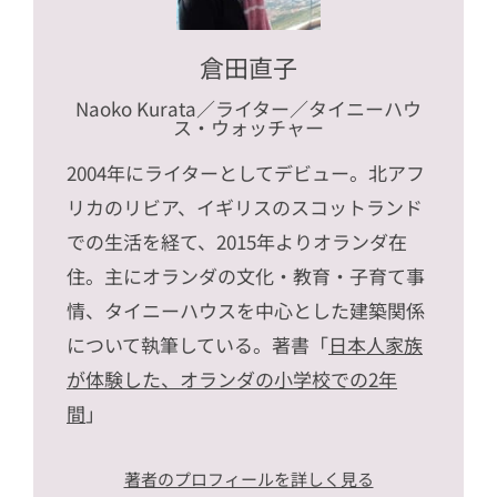
倉田直子
Naoko Kurata
／ライター／タイニーハウ
ス・ウォッチャー
2004年にライターとしてデビュー。北アフ
リカのリビア、イギリスのスコットランド
での生活を経て、2015年よりオランダ在
住。主にオランダの文化・教育・子育て事
情、タイニーハウスを中心とした建築関係
について執筆している。著書「
日本人家族
が体験した、オランダの小学校での2年
間
」
著者のプロフィールを詳しく見る