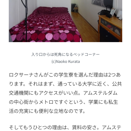
入り口からは死角になるベッドコーナー
(c)Naoko Kurata
ロクサーナさんがこの学生寮を選んだ理由は2つあ
ります。それはまず、通っている大学に近く、公共
交通機関にもアクセスがいい点。アムステルダム
の中心街からメトロですぐという、学業にも私生
活の充実にも便利な立地なのです。
そしてもうひとつの理由は、賃料の安さ。アムステ