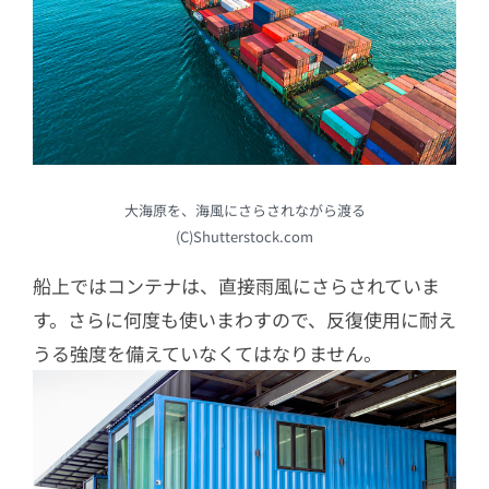
大海原を、海風にさらされながら渡る
(C)Shutterstock.com
船上ではコンテナは、直接雨風にさらされていま
す。さらに何度も使いまわすので、反復使用に耐え
うる強度を備えていなくてはなりません。