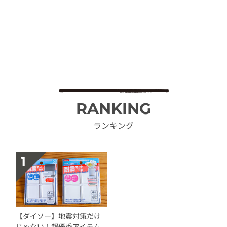
RANKING
ランキング
【ダイソー】地震対策だけ
じゃない！超優秀アイテム