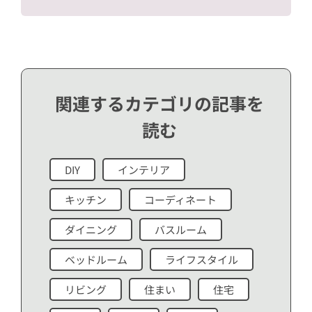
関連するカテゴリの記事を
読む
DIY
インテリア
キッチン
コーディネート
ダイニング
バスルーム
ベッドルーム
ライフスタイル
リビング
住まい
住宅