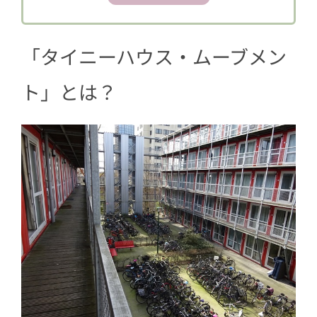
4
コンテナハウス学生寮の住み心地
5
コンテナハウスで大変なこと
「タイニーハウス・ムーブメン
ト」とは？