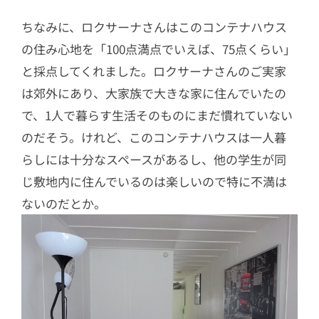
ちなみに、ロクサーナさんはこのコンテナハウス
の住み心地を「100点満点でいえば、75点くらい」
と採点してくれました。ロクサーナさんのご実家
は郊外にあり、大家族で大きな家に住んでいたの
で、1人で暮らす生活そのものにまだ慣れていない
のだそう。けれど、このコンテナハウスは一人暮
らしには十分なスペースがあるし、他の学生が同
じ敷地内に住んでいるのは楽しいので特に不満は
ないのだとか。