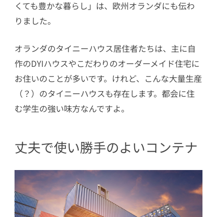
くても豊かな暮らし」は、欧州オランダにも伝わ
りました。
オランダのタイニーハウス居住者たちは、主に自
作のDYIハウスやこだわりのオーダーメイド住宅に
お住いのことが多いです。けれど、こんな大量生産
（？）のタイニーハウスも存在します。都会に住
む学生の強い味方なんですよ。
丈夫で使い勝手のよいコンテナ