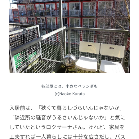
各部屋には、小さなベランダも
(c)Naoko Kurata
入居前は、「狭くて暮らしづらいんじゃないか」
「隣近所の騒音がうるさいんじゃないか」と気に
していたというロクサーナさん。けれど、家具を
工夫すれば一人暮らしには十分な広さだし、バス