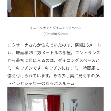
ミニキッチンとダイニングスペース
(c)Naoko Kurata
ロクサーナさんが住んでいたのは、横幅2,5メート
ル、床面積25平方メートルの部屋。エントランス
から最初に目に入るのは、ダイニングスペースと
ミニキッチンです。キッチンには、ミニ冷蔵庫も
備え付けられています。その少し奥に見えるのが、
トイレとシャワーのあるバスルーム。