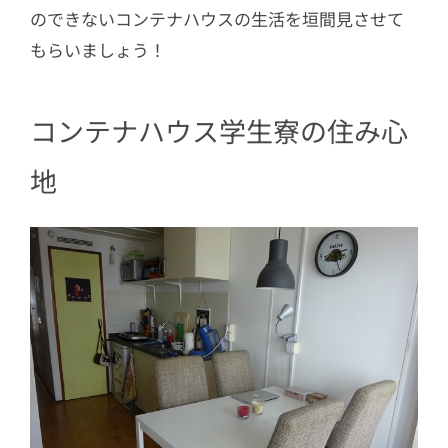
のできないコンテナハウスの生活を垣間見させて
もらいましょう！
コンテナハウス学生寮の住み心
地