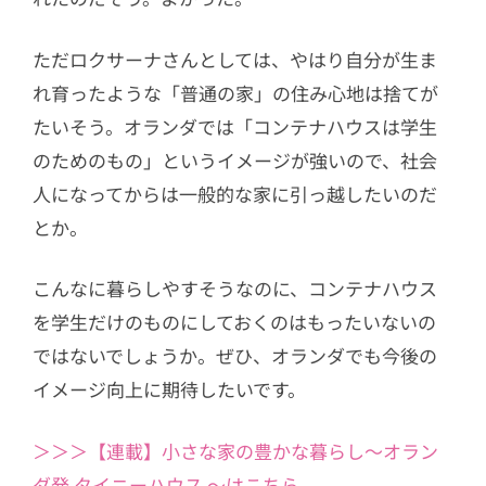
ただロクサーナさんとしては、やはり自分が生ま
れ育ったような「普通の家」の住み心地は捨てが
たいそう。オランダでは「コンテナハウスは学生
のためのもの」というイメージが強いので、社会
人になってからは一般的な家に引っ越したいのだ
とか。
こんなに暮らしやすそうなのに、コンテナハウス
を学生だけのものにしておくのはもったいないの
ではないでしょうか。ぜひ、オランダでも今後の
イメージ向上に期待したいです。
＞＞＞【連載】小さな家の豊かな暮らし〜オラン
ダ発 タイニーハウス 〜はこちら