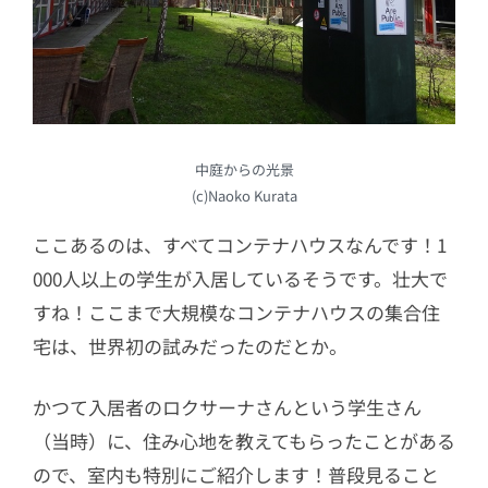
中庭からの光景
(c)Naoko Kurata
ここあるのは、すべてコンテナハウスなんです！1
000人以上の学生が入居しているそうです。壮大で
すね！ここまで大規模なコンテナハウスの集合住
宅は、世界初の試みだったのだとか。
かつて入居者のロクサーナさんという学生さん
（当時）に、住み心地を教えてもらったことがある
ので、室内も特別にご紹介します！普段見ること