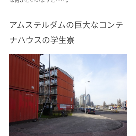
アムステルダムの巨大なコンテ
ナハウスの学生寮