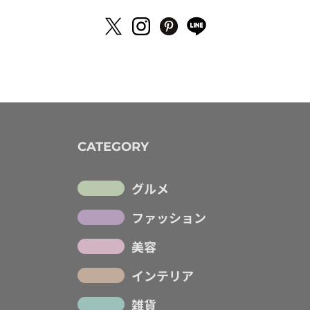
CATEGORY
グルメ
ファッション
美容
インテリア
雑貨