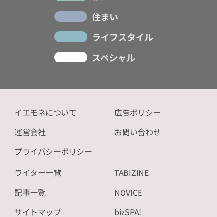
住まい
ライフスタイル
スペシャル
イエモネについて
広告ポリシー
運営会社
お問い合わせ
プライバシーポリシー
ライター一覧
TABIZINE
記事一覧
NOVICE
サイトマップ
bizSPA!