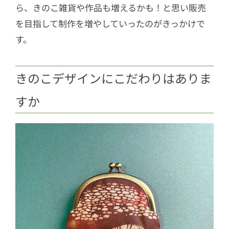
ら、きのこ雑貨や作品も増えるかも！と思い販売
を目指して制作を増やしていったのがきっかけで
す。
きのこデザインにこだわりはありま
すか