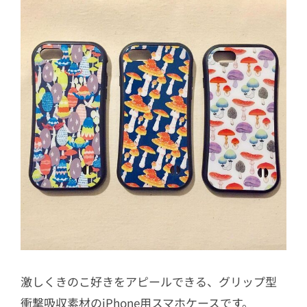
激しくきのこ好きをアピールできる、グリップ型
衝撃吸収素材のiPhone用スマホケースです。