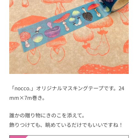
「nocco.」オリジナルマスキングテープです。24
mm×7m巻き。
誰かの贈り物にきのこを添えて。
飾りつけても、眺めているだけでもいいですね！