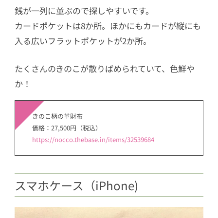
銭が一列に並ぶので探しやすいです。
カードポケットは8か所。ほかにもカードが縦にも
入る広いフラットポケットが2か所。
たくさんのきのこが散りばめられていて、色鮮や
か！
きのこ柄の革財布
価格：27,500円（税込）
https://nocco.thebase.in/items/32539684
スマホケース（iPhone)