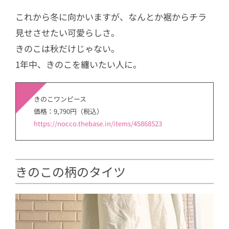
これから冬に向かいますが、なんとか裾からチラ
見せさせたい可愛らしさ。
きのこは秋だけじゃない。
1年中、きのこを纏いたい人に。
きのこワンピース
価格：9,790円（税込）
https://nocco.thebase.in/items/45868523
きのこの柄のタイツ