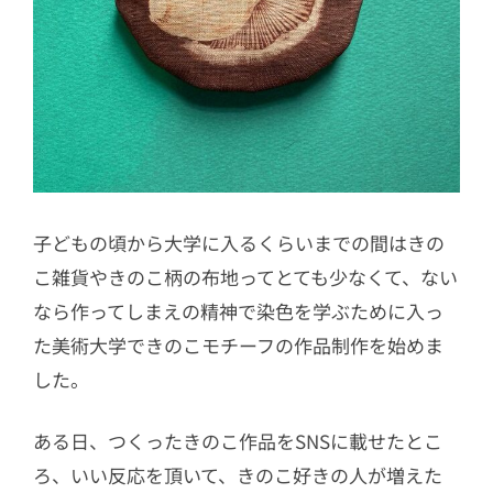
子どもの頃から大学に入るくらいまでの間はきの
こ雑貨やきのこ柄の布地ってとても少なくて、ない
なら作ってしまえの精神で染色を学ぶために入っ
た美術大学できのこモチーフの作品制作を始めま
した。
ある日、つくったきのこ作品をSNSに載せたとこ
ろ、いい反応を頂いて、きのこ好きの人が増えた