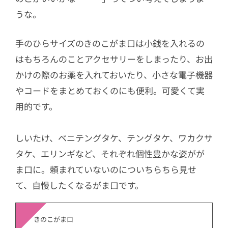
うな。
手のひらサイズのきのこがま口は小銭を入れるの
はもちろんのことアクセサリーをしまったり、お出
かけの際のお薬を入れておいたり、小さな電子機器
やコードをまとめておくのにも便利。可愛くて実
用的です。
しいたけ、ベニテングタケ、テングタケ、ワカクサ
タケ、エリンギなど、それぞれ個性豊かな姿がが
ま口に。頼まれていないのについちらちら見せ
て、自慢したくなるがま口です。
きのこがま口