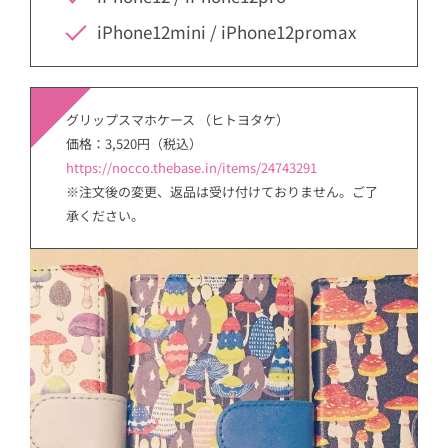
iPhone12mini / iPhone12promax
グリップスマホケース （ヒトヨタケ）
価格：3,520円（税込）
https://nocco.thebase.in/items/24743291
※注文後の変更、返品は受け付けておりません。ご了
承ください。