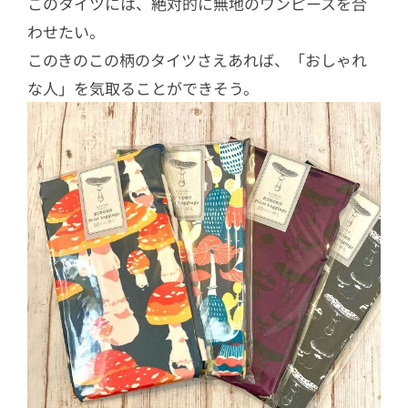
このタイツには、絶対的に無地のワンピースを合
わせたい。
このきのこの柄のタイツさえあれば、「おしゃれ
な人」を気取ることができそう。