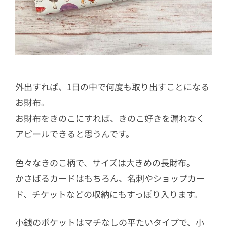
外出すれば、1日の中で何度も取り出すことになる
お財布。
お財布をきのこにすれば、きのこ好きを漏れなく
アピールできると思うんです。
色々なきのこ柄で、サイズは大きめの長財布。
かさばるカードはもちろん、名刺やショップカー
ド、チケットなどの収納にもすっぽり入ります。
小銭のポケットはマチなしの平たいタイプで、小