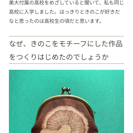
美大付属の高校をめざしていると聞いて、私も同じ
高校に入学しました。はっきりときのこが好きだ
なと思ったのは高校生の頃だと思います。
なぜ、きのこをモチーフにした作品
をつくりはじめたのでしょうか