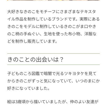
大好きなきのこをモチーフにさまざまなテキスタ
イル作品を制作しているブランドです。実際にある
きのこをモデルに制作しているきのこがま口やき
のこ柄の手ぬぐい、生地を使った布小物、洋服な
どを制作し販売しています。
きのことの出会いは？
子どものころ図鑑で暗闇で光るツキヨタケを見て
からきのこがずっと気になっていて、いつのまにか
好きになっていました。
絵は3歳頃から描いていましたが、仲のよい友達が