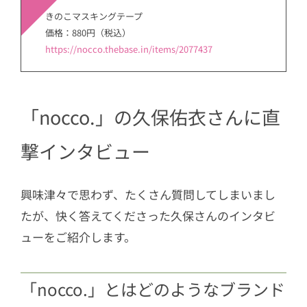
きのこマスキングテープ
価格：880円（税込）
https://nocco.thebase.in/items/2077437
「nocco.」の久保佑衣さんに直
撃インタビュー
興味津々で思わず、たくさん質問してしまいまし
たが、快く答えてくださった久保さんのインタビ
ューをご紹介します。
「nocco.」とはどのようなブランド