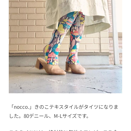
「nocco.」きのこテキスタイルがタイツになりま
した。80デニール、M-Lサイズです。