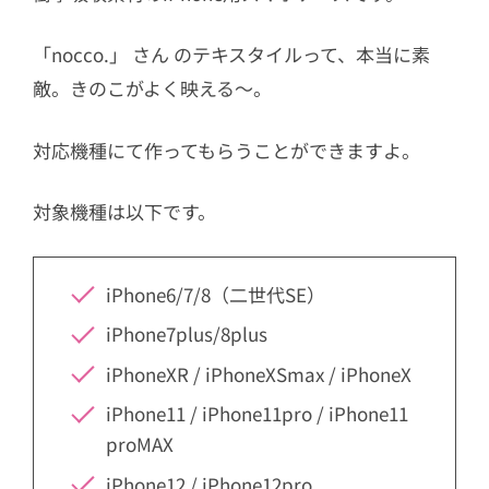
「nocco.」 さん のテキスタイルって、本当に素
敵。きのこがよく映える～。
対応機種にて作ってもらうことができますよ。
対象機種は以下です。
iPhone6/7/8（二世代SE）
iPhone7plus/8plus
iPhoneXR / iPhoneXSmax / iPhoneX
iPhone11 / iPhone11pro / iPhone11
proMAX
iPhone12 / iPhone12pro