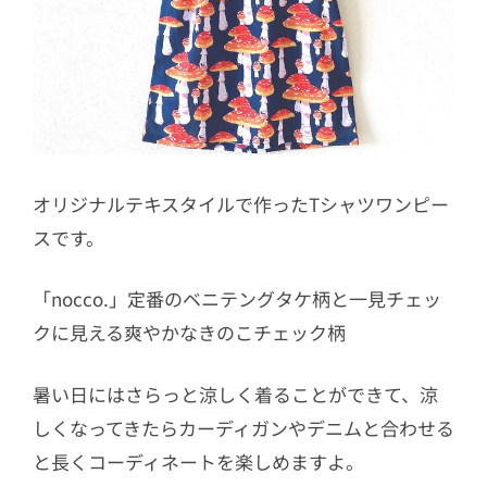
オリジナルテキスタイルで作ったTシャツワンピー
スです。
「nocco.」定番のベニテングタケ柄と一見チェッ
クに見える爽やかなきのこチェック柄
暑い日にはさらっと涼しく着ることができて、涼
しくなってきたらカーディガンやデニムと合わせる
と長くコーディネートを楽しめますよ。