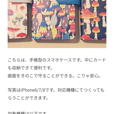
こちらは、手帳型のスマホケースです。中にカード
も収納できて便利です。
画面をきのこで守ることができる。こりゃ安心。
写真はiPhone6/7/8です。対応機種にてつくっても
らうことができます。
対象機種は以下です。