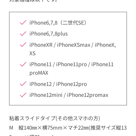
iPhone6,7,8（二世代SE）
iPhone6,7,8plus
iPhoneXR / iPhoneXSmax / iPhoneX,
XS
iPhone11 / iPhone11pro / iPhone11
proMAX
iPhone12 / iPhone12pro
iPhone12mini / iPhone12promax
粘着スライドタイプ(その他スマホの方)
M 縦140㎜×横75mm×マチ22㎜(推奨サイズ縦13