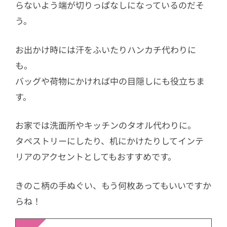
らないよう端が切りっぱなしになっているのだそ
う。
お出かけ時には汗をふいたりハンカチ代わりに
も。
バッグや荷物にかければ中の目隠しにも役立ちま
す。
お家では洗面所やキッチンのタオル代わりに。
タペストリーにしたり、机にかけたりしてインテ
リアのアクセントとしてもおすすめです。
きのこ柄の手ぬぐい、もう何枚あってもいいですか
らね！