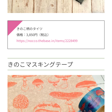
きのこ柄のタイツ
価格：3,850円（税込）
https://nocco.thebase.in/items/2228499
きのこマスキングテープ