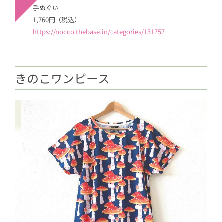
手ぬぐい
1,760円（税込）
https://nocco.thebase.in/categories/131757
きのこワンピース