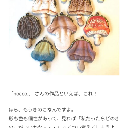
「nocco.」 さんの作品といえば、これ！
ほら、もうきのこなんですよ。
形も色も個性があって、見れば「私だったらどのき
のこがいいかな・・・」ってつい考えてしまうよ