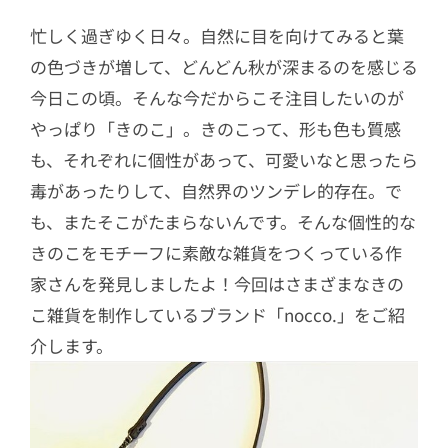
忙しく過ぎゆく日々。自然に目を向けてみると葉
の色づきが増して、どんどん秋が深まるのを感じる
今日この頃。そんな今だからこそ注目したいのが
やっぱり「きのこ」。きのこって、形も色も質感
も、それぞれに個性があって、可愛いなと思ったら
毒があったりして、自然界のツンデレ的存在。で
も、またそこがたまらないんです。そんな個性的な
きのこをモチーフに素敵な雑貨をつくっている作
家さんを発見しましたよ！今回はさまざまなきの
こ雑貨を制作しているブランド「nocco.」をご紹
介します。