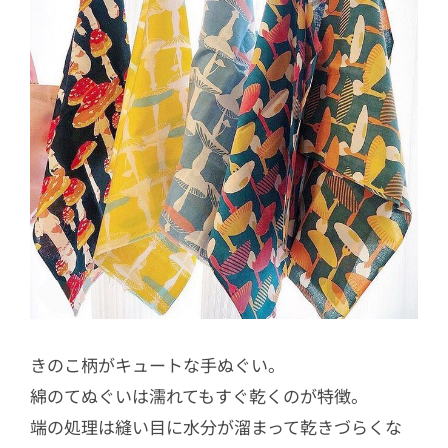
きのこ柄がキュートな手ぬぐい。
綿のてぬぐいは濡れてもすぐ乾くのが特徴。
端の処理は縫い目に水分が溜まって乾きづらくな