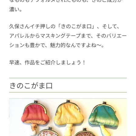
濃い。
久保さんイチ押しの「きのこがま口」、そして、
アパレルからマスキングテープまで、そのバリエー
ションも豊かで、魅力的なんですよね～。
早速、作品をご紹介しましょう！
きのこがま口