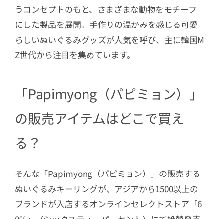
うコンセプトのもと、さまざまな動物をモチーフ
にした製品を展開。手作りの温かみを感じる可愛
らしいぬいぐるみグッズが人気を呼び、主に韓国M
Z世代から注目を集めています。
「Papimyong（パピミョン）」
の販売アイテムはどこで買え
る？
そんな「Papimyong（パピミョン）」の販売する
ぬいぐるみキーリングが、アジアから1500以上の
ブランドが入店するオンラインセレクトストア「6
0%」（シックスティーパーセント）にて絶賛発売