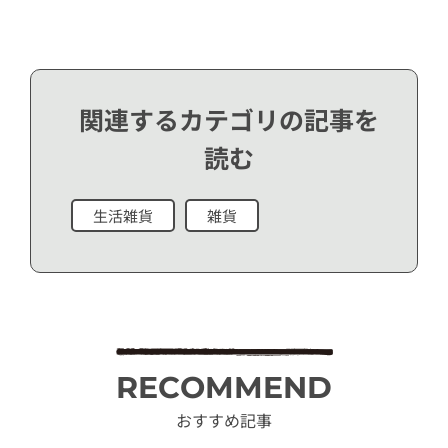
関連するカテゴリの記事を
読む
生活雑貨
雑貨
RECOMMEND
おすすめ記事