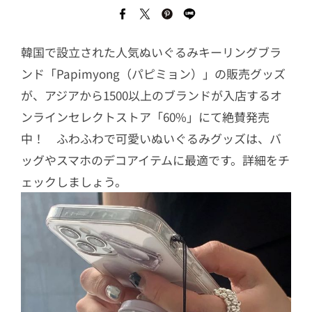
韓国で設立された人気ぬいぐるみキーリングブラ
ンド「Papimyong（パピミョン）」の販売グッズ
が、アジアから1500以上のブランドが入店するオ
ンラインセレクトストア「60%」にて絶賛発売
中！ ふわふわで可愛いぬいぐるみグッズは、バ
ッグやスマホのデコアイテムに最適です。詳細をチ
ェックしましょう。