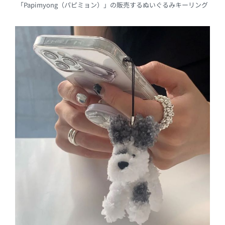
「Papimyong（パピミョン）」の販売するぬいぐるみキーリング