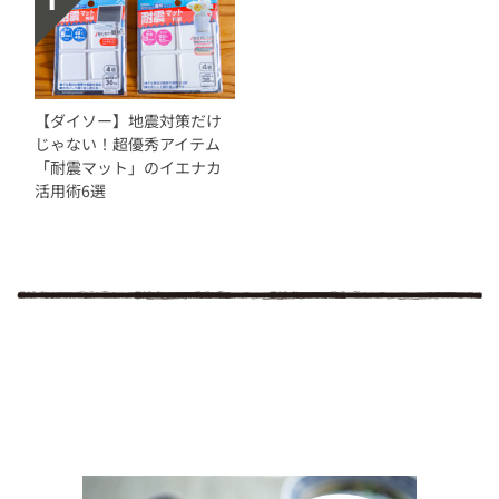
【ダイソー】地震対策だけ
じゃない！超優秀アイテム
「耐震マット」のイエナカ
活用術6選