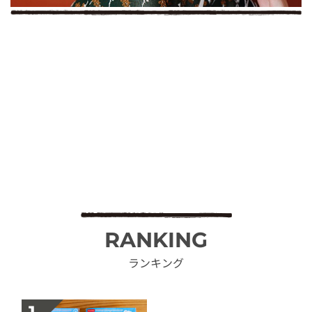
RANKING
ランキング