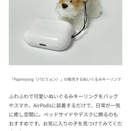
「Papimyong（パピミョン）」の販売するぬいぐるみキーリング
ふわふわで可愛いぬいぐるみキーリングをバッグ
やスマホ、AirPodsに装着するだけで、日常が一気
に癒し空間に。ベッドサイドやデスクに飾るのも
おすすめです。お気に入りの子を見つけてみてくだ