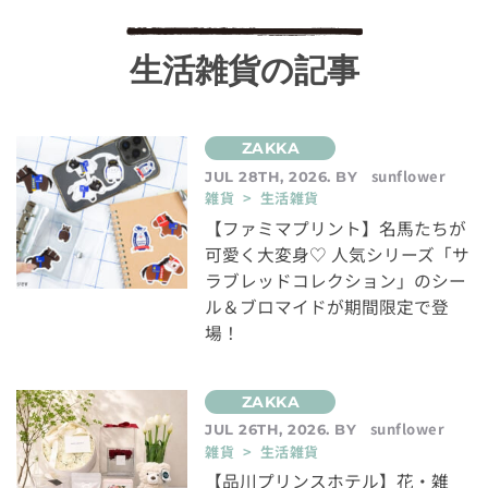
生活雑貨の記事
sunflower
JUL 28TH, 2026. BY
雑貨 > 生活雑貨
【ファミマプリント】名馬たちが
可愛く大変身♡ 人気シリーズ「サ
ラブレッドコレクション」のシー
ル＆ブロマイドが期間限定で登
場！
sunflower
JUL 26TH, 2026. BY
雑貨 > 生活雑貨
【品川プリンスホテル】花・雑