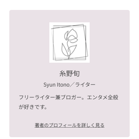
糸野旬
Syun Itono
／ライター
フリーライター兼ブロガー。エンタメ全般
が好きです。
著者のプロフィールを詳しく見る