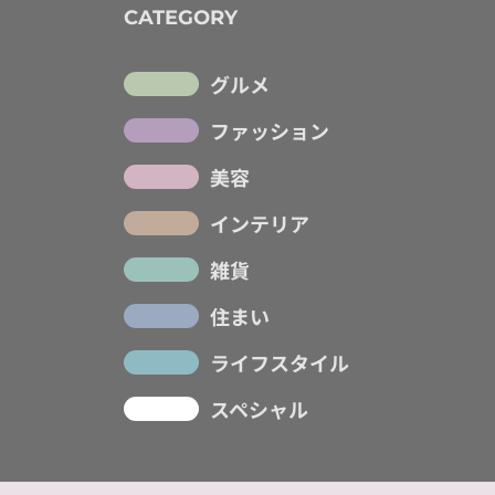
CATEGORY
グルメ
ファッション
美容
インテリア
雑貨
住まい
ライフスタイル
スペシャル