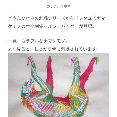
カラフル×ホネ
どうぶつホネの刺繍シリーズから「フタユビナマ
ケモノのホネ刺繍マルシェバッグ」が登場。
一見、カラフルなナマケモノ。
よく見ると、しっかり骨も刺繍されています。