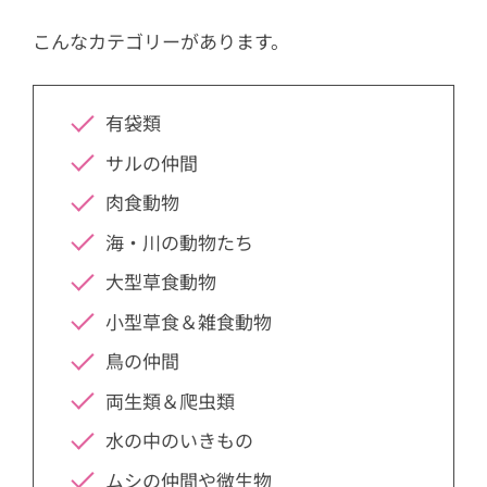
こんなカテゴリーがあります。
有袋類
サルの仲間
肉食動物
海・川の動物たち
大型草食動物
小型草食＆雑食動物
鳥の仲間
両生類＆爬虫類
水の中のいきもの
ムシの仲間や微生物