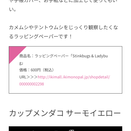
い。
カメムシやテントウムシをじっくり観察したくな
るラッピングペーパーです！
商品名：ラッピングペーパー「Stinkbugs & Ladybu
g」
価格：600円（税込）
URL＞＞＞
http://ikimall.ikimonopal.jp/shopdetail/
000000002298
カップメンダコ サーモイエロー