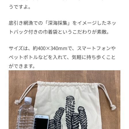
うですよ。
底引き網漁での「深海採集」をイメージしたネッ
トバック付きの巾着袋というこだわりが素敵。
サイズは、約400×340mmで、スマートフォンや
ペットボトルなどを入れて、気軽に持ち歩くこと
ができます。