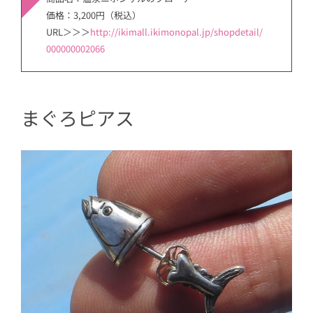
価格：3,200円（税込）
URL＞＞＞
http://ikimall.ikimonopal.jp/shopdetail/
000000002066
まぐろピアス