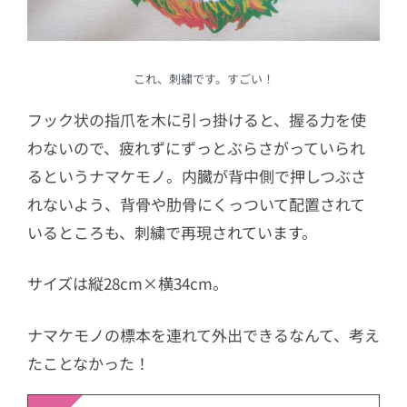
これ、刺繍です。すごい！
フック状の指爪を木に引っ掛けると、握る力を使
わないので、疲れずにずっとぶらさがっていられ
るというナマケモノ。内臓が背中側で押しつぶさ
れないよう、背骨や肋骨にくっついて配置されて
いるところも、刺繍で再現されています。
サイズは縦28cm×横34cm。
ナマケモノの標本を連れて外出できるなんて、考え
たことなかった！