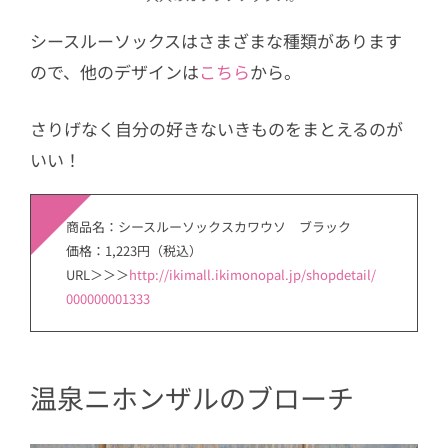
シースルーソックスはさまざまな種類があります
ので、他のデザインは
こちら
から。
さりげなく自分の好きないきものをまとえるのが
いい！
商品名：シースルーソックスカワウソ ブラック
価格：1,223円（税込）
URL＞＞＞
http://ikimall.ikimonopal.jp/shopdetail/
000000001333
温泉ニホンザルのブローチ