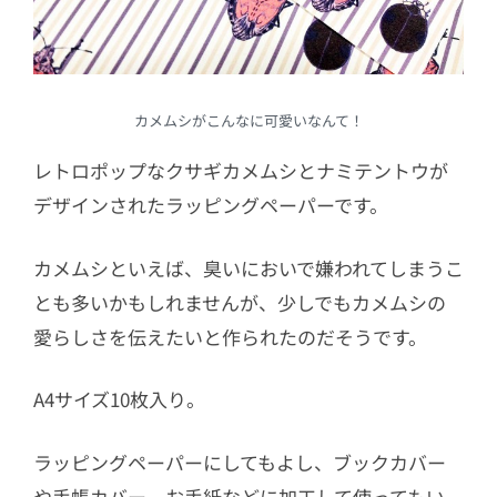
カメムシがこんなに可愛いなんて！
レトロポップなクサギカメムシとナミテントウが
デザインされたラッピングペーパーです。
カメムシといえば、臭いにおいで嫌われてしまうこ
とも多いかもしれませんが、少しでもカメムシの
愛らしさを伝えたいと作られたのだそうです。
A4サイズ10枚入り。
ラッピングペーパーにしてもよし、ブックカバー
や手帳カバー、お手紙などに加工して使ってもい