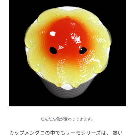
だんだん色が変わってきます。
カップメンダコの中でもサーモシリーズは、 熱い