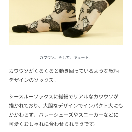
カワウソ。そして、キュート。
カワウソがくるくると動き回っているような総柄
デザインのソックス。
シースルーソックスに繊細でリアルなカワウソが
描かれており、大胆なデザインでインパクト大にも
かかわらず、バレーシューズやスニーカーなどに
可愛くおしゃれに合わせられそうです。