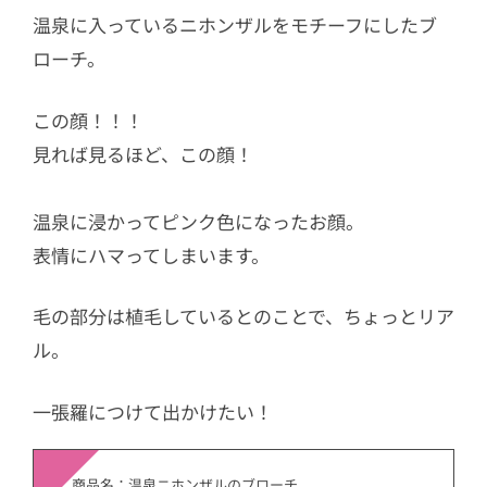
温泉に入っているニホンザルをモチーフにしたブ
ローチ。
この顔！！！
見れば見るほど、この顔！
温泉に浸かってピンク色になったお顔。
表情にハマってしまいます。
毛の部分は植毛しているとのことで、ちょっとリア
ル。
一張羅につけて出かけたい！
商品名：温泉ニホンザルのブローチ