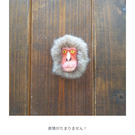
表情がたまりません！