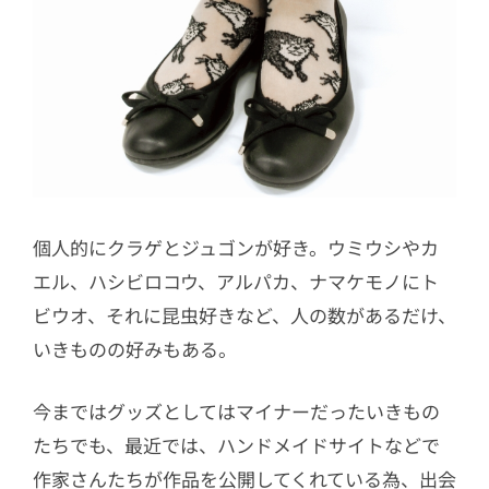
個人的にクラゲとジュゴンが好き。ウミウシやカ
エル、ハシビロコウ、アルパカ、ナマケモノにト
ビウオ、それに昆虫好きなど、人の数があるだけ、
いきものの好みもある。
今まではグッズとしてはマイナーだったいきもの
たちでも、最近では、ハンドメイドサイトなどで
作家さんたちが作品を公開してくれている為、出会