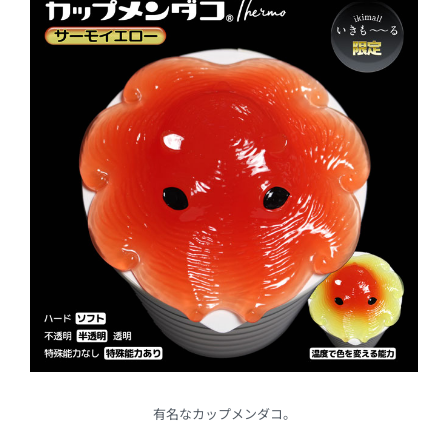
有名なカップメンダコ。