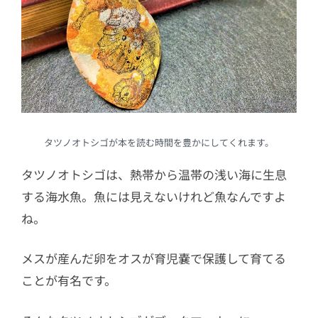
タツノオトシゴが本を読む時間を豊かにしてくれます。
タツノオトシゴは、熱帯から温帯の浅い海に生息
する海水魚。魚には見えないけれど魚なんですよ
ね。
メスが産んだ卵をオスが育児嚢で保護して育てる
ことが有名です。