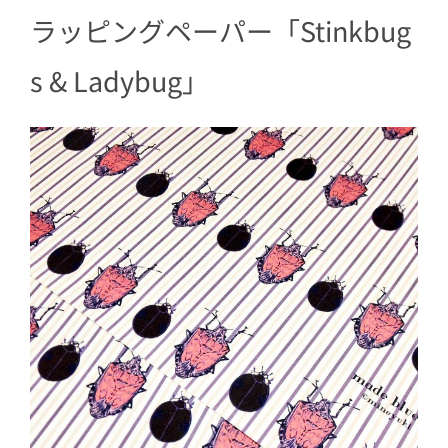
ラッピングペーパー「Stinkbug
s & Ladybug」