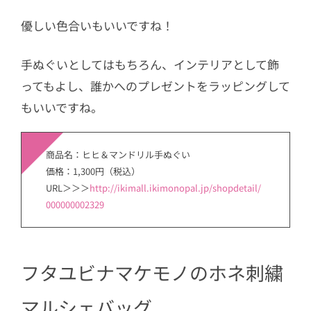
優しい色合いもいいですね！
手ぬぐいとしてはもちろん、インテリアとして飾
ってもよし、誰かへのプレゼントをラッピングして
もいいですね。
商品名：ヒヒ＆マンドリル手ぬぐい
価格：1,300円（税込）
URL＞＞＞
http://ikimall.ikimonopal.jp/shopdetail/
000000002329
フタユビナマケモノのホネ刺繍
マルシェバッグ