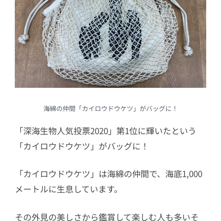
海綿の仲間「カイロウドウケツ」がバッグに！
「深海生物人気投票2020」第1位に輝いたという
「カイロウドウケツ」がバッグに！
「カイロウドウケツ」は海綿の仲間で、海底1,000
メートルに生息しています。
その外見の美しさから鑑賞して楽しむ人も多いそ