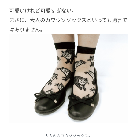
可愛いけれど可愛すぎない。
まさに、大人のカワウソソックスといっても過言で
はありません。
大人のカワウソソックス。