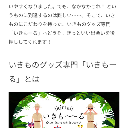
いやすくなりました。でも、なかなかこれ！ とい
うものに到達するのは難しい……。そこで、いき
ものにこだわりを持った、いきものグッズ専門
「いきもーる」へどうぞ。きっといい出会いを後
押ししてくれます！
いきものグッズ専門「いきもー
る」とは