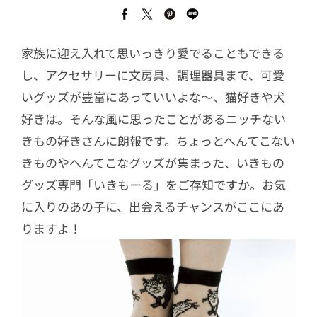
家族に迎え入れて思いっきり愛でることもできる
し、アクセサリーに文房具、調理器具まで、可愛
いグッズが豊富にあっていいよな～、猫好きや犬
好きは。そんな風に思ったことがあるニッチない
きもの好きさんに朗報です。ちょっとへんてこない
きものやへんてこなグッズが集まった、いきもの
グッズ専門「いきもーる」をご存知ですか。お気
に入りのあの子に、出会えるチャンスがここにあ
りますよ！