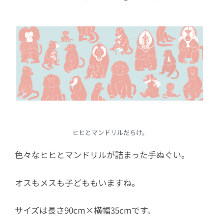
ヒヒとマンドリルだらけ。
色々なヒヒとマンドリルが詰まった手ぬぐい。
オスもメスも子どももいますね。
サイズは長さ90cm×横幅35cmです。