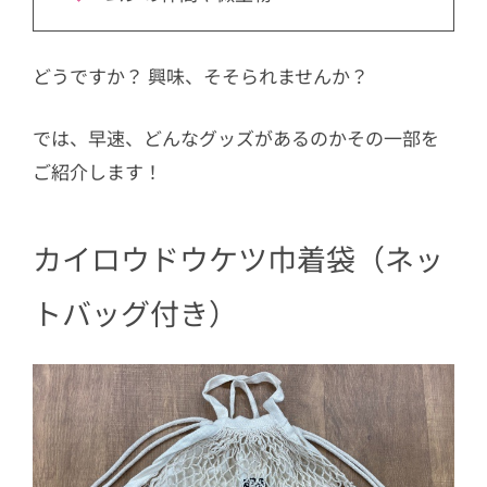
どうですか？ 興味、そそられませんか？
では、早速、どんなグッズがあるのかその一部を
ご紹介します！
カイロウドウケツ巾着袋（ネッ
トバッグ付き）