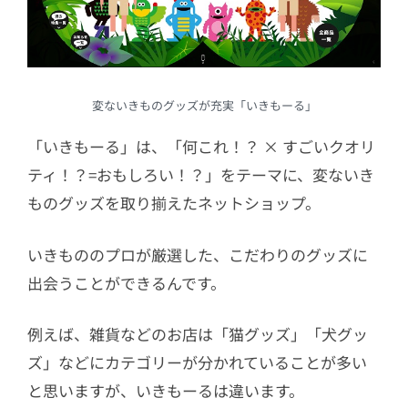
変ないきものグッズが充実「いきもーる」
「いきもーる」は、「何これ！？ × すごいクオリ
ティ！？=おもしろい！？」をテーマに、変ないき
ものグッズを取り揃えたネットショップ。
いきもののプロが厳選した、こだわりのグッズに
出会うことができるんです。
例えば、雑貨などのお店は「猫グッズ」「犬グッ
ズ」などにカテゴリーが分かれていることが多い
と思いますが、いきもーるは違います。