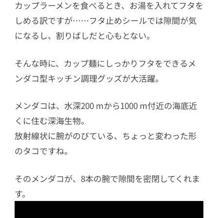
カップラーメンを食べるとき、お湯を入れてフタを
しめる訳ですが……フタ止めシールでは隙間が気
になるし、割りばしだと心もとない。
そんな時に、カップ麺にしっかりフタをできるメ
ンダコ型キッチン調理グッズが大活躍。
メンダコは、水深200 mから1000 m付近の海底近
くに住む深海生物。
放射線状に腕がのびている、ちょっと変わった形
のタコですね。
そのメンダコが、8本の腕で隙間を密閉してくれま
す。