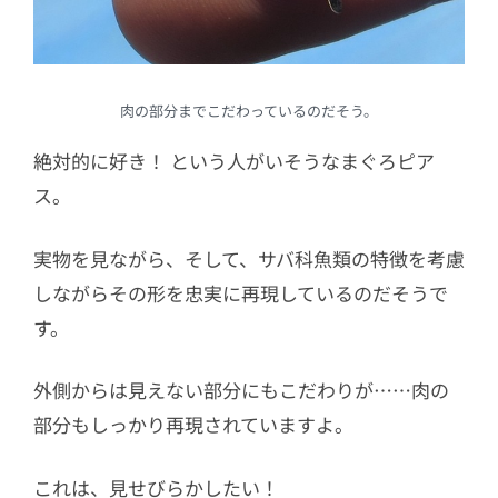
肉の部分までこだわっているのだそう。
絶対的に好き！ という人がいそうなまぐろピア
ス。
実物を見ながら、そして、サバ科魚類の特徴を考慮
しながらその形を忠実に再現しているのだそうで
す。
外側からは見えない部分にもこだわりが……肉の
部分もしっかり再現されていますよ。
これは、見せびらかしたい！