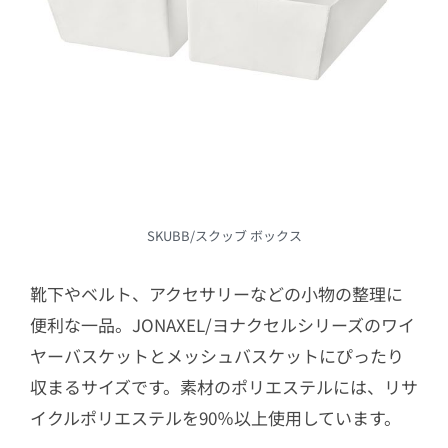
SKUBB/スクッブ ボックス
靴下やベルト、アクセサリーなどの小物の整理に
便利な一品。JONAXEL/ヨナクセルシリーズのワイ
ヤーバスケットとメッシュバスケットにぴったり
収まるサイズです。素材のポリエステルには、リサ
イクルポリエステルを90％以上使用しています。