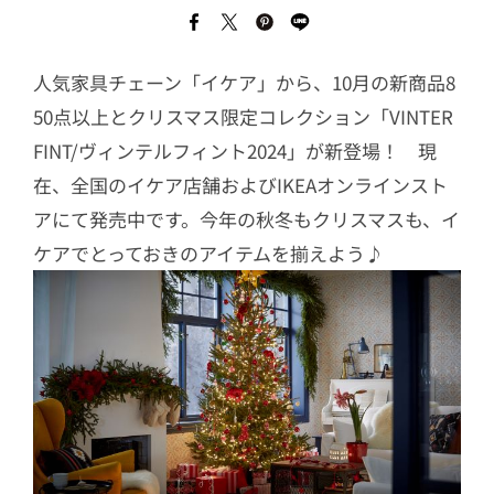
人気家具チェーン「イケア」から、10月の新商品8
50点以上とクリスマス限定コレクション「VINTER
FINT/ヴィンテルフィント2024」が新登場！ 現
在、全国のイケア店舗およびIKEAオンラインスト
アにて発売中です。今年の秋冬もクリスマスも、イ
ケアでとっておきのアイテムを揃えよう♪