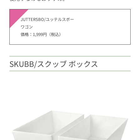
JUTTERSBO/ユッテルスボー
ワゴン
価格：1,999円（税込）
SKUBB/スクッブ ボックス