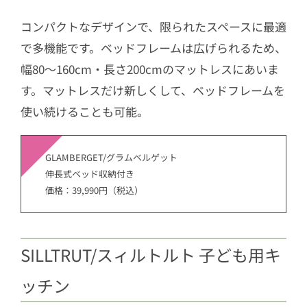
コンパクトなデザインで、限られたスペースに最適
で多機能です。ベッドフレームは広げられるため、
幅80～160cm・長さ200cmのマットレスにあいま
す。マットレスだけ新しくして、ベッドフレームを
使い続けることも可能。
GLAMBERGET/グラムベルゲット
伸長式ベッド収納付き
価格：39,990円（税込）
SILLTRUT/スィルトルト 子ども用キ
ッチン