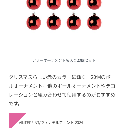
ツリーオーナメント袋入り20個セット
クリスマスらしい赤のカラーに輝く、20個のボー
ルオーナメント。他のボールオーナメントやデコ
レーションと組み合わせて使用するのがおすすめ
です。
VINTERFINT/ヴィンテルフィント 2024