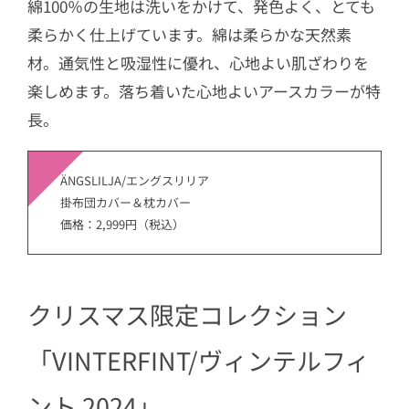
綿100％の生地は洗いをかけて、発色よく、とても
柔らかく仕上げています。綿は柔らかな天然素
材。通気性と吸湿性に優れ、心地よい肌ざわりを
楽しめます。落ち着いた心地よいアースカラーが特
長。
ÄNGSLILJA/エングスリリア
掛布団カバー＆枕カバー
価格：2,999円（税込）
クリスマス限定コレクション
「VINTERFINT/ヴィンテルフィ
ント 2024」