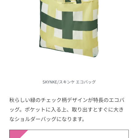
SKYNKE/スキンケ エコバッグ
秋らしい緑のチェック柄デザインが特長のエコバ
ッグ。ポケットに入る上、取り出すとすぐに大き
なショルダーバッグになります。