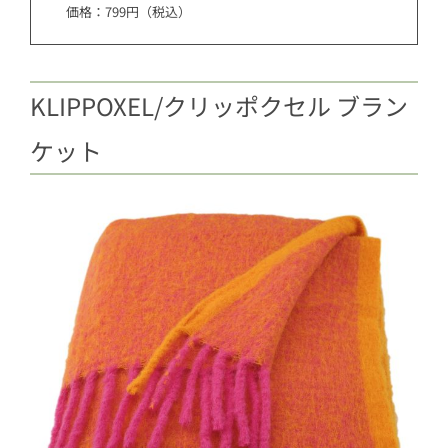
価格：799円（税込）
KLIPPOXEL/クリッポクセル ブラン
ケット