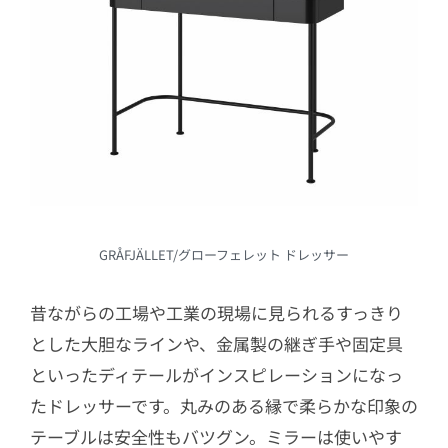
GRÅFJÄLLET/グローフェレット ドレッサー
昔ながらの工場や工業の現場に見られるすっきり
とした大胆なラインや、金属製の継ぎ手や固定具
といったディテールがインスピレーションになっ
たドレッサーです。丸みのある縁で柔らかな印象の
テーブルは安全性もバツグン。ミラーは使いやす