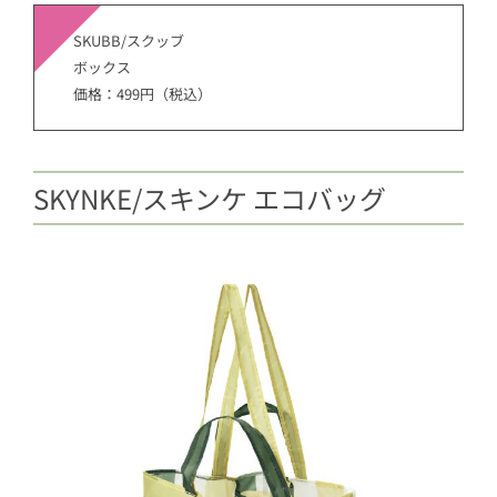
SKUBB/スクッブ
ボックス
価格：499円（税込）
SKYNKE/スキンケ エコバッグ