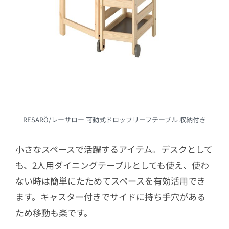
RESARÖ/レーサロー 可動式ドロップリーフテーブル 収納付き
小さなスペースで活躍するアイテム。デスクとして
も、2人用ダイニングテーブルとしても使え、使わ
ない時は簡単にたためてスペースを有効活用でき
ます。キャスター付きでサイドに持ち手穴がある
ため移動も楽です。