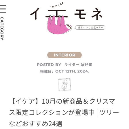
CATEGORY
ライター 糸野旬
POSTED BY
掲載日:
OCT 12TH, 2024.
【イケア】10月の新商品＆クリスマ
ス限定コレクションが登場中 | ツリー
などおすすめ24選