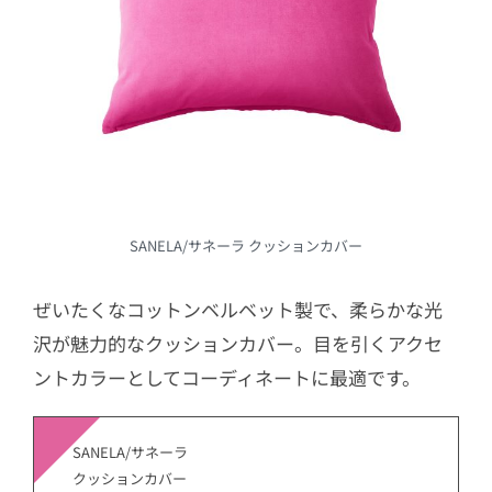
SANELA/サネーラ クッションカバー
ぜいたくなコットンベルベット製で、柔らかな光
沢が魅力的なクッションカバー。目を引くアクセ
ントカラーとしてコーディネートに最適です。
SANELA/サネーラ
クッションカバー