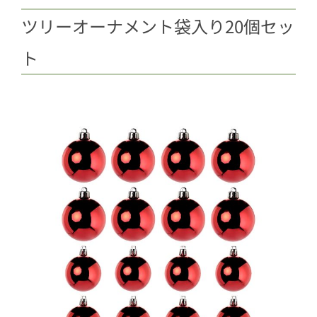
ツリーオーナメント袋入り20個セッ
ト