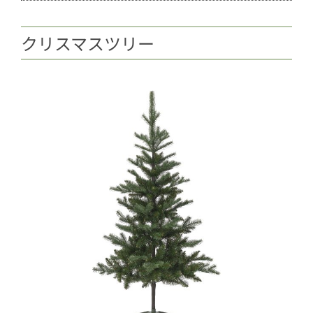
クリスマスツリー