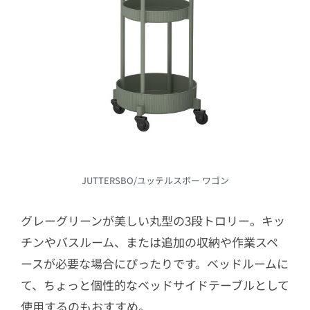
JUTTERSBO/ユッテルスボー ワゴン
グレーグリーンが美しい丸型の3段トロリー。キッ
チンやバスルーム、または追加の収納や作業スペ
ースが必要な場合にぴったりです。ベッドルームに
て、ちょっと個性的なベッドサイドテーブルとして
使用するのもおすすめ。