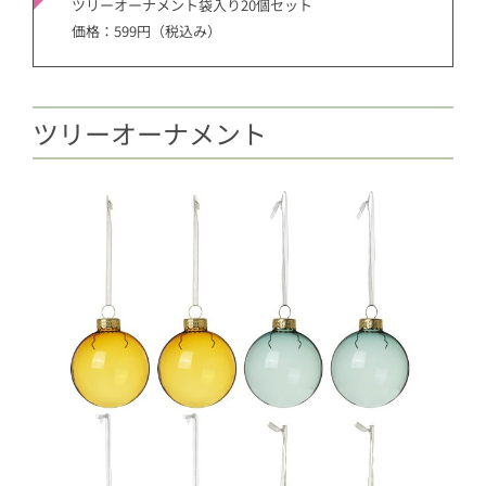
ツリーオーナメント袋入り20個セット
価格：599円（税込み）
ツリーオーナメント