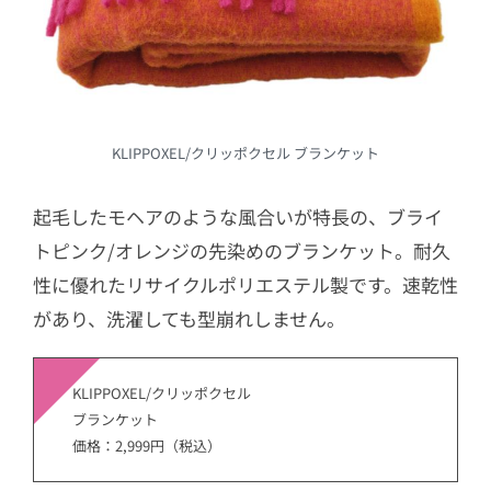
KLIPPOXEL/クリッポクセル ブランケット
起毛したモヘアのような風合いが特長の、ブライ
トピンク/オレンジの先染めのブランケット。耐久
性に優れたリサイクルポリエステル製です。速乾性
があり、洗濯しても型崩れしません。
KLIPPOXEL/クリッポクセル
ブランケット
価格：2,999円（税込）