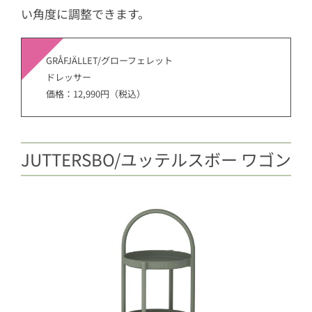
い角度に調整できます。
GRÅFJÄLLET/グローフェレット
ドレッサー
価格：12,990円（税込）
JUTTERSBO/ユッテルスボー ワゴン