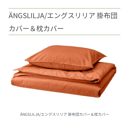
ÄNGSLILJA/エングスリリア 掛布団
カバー＆枕カバー
ÄNGSLILJA/エングスリリア 掛布団カバー＆枕カバー