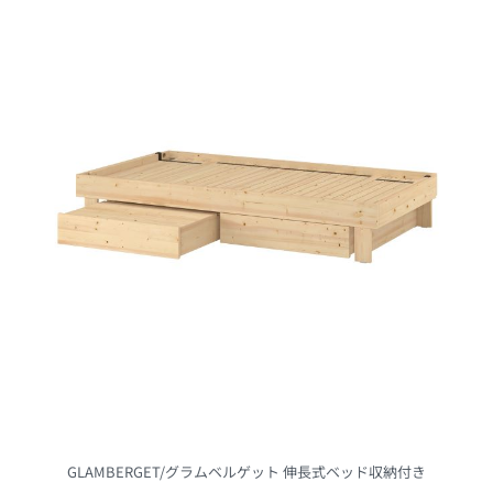
GLAMBERGET/グラムベルゲット 伸長式ベッド収納付き