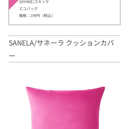
SKYNKE/スキンケ
エコバッグ
価格：199円（税込）
SANELA/サネーラ クッションカバ
ー