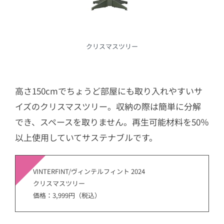
クリスマスツリー
高さ150cmでちょうど部屋にも取り入れやすいサ
イズのクリスマスツリー。収納の際は簡単に分解
でき、スペースを取りません。再生可能材料を50％
以上使用していてサステナブルです。
VINTERFINT/ヴィンテルフィント 2024
クリスマスツリー
価格：3,999円（税込）