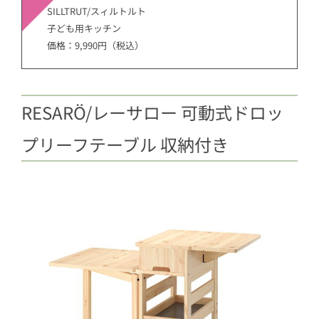
SILLTRUT/スィルトルト
子ども用キッチン
価格：9,990円（税込）
RESARÖ/レーサロー 可動式ドロッ
プリーフテーブル 収納付き