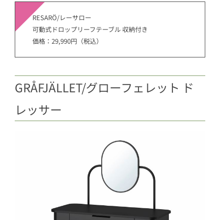
RESARÖ/レーサロー
可動式ドロップリーフテーブル 収納付き
価格：29,990円（税込）
GRÅFJÄLLET/グローフェレット ド
レッサー