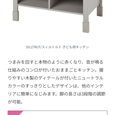
SILLTRUT/スィルトルト 子ども用キッチン
つまみを回すと本物のように赤くなり、音が鳴る
仕組みのコンロが付いたおままごとキッチン。握
りやすい木製のディテールが付いたニュートラル
カラーのすっきりとしたデザインは、他のインテ
リアに簡単になじみます。脚の長さは3段階の調節
が可能。