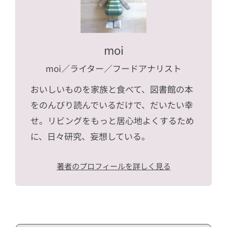
moi
moi
／ライター／フードアナリスト
おいしいものを家族と食べて、図書館の本
をのんびり読んでいるだけで、だいたい幸
せ。リビングをもっと居心地よくするため
に、日々研究、妄想している。
著者のプロフィールを詳しく見る