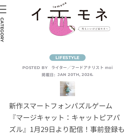
CATEGORY
ライター／フードアナリスト moi
POSTED BY
掲載日:
JAN 20TH, 2026.
新作スマートフォンパズルゲーム
『マージキャット：キャットピアパ
ズル』1月29日より配信！事前登録も