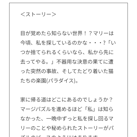
＜ストーリー＞
目が覚めたら知らない世界！？マリーは
今頃、私を探しているのかな・・・?「い
つか捨てられるくらいなら、私から先に
去ってやる。」不器用な決意の果てに遭
った突然の事故、そしてたどり着いた猫
たちの楽園(パラダイス)。
家に帰る道はどこにあるのでしょうか？
マージパズルを進めるほど「私」は知ら
なかった、一晩中ずっと私を探し回るマ
リーのことや秘められたストーリーがパ