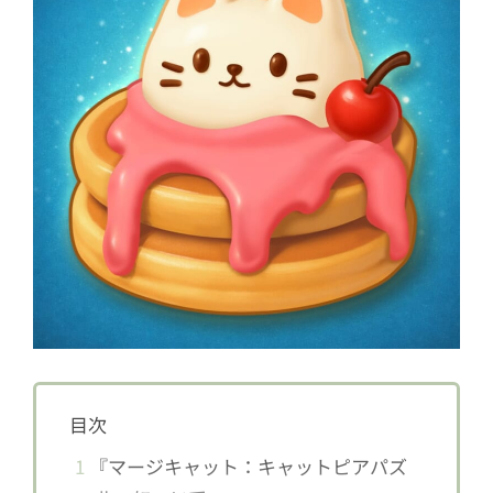
目次
1
『マージキャット：キャットピアパズ