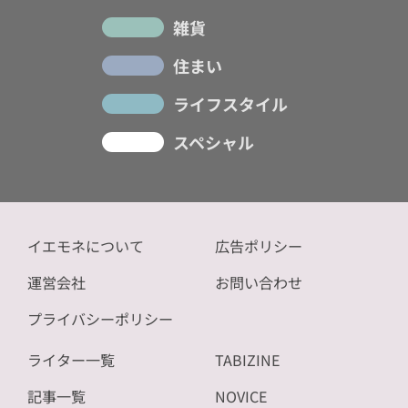
雑貨
住まい
ライフスタイル
スペシャル
イエモネについて
広告ポリシー
運営会社
お問い合わせ
プライバシーポリシー
ライター一覧
TABIZINE
記事一覧
NOVICE