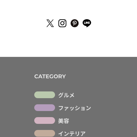
CATEGORY
グルメ
ファッション
美容
インテリア