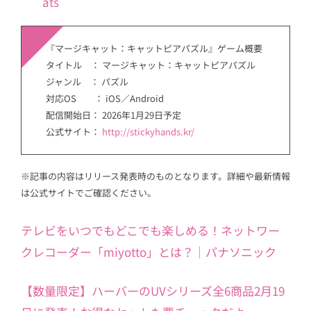
ats
『マージキャット：キャットピアパズル』ゲーム概要
タイトル ： マージキャット：キャットピアパズル
ジャンル ： パズル
対応OS ： iOS／Android
配信開始日： 2026年1月29日予定
公式サイト：
http://stickyhands.kr/
※記事の内容はリリース発表時のものとなります。詳細や最新情報
は公式サイトでご確認ください。
テレビをいつでもどこでも楽しめる！ネットワー
クレコーダー「miyotto」とは？｜パナソニック
【数量限定】ハーバーのUVシリーズ全6商品2月19