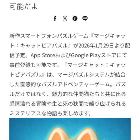
可能だよ
新作スマートフォンパズルゲーム『マージキャッ
ト：キャットピアパズル』が2026年1月29日より配
信予定。App StoreおよびGoogle Playストアにて
事前登録も可能です。『マージキャット：キャッ
トピアパズル』は、マージパズルシステムが結合
した直感的なパズルアドベンチャーゲーム。パズ
ルだけではなく、魅力的な仲間猫たちと共に出る
感情溢れる冒険や生と死の狭間で繰り広げられる
ミステリアスな物語も楽しめます。