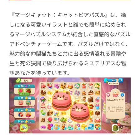
『マージキャット：キャットピアパズル』は、癒
しになる可愛いイラストと誰でも簡単に始められ
るマージパズルシステムが結合した直感的なパズル
アドベンチャーゲームです。パズルだけではなく、
魅力的な仲間猫たちと共に出る感情溢れる冒険や
生と死の狭間で繰り広げられるミステリアスな物
語あなたを待っています。