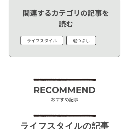
関連するカテゴリの記事を
読む
ライフスタイル
暇つぶし
RECOMMEND
おすすめ記事
ライフスタイルの記事