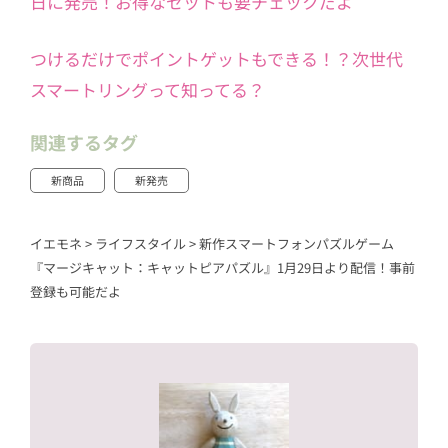
日に発売！お得なセットも要チェックだよ
つけるだけでポイントゲットもできる！？次世代
スマートリングって知ってる？
関連するタグ
新商品
新発売
イエモネ
>
ライフスタイル
>
新作スマートフォンパズルゲーム
『マージキャット：キャットピアパズル』1月29日より配信！事前
登録も可能だよ