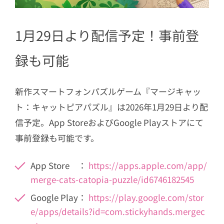
1月29日より配信予定！事前登
録も可能
新作スマートフォンパズルゲーム『マージキャッ
ト：キャットピアパズル』は2026年1月29日より配
信予定。App StoreおよびGoogle Playストアにて
事前登録も可能です。
App Store ：
https://apps.apple.com/app/
merge-cats-catopia-puzzle/id6746182545
Google Play：
https://play.google.com/stor
e/apps/details?id=com.stickyhands.mergec