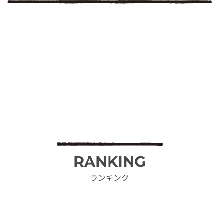
RANKING
ランキング