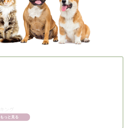
キング
もっと見る