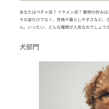
あなたはペチャ派？ イケメン派？ 動物の好み
その姿だけでなく、性格や暮らしやすさなど、
ん。いったい、どんな種類が人気なのでしょう
犬部門