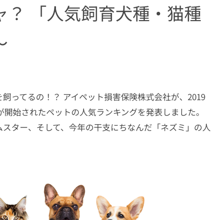
ャ？ 「人気飼育犬種・猫種
～
飼ってるの！？ アイペット損害保険株式会社が、2019
約が開始されたペットの人気ランキングを発表しました。
ムスター、そして、今年の干支にちなんだ「ネズミ」の人