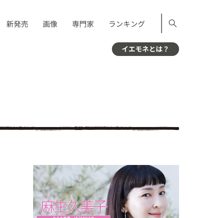
新発売
画像
専門家
ランキング
イエモネとは？