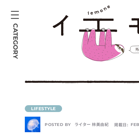
CATEGORY
ライター 林美由紀
掲載日:
FEB
POSTED BY