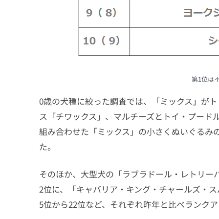
第1位は
0歳の犬種に絞った調査では、「ミックス」がト
ス「チワックス」、マルチーズとトイ・プード
組み合わせた「ミックス」の小さくぬいぐるみ
た。
そのほか、大型犬の「ラブラドール・レトリーバー
2位に、「キャバリア・キング・チャールズ・スパ
5位から22位など、それぞれ昨年と比べランク