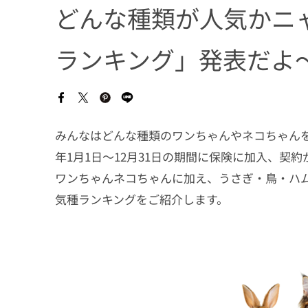
どんな種類が人気かニ
ランキング」発表だよ
みんなはどんな種類のワンちゃんやネコちゃんを
年1月1日～12月31日の期間に保険に加入、契
ワンちゃんネコちゃんに加え、うさぎ・鳥・ハ
気種ランキングをご紹介します。