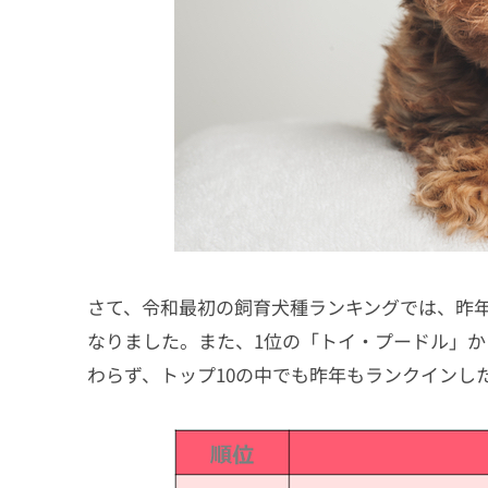
さて、令和最初の飼育犬種ランキングでは、昨
なりました。また、1位の「トイ・プードル」か
わらず、トップ10の中でも昨年もランクインし