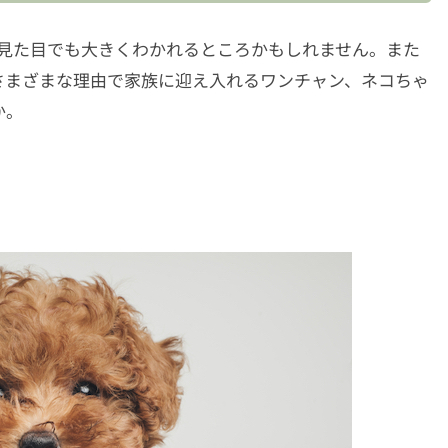
は見た目でも大きくわかれるところかもしれません。また
さまざまな理由で家族に迎え入れるワンチャン、ネコちゃ
か。