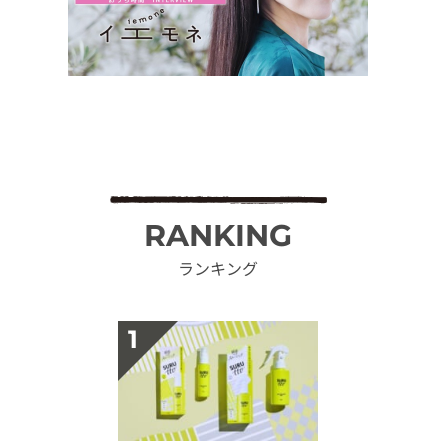
RANKING
ランキング