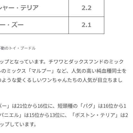
不動のトイ・プードル
ップとなっています。チワワとダックスフンドのミック
ルのミックス「マルプー」など、人気の高い純血種同士を
のような愛くるしいワンちゃんたちの人気が目立ちまし
」は21位から16位に、短頭種の「パグ」は16位から1
ニエル」は15位から13位に、「ボストン・テリア」は2
アップしています。