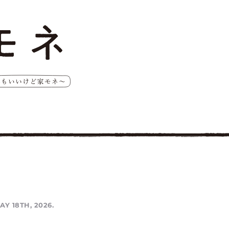
AY 18TH, 2026.