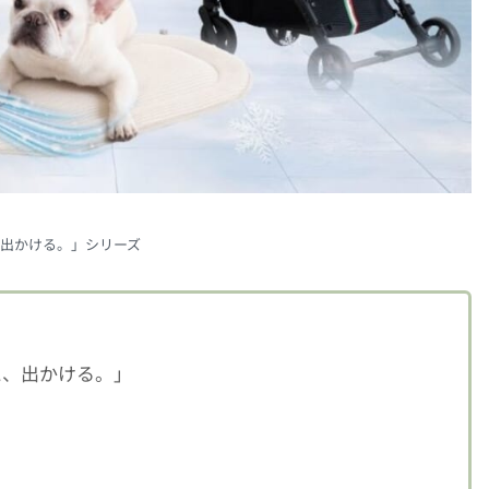
出かける。」シリーズ
と、出かける。」