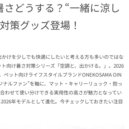
暑さどうする？“一緒に涼し
さ対策グッズ登場！
出かけを少しでも快適にしたいと考える方も多いのではな
ト向け暑さ対策シリーズ「空調と、出かける。」。2026
ット向けライフスタイルブランドONEKOSAMA OIN
リジナルファン”を軸に、マット・キャリーリュック・抱っ
に合わせて使い分けできる実用性の高さが魅力となってい
2026年モデルとして進化。今チェックしておきたい注目