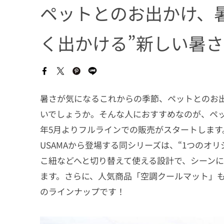
ペットとのお出かけ、
く出かける”新しい暑
暑さが気になるこれからの季節、ペットとのお
いでしょうか。そんな人におすすめなのが、ペッ
年5月よりフルラインでの販売がスタートします。ペ
USAMAから登場する同シリーズは、“1つのオ
こ紐などへと切り替えて使える設計で、シーン
ます。さらに、人気商品「空調クールマット」も
のラインナップです！