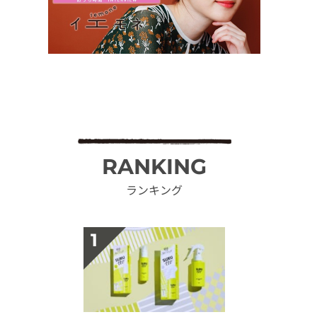
RANKING
ランキング