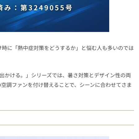
け時に「熱中症対策をどうするか」と悩む人も多いのでは
空調と、出かける。」シリーズでは、暑さ対策とデザイン性の両
の空調ファンを付け替えることで、シーンに合わせてさま