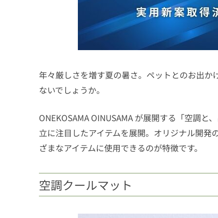
年々厳しさを増す夏の暑さ。ペットとのお出か
ないでしょうか。
ONEKOSAMA OINUSAMA が展開する「
立に注目したアイテムを展開。オリジナル開発
ざまなアイテムに使用できるのが特徴です。
空調クールマット