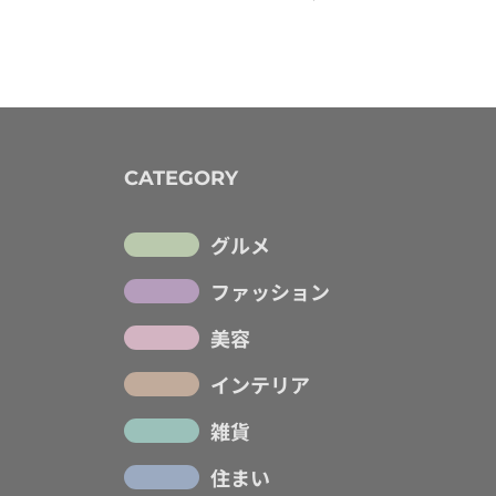
CATEGORY
グルメ
ファッション
美容
インテリア
雑貨
住まい