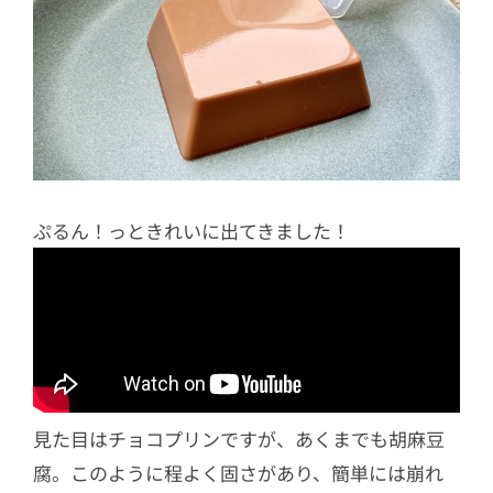
ぷるん！っときれいに出てきました！
見た目はチョコプリンですが、あくまでも胡麻豆
腐。このように程よく固さがあり、簡単には崩れ