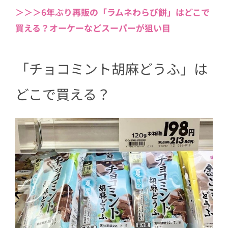
＞＞＞6年ぶり再販の「ラムネわらび餅」はどこで
買える？オーケーなどスーパーが狙い目
「チョコミント胡麻どうふ」は
どこで買える？