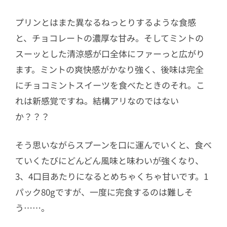
プリンとはまた異なるねっとりするような食感
と、チョコレートの濃厚な甘み。そしてミントの
スーッとした清涼感が口全体にファーっと広がり
ます。ミントの爽快感がかなり強く、後味は完全
にチョコミントスイーツを食べたときのそれ。こ
れは新感覚ですね。結構アリなのではない
か？？？
そう思いながらスプーンを口に運んでいくと、食べ
ていくたびにどんどん風味と味わいが強くなり、
3、4口目あたりになるとめちゃくちゃ甘いです。1
パック80gですが、一度に完食するのは難しそ
う……。