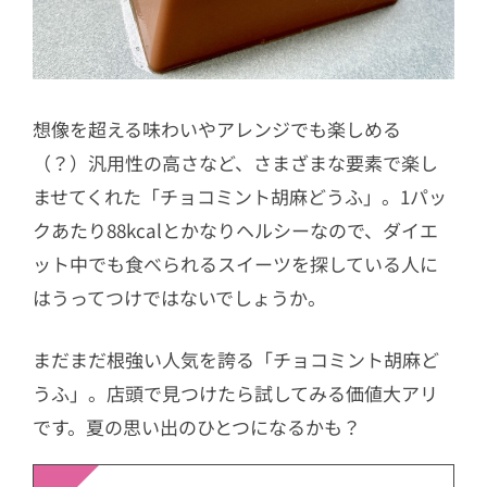
想像を超える味わいやアレンジでも楽しめる
（？）汎用性の高さなど、さまざまな要素で楽し
ませてくれた
「チョコミント胡麻どうふ」。1パッ
クあたり88kcalとかなりヘルシーなので、ダイエ
ット中でも食べられるスイーツを探している人に
はうってつけではないでしょうか。
まだまだ根強い人気を誇る「
チョコミント胡麻ど
うふ」。店頭で見つけたら試してみる価値大アリ
です。夏の思い出のひとつになるかも？