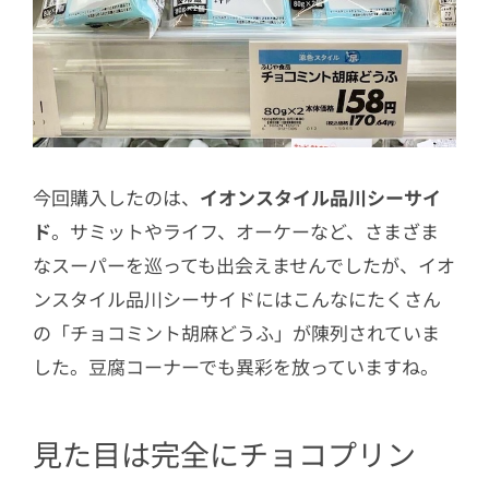
今回購入したのは、
イオンスタイル品川シーサイ
ド
。サミットやライフ、オーケーなど、さまざま
なスーパーを巡っても出会えませんでしたが、
イオ
ンスタイル品川シーサイドにはこんなにたくさん
の
「チョコミント胡麻どうふ」が陳列されていま
した。豆腐コーナーでも異彩を放っていますね。
見た目は完全にチョコプリン