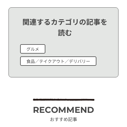
関連するカテゴリの記事を
読む
グルメ
食品／テイクアウト／デリバリー
RECOMMEND
おすすめ記事