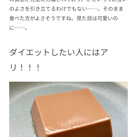
のよさを引き立てるわけでもない……。そのまま
食べた方がよさそうですね。見た目は可愛いの
に……。
ダイエットしたい人にはア
リ！！！