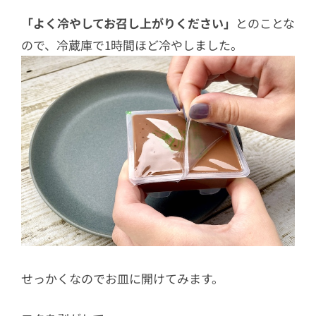
「よく冷やしてお召し上がりください」
とのことな
ので、冷蔵庫で1時間ほど冷やしました。
せっかくなのでお皿に開けてみます。