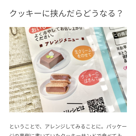
クッキーに挟んだらどうなる？
ということで、アレンジしてみることに。パッケー
ジの裏側に書いていたクッキーサンドで食べてみ