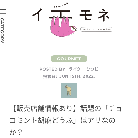
CATEGORY
ライター ひつじ
POSTED BY
掲載日:
JUN 15TH, 2022.
【販売店舗情報あり】話題の「チョ
コミント胡麻どうふ」はアリなの
か？