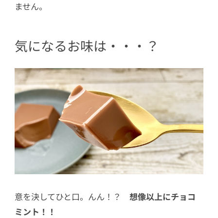
ません。
気になるお味は・・・？
意を決してひと口。んん！？
想像以上にチョコ
ミント！！