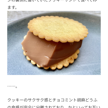
ます。
……。
クッキーのサクサク感とチョコミント胡麻どうふ
の食感が完全に分離されており、かといってお互い