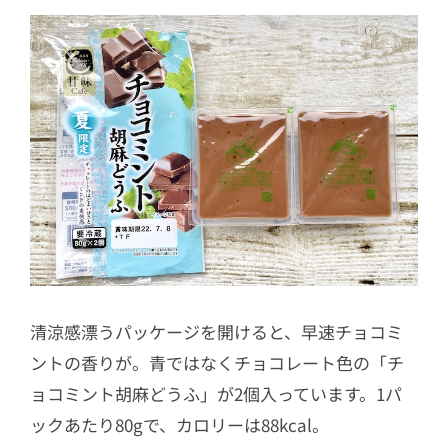
清涼感漂うパッケージを開けると、早速チョコミ
ントの香りが。青ではなくチョコレート色の「チ
ョコミント胡麻どうふ」が2個入っています。1パ
ックあたり80gで、カロリーは88kcal。