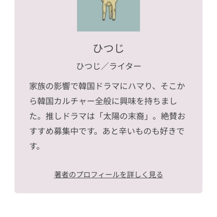
ひつじ
ひつじ
／ライター
家族の影響で韓国ドラマにハマり、そこか
ら韓国カルチャー全般に興味を持ちまし
た。推しドラマは「太陽の末裔」。絶賛お
すすめ募集中です。あと辛いものも好きで
す。
著者のプロフィールを詳しく見る