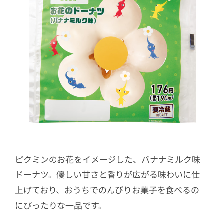
ピクミンのお花をイメージした、バナナミルク味
ドーナツ。優しい甘さと香りが広がる味わいに仕
上げており、おうちでのんびりお菓子を食べるの
にぴったりな一品です。