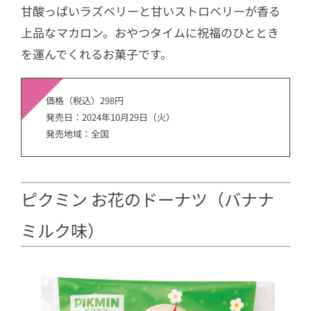
甘酸っぱいラズベリーと甘いストロベリーが香る
上品なマカロン。おやつタイムに祝福のひととき
を運んでくれるお菓子です。
価格（税込）298円
発売日：2024年10月29日（火）
発売地域：全国
ピクミン お花のドーナツ（バナナ
ミルク味）