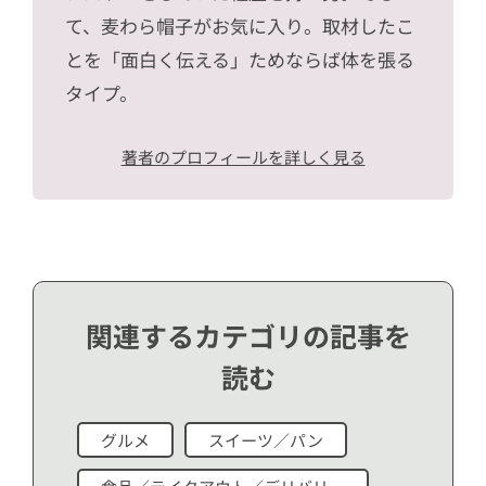
て、麦わら帽子がお気に入り。取材したこ
とを「面白く伝える」ためならば体を張る
タイプ。
著者のプロフィールを詳しく見る
関連するカテゴリの記事を
読む
グルメ
スイーツ／パン