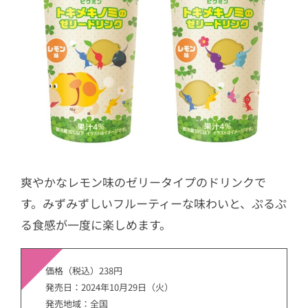
爽やかなレモン味のゼリータイプのドリンクで
す。みずみずしいフルーティーな味わいと、ぷるぷ
る食感が一度に楽しめます。
価格（税込）238円
発売日：2024年10月29日（火）
発売地域：全国