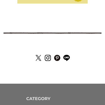
CATEGORY