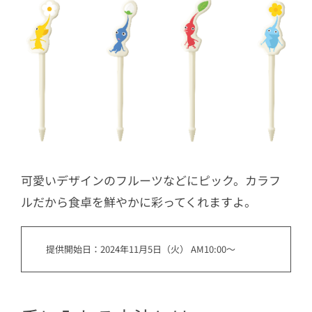
可愛いデザインのフルーツなどにピック。カラフ
ルだから食卓を鮮やかに彩ってくれますよ。
提供開始日：2024年11月5日（火） AM10:00～