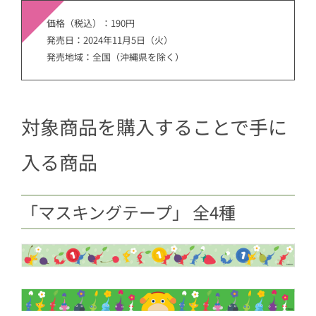
価格（税込）：190円
発売日：2024年11月5日（火）
発売地域：全国（沖縄県を除く）
対象商品を購入することで手に
入る商品
「マスキングテープ」 全4種