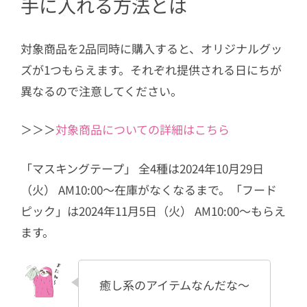
手に入れる方法とは
対象商品を2品同時に購入すると、オリジナルグッ
ズが1つもらえます。それぞれ提供される日にちが
異なるので注意してください。
＞＞＞
対象商品についての詳細はこちら
「マスキングテープ」 全4種は2024年10月29日
（火） AM10:00～在庫がなくなるまで。「フード
ピック」は2024年11月5日（火） AM10:00～もらえ
ます。
癒し系のアイテムなんだな～