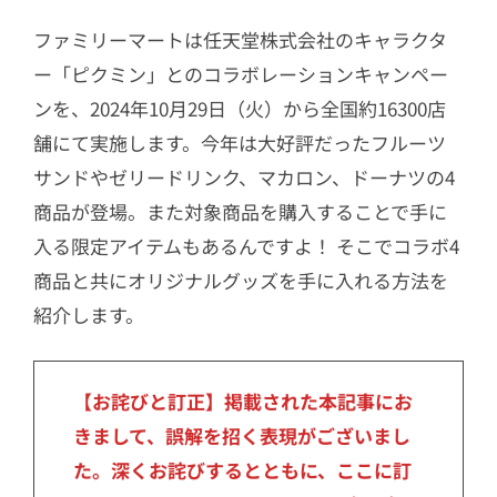
ファミリーマートは任天堂株式会社のキャラクタ
ー「ピクミン」とのコラボレーションキャンペー
ンを、2024年10月29日（火）から全国約16300店
舗にて実施します。今年は大好評だったフルーツ
サンドやゼリードリンク、マカロン、ドーナツの4
商品が登場。また対象商品を購入することで手に
入る限定アイテムもあるんですよ！ そこでコラボ4
商品と共にオリジナルグッズを手に入れる方法を
紹介します。
【お詫びと訂正】掲載された本記事にお
きまして、誤解を招く表現がございまし
た。深くお詫びするとともに、ここに訂