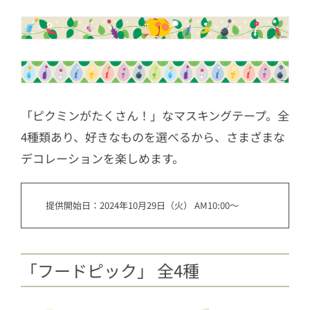
「ピクミンがたくさん！」なマスキングテープ。全
4種類あり、好きなものを選べるから、さまざまな
デコレーションを楽しめます。
提供開始日：2024年10月29日（火） AM10:00～
「フードピック」 全4種