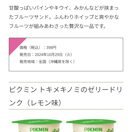
甘酸っぱいパインやキウイ、みかんなどが挟まっ
たフルーツサンド。ふんわりホイップと爽やかな
フルーツが組みあわさった贅沢な一品です。
価格（税込）：398円
発売日：2024年10月29日（火）
発売地域：全国（沖縄県を除く）
ピクミン トキメキノミのゼリードリ
ンク（レモン味）