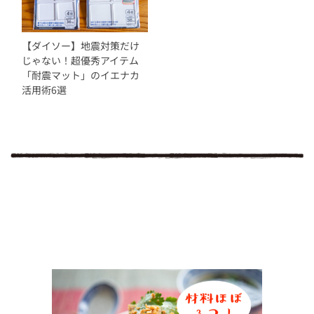
【ダイソー】地震対策だけ
じゃない！超優秀アイテム
「耐震マット」のイエナカ
活用術6選