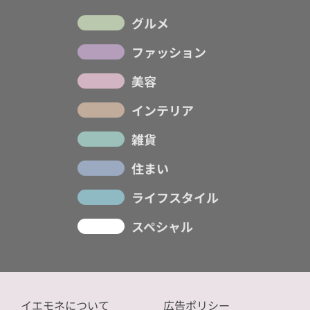
グルメ
ファッション
美容
インテリア
雑貨
住まい
ライフスタイル
スペシャル
イエモネについて
広告ポリシー