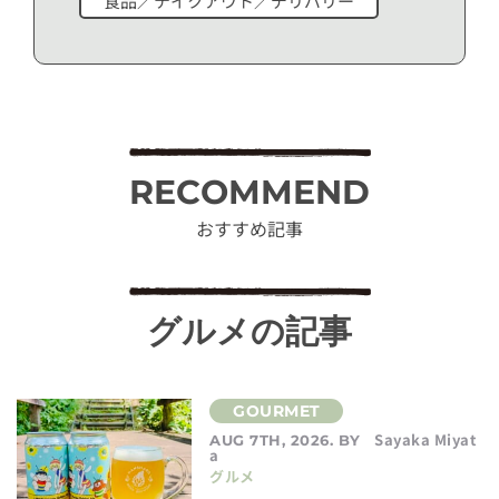
食品／テイクアウト／デリバリー
RECOMMEND
おすすめ記事
グルメの記事
Sayaka Miyat
AUG 7TH, 2026. BY
a
グルメ