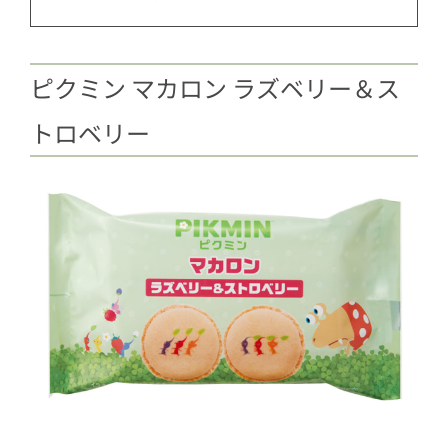
ピクミン マカロン ラズベリー＆ス
トロベリー