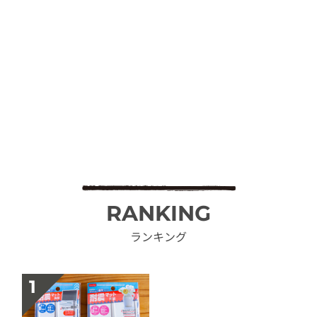
RANKING
ランキング