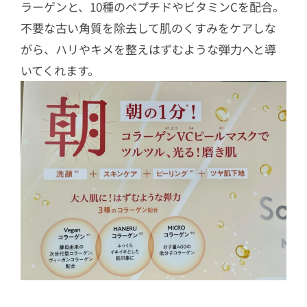
ラーゲンと、10種のペプチドやビタミンCを配合。
不要な古い角質を除去して肌のくすみをケアしな
がら、ハリやキメを整えはずむような弾力へと導
いてくれます。