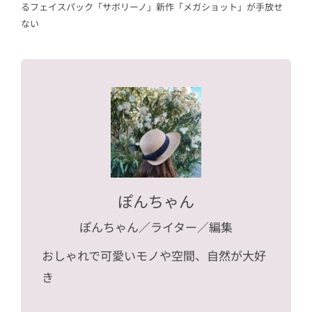
るフェイスパック「サボリーノ」新作「メガショット」が手放せ
ない
ぽんちゃん
ぽんちゃん
／ライター／編集
おしゃれで可愛いモノや空間、自然が大好
き