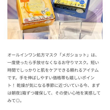
オールインワン処方マスク「メガショット」は、
一度使ったら手放せなくなるお守りマスク。短い
時間でしっかりと肌をケアできる頼れるアイテム
です。手を伸ばしやすい価格帯も嬉しいポイン
ト！ 乾燥が気になる季節に近づいている今、まず
は朝夜1箱ずつ確保して、その使い心地を実感して
みて◎。