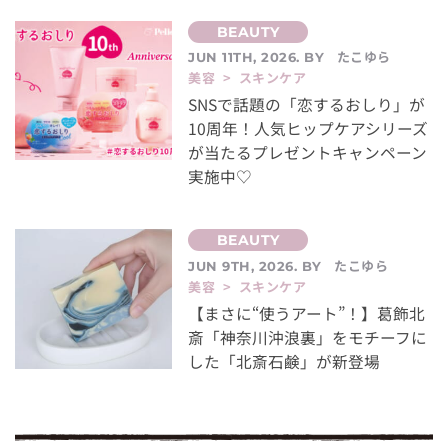
たこゆら
JUN 11TH, 2026. BY
美容 > スキンケア
SNSで話題の「恋するおしり」が
10周年！人気ヒップケアシリーズ
が当たるプレゼントキャンペーン
実施中♡
たこゆら
JUN 9TH, 2026. BY
美容 > スキンケア
【まさに“使うアート”！】葛飾北
斎「神奈川沖浪裏」をモチーフに
した「北斎石鹸」が新登場