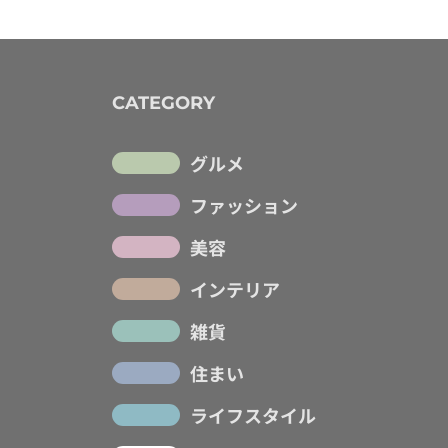
CATEGORY
グルメ
ファッション
美容
インテリア
雑貨
住まい
ライフスタイル