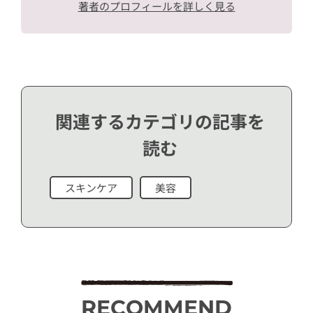
著者のプロフィールを詳しく見る
関連するカテゴリの記事を
読む
スキンケア
美容
RECOMMEND