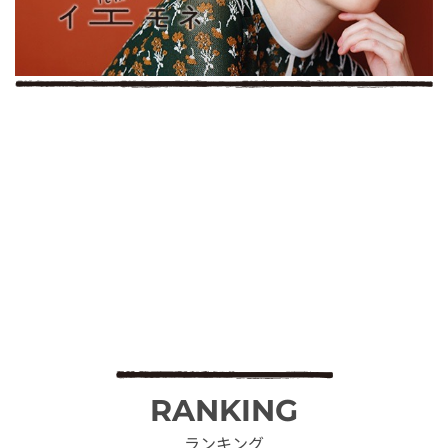
RANKING
ランキング