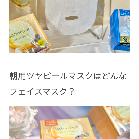
朝
用ツヤピールマスクはどんな
フェイスマスク？