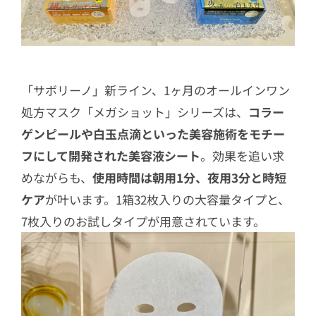
「サボリーノ」新ライン、1ヶ月のオールインワン
処方マスク「メガショット」シリーズは、
コラー
ゲンピールや白玉点滴といった美容施術をモチー
フにして開発された美容液シート
。効果を追い求
めながらも、
使用時間は朝用1分、夜用3分と時短
ケア
が叶います。1箱32枚入りの大容量タイプと、
7枚入りのお試しタイプが用意されています。