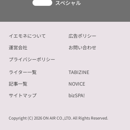
スペシャル
イエモネについて
広告ポリシー
運営会社
お問い合わせ
プライバシーポリシー
ライター一覧
TABIZINE
記事一覧
NOVICE
サイトマップ
bizSPA!
Copyright (C) 2026 ON AIR CO.,LTD. All Rights Reserved.