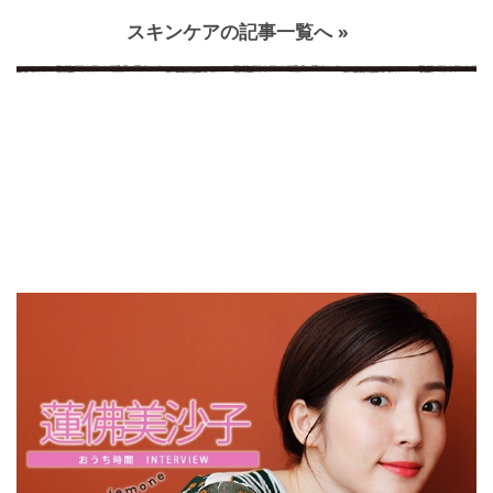
スキンケアの記事一覧へ »