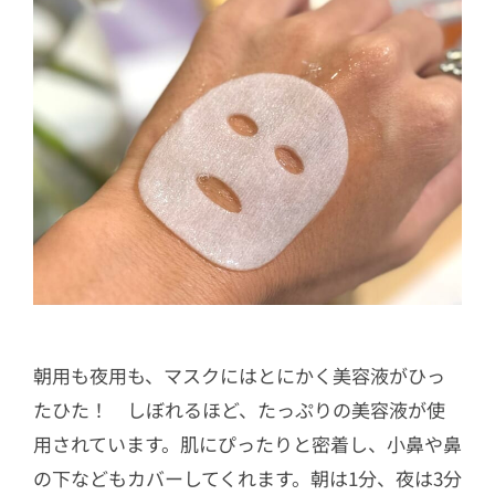
朝用も夜用も、マスクにはとにかく美容液がひっ
たひた！ しぼれるほど、たっぷりの美容液が使
用されています。肌にぴったりと密着し、小鼻や鼻
の下などもカバーしてくれます。朝は1分、夜は3分