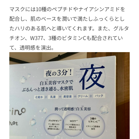
マスクには10種のペプチドやナイアシンアミドを
配合し、肌のベースを潤いで満たしふっくらとし
たハリのある肌へと導いてくれます。また、グルタ
チオン、W377、3種のビタミンCも配合されてい
て、透明感を演出。