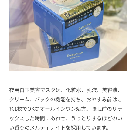
夜用白玉美容マスクは、化粧水、乳液、美容液、
クリーム、パックの機能を持ち、おやすみ前はこ
れ1枚でOKなオールインワン処方。睡眠前のリラ
ックスした時間にあわせ、うっとりするほどのい
い香りのメルティナイトを採用しています。