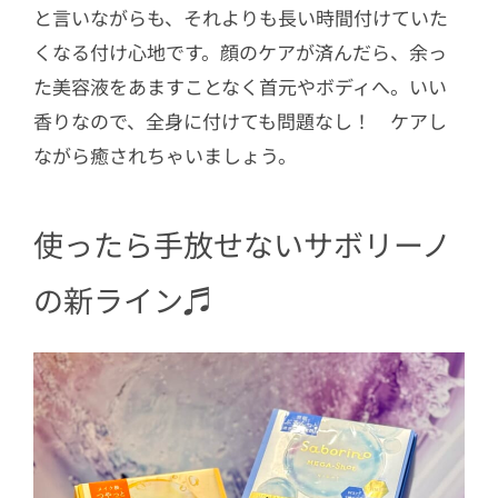
と言いながらも、それよりも長い時間付けていた
くなる付け心地です。顔のケアが済んだら、余っ
た美容液をあますことなく首元やボディへ。いい
香りなので、全身に付けても問題なし！ ケアし
ながら癒されちゃいましょう。
使ったら手放せないサボリーノ
の新ライン♬