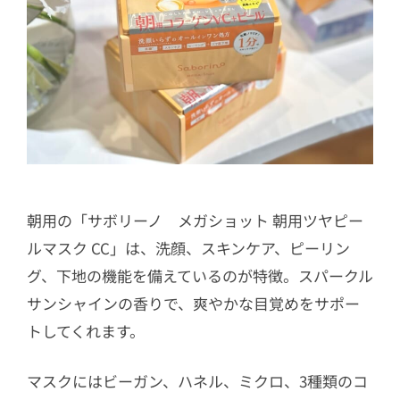
朝用の「サボリーノ メガショット 朝用ツヤピー
ルマスク CC」は、洗顔、スキンケア、ピーリン
グ、下地の機能を備えているのが特徴。スパークル
サンシャインの香りで、爽やかな目覚めをサポー
トしてくれます。
マスクにはビーガン、ハネル、ミクロ、3種類のコ