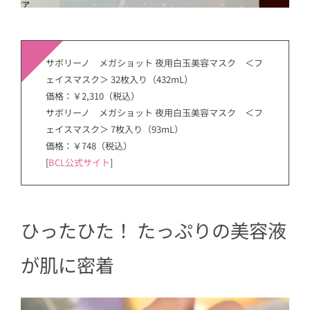
サボリーノ メガショット 夜用白玉美容マスク ＜フ
ェイスマスク＞ 32枚入り（432mL）
価格：￥2,310（税込）
サボリーノ メガショット 夜用白玉美容マスク ＜フ
ェイスマスク＞ 7枚入り（93mL）
価格：￥748（税込）
[
BCL公式サイト
]
ひったひた！ たっぷりの美容液
が肌に密着