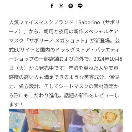
人気フェイスマスクブランド「Saborino（サボリ
ーノ）」から、朝用と夜用の新作スペシャルケア
マスク「サボリーノ メガショット」が新登場。公
式ECサイトと国内のドラッグストア・バラエティ
ーショップの一部店舗および海外で、2024年10月8
日（火）から発売中です。年齢を重ねた人や美容
感度の高い人も満足できるような美容成分、保湿
力、処方設計、そしてシートマスクの素材選定か
ら形にもこだわり進化。話題の新作をレビューし
ます！