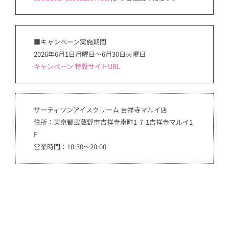
■キャンペーン実施期間
2026年6月1日月曜日～6月30日火曜日
キャンペーン 特設サイトURL
サーティワンアイスクリーム 吉祥寺マルイ店
住所：東京都武蔵野市吉祥寺南町1-7-1吉祥寺マルイ1
F
営業時間：10:30～20:00