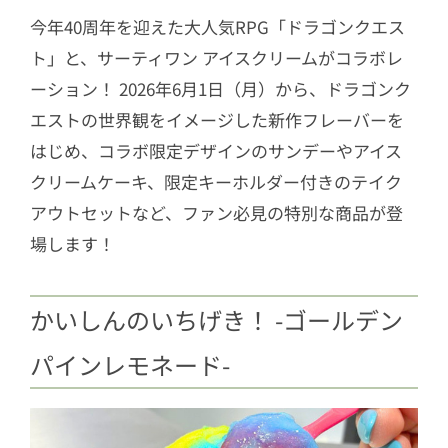
今年40周年を迎えた大人気RPG「ドラゴンクエス
ト」と、サーティワン アイスクリームがコラボレ
ーション！ 2026年6月1日（月）から、ドラゴンク
エストの世界観をイメージした新作フレーバーを
はじめ、コラボ限定デザインのサンデーやアイス
クリームケーキ、限定キーホルダー付きのテイク
アウトセットなど、ファン必見の特別な商品が登
場します！
かいしんのいちげき！ -ゴールデン
パインレモネード-