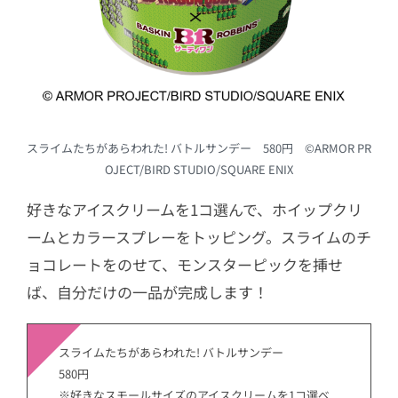
スライムたちがあらわれた! バトルサンデー 580円 ©ARMOR PR
OJECT/BIRD STUDIO/SQUARE ENIX
好きなアイスクリームを1コ選んで、ホイップクリ
ームとカラースプレーをトッピング。スライムのチ
ョコレートをのせて、モンスターピックを挿せ
ば、自分だけの一品が完成します！
スライムたちがあらわれた! バトルサンデー
580円
※好きなスモールサイズのアイスクリームを1コ選べ