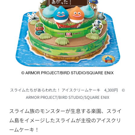
スライムたちがあらわれた！ アイスクリームケーキ 4,300円 ©
ARMOR PROJECT/BIRD STUDIO/SQUARE ENIX
スライム族のモンスターが生息する楽園、スライ
ム島をイメージしたスライムが主役のアイスクリ
ームケーキ！