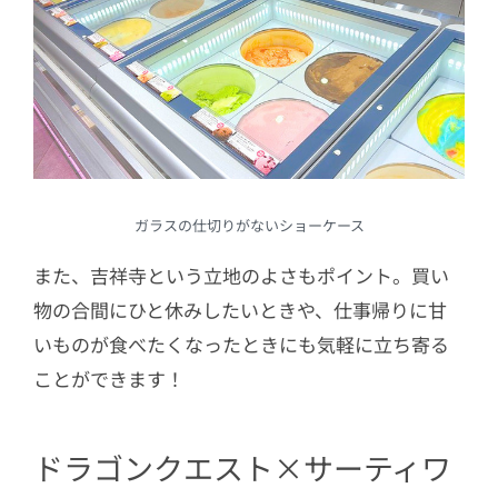
ガラスの仕切りがないショーケース
また、吉祥寺という立地のよさもポイント。買い
物の合間にひと休みしたいときや、仕事帰りに甘
いものが食べたくなったときにも気軽に立ち寄る
ことができます！
ドラゴンクエスト×サーティワ