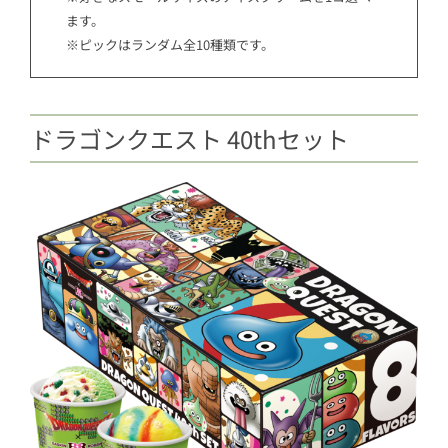
ます。
※ピックはランダム全10種類です。
ドラゴンクエスト 40thセット