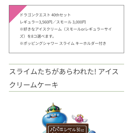
ドラゴンクエスト 40thセット
レギュラー3,560円／スモール 3,000円
※好きなアイスクリーム（スモールorレギュラーサイ
ズ）を8コ選べます。
※ポッピングシャワー スライム キーホルダー付き
スライムたちがあらわれた! アイス
クリームケーキ