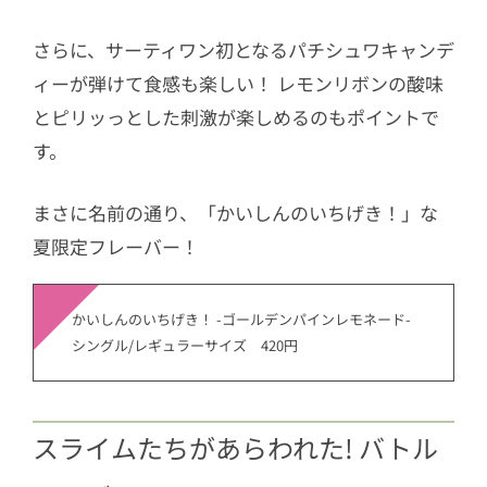
さらに、サーティワン初となるパチシュワキャンデ
ィーが弾けて食感も楽しい！ レモンリボンの酸味
とピリッっとした刺激が楽しめるのもポイントで
す。
まさに名前の通り、「かいしんのいちげき！」な
夏限定フレーバー！
かいしんのいちげき！ -ゴールデンパインレモネード-
シングル/レギュラーサイズ 420円
スライムたちがあらわれた! バトル