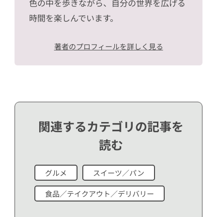
色の中を歩きながら、自分の世界を広げる
時間を楽しんでいます。
著者のプロフィールを詳しく見る
関連するカテゴリの記事を
読む
グルメ
スイーツ／パン
食品／テイクアウト／デリバリー