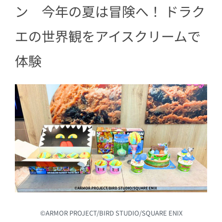
ン 今年の夏は冒険へ！ ドラク
エの世界観をアイスクリームで
体験
©ARMOR PROJECT/BIRD STUDIO/SQUARE ENIX