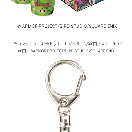
ドラゴンクエスト 40thセット レギュラー3,560円／スモール 3,0
00円 ©ARMOR PROJECT/BIRD STUDIO/SQUARE ENIX