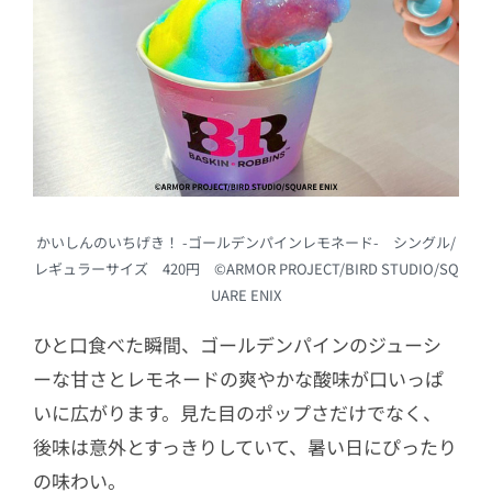
かいしんのいちげき！ -ゴールデンパインレモネード- シングル/
レギュラーサイズ 420円 ©ARMOR PROJECT/BIRD STUDIO/SQ
UARE ENIX
ひと口食べた瞬間、ゴールデンパインのジューシ
ーな甘さとレモネードの爽やかな酸味が口いっぱ
いに広がります。見た目のポップさだけでなく、
後味は意外とすっきりしていて、暑い日にぴったり
の味わい。