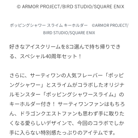
ポッピングシャワー スライム キーホルダー ©ARMOR PROJECT/
BIRD STUDIO/SQUARE ENIX
好きなアイスクリームを8コ選んで持ち帰りでき
る、スペシャル40周年セット！
さらに、サーティワンの人気フレーバー「ポッピ
ングシャワー」とスライムがコラボしたオリジナ
ルモンスター「ポッピングシャワースライム」の
キーホルダー付き！ サーティワンファンはもちろ
ん、ドラゴンクエストファンも思わず手に取りた
くなる愛らしいデザインで、今回のコラボでしか
手に入らない特別感たっぷりのアイテムです。