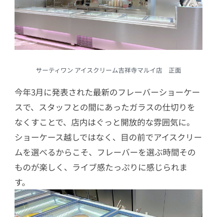
サーティワン アイスクリーム吉祥寺マルイ店 正面
今年3月に発表された最新のフレーバーショーケー
スで、スタッフとの間にあったガラスの仕切りを
なくすことで、店内はぐっと開放的な雰囲気に。
ショーケース越しではなく、目の前でアイスクリー
ムを選べるからこそ、フレーバーを選ぶ時間その
ものが楽しく、ライブ感たっぷりに感じられま
す。