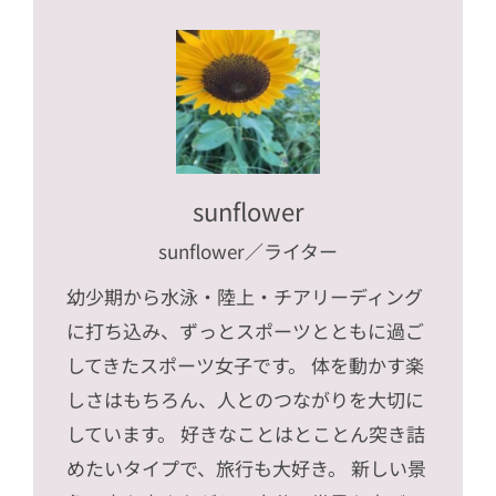
sunflower
sunflower
／ライター
幼少期から水泳・陸上・チアリーディング
に打ち込み、ずっとスポーツとともに過ご
してきたスポーツ女子です。 体を動かす楽
しさはもちろん、人とのつながりを大切に
しています。 好きなことはとことん突き詰
めたいタイプで、旅行も大好き。 新しい景