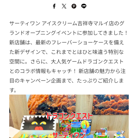
サーティワン アイスクリーム吉祥寺マルイ店のグ
ランドオープニングイベントに参加してきました！
新店舗は、最新のフレーバーショーケースを備え
た新デザインで、これまでとはひと味違う特別な
空間に。さらに、大人気ゲームドラゴンクエスト
とのコラボ情報もキャッチ！ 新店舗の魅力から注
目のキャンペーン企画まで、たっぷりご紹介しま
す。