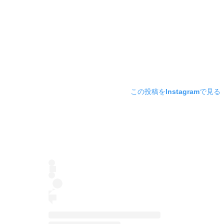
この投稿をInstagramで見る