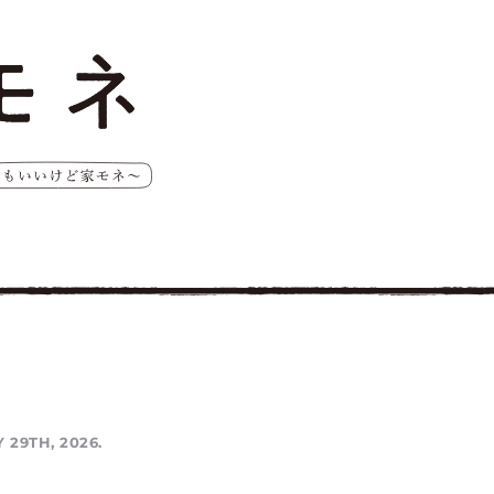
 29TH, 2026.