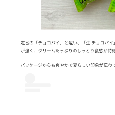
定番の「チョコパイ」と違い、「生 チョコパイ
が強く、クリームたっぷりのしっとり食感が特
パッケージからも爽やかで夏らしい印象が伝わ