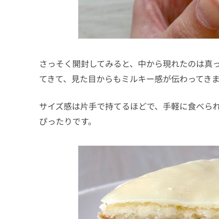
さっそく開封してみると、中から現れたのは真っ
てきて、見た目からもミルキー感が伝わってき
サイズ感は片手で持てるほどで、手軽に食べられ
ぴったりです。