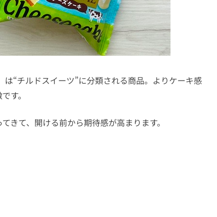
」は“チルドスイーツ”に分類される商品。よりケーキ感
徴です。
ってきて、開ける前から期待感が高まります。