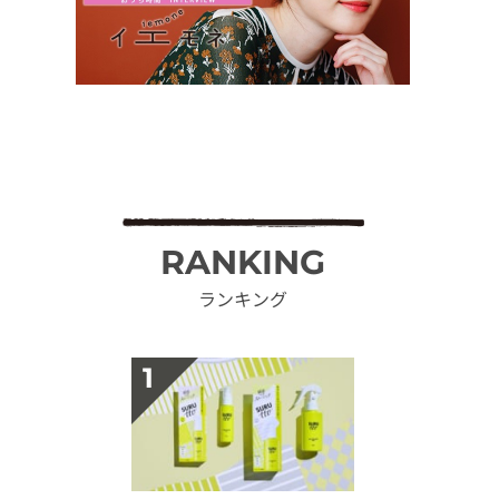
RANKING
ランキング