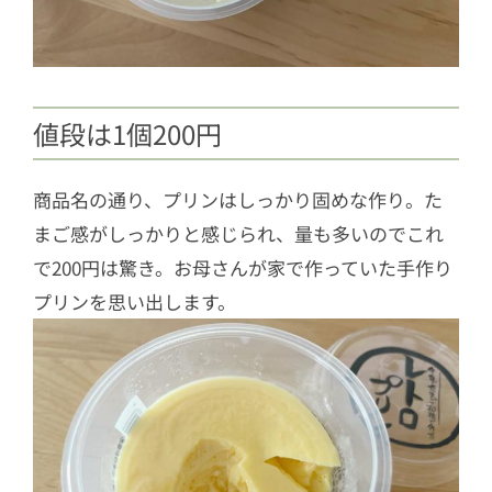
値段は1個200円
商品名の通り、プリンはしっかり固めな作り。た
まご感がしっかりと感じられ、量も多いのでこれ
で200円は驚き。お母さんが家で作っていた手作り
プリンを思い出します。