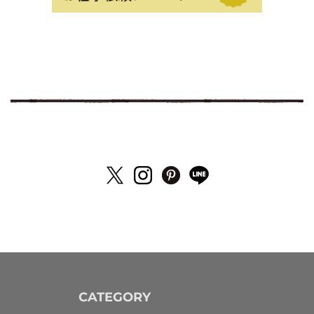
CATEGORY