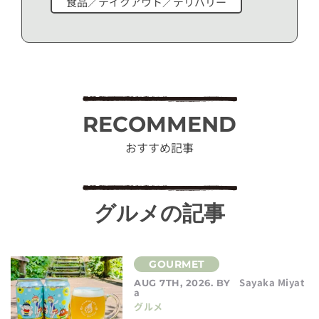
食品／テイクアウト／デリバリー
RECOMMEND
おすすめ記事
グルメの記事
Sayaka Miyat
AUG 7TH, 2026. BY
a
グルメ