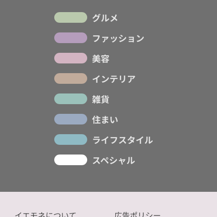
グルメ
ファッション
美容
インテリア
雑貨
住まい
ライフスタイル
スペシャル
イエモネについて
広告ポリシー