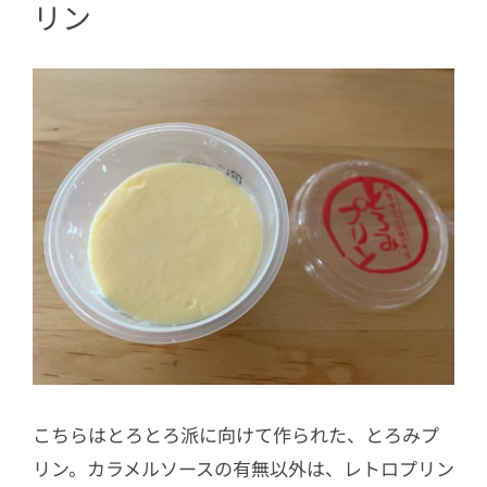
リン
こちらはとろとろ派に向けて作られた、とろみプ
リン。カラメルソースの有無以外は、レトロプリン