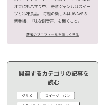
オフにもハマり中。 得意ジャンルはスイー
ツと冷凍食品。 毎週の楽しみはJWAVEの
新番組、「味な副音声」を聞くこと。
著者のプロフィールを詳しく見る
関連するカテゴリの記事を
読む
グルメ
スイーツ／パン