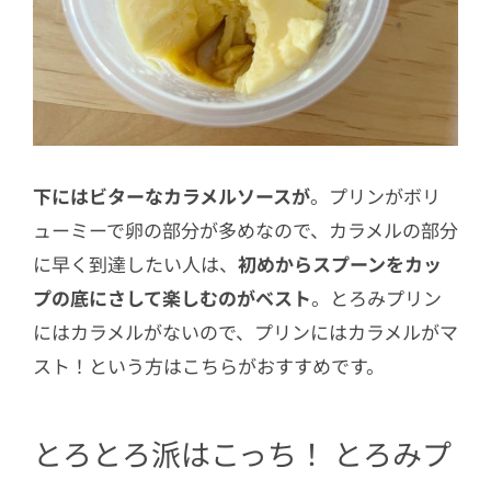
下にはビターなカラメルソースが
。プリンがボリ
ューミーで卵の部分が多めなので、カラメルの部分
に早く到達したい人は、
初めからスプーンをカッ
プの底にさして楽しむのがベスト
。とろみプリン
にはカラメルがないので、プリンにはカラメルがマ
スト！という方はこちらがおすすめです。
とろとろ派はこっち！ とろみプ