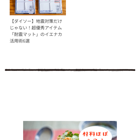
【ダイソー】地震対策だけ
じゃない！超優秀アイテム
「耐震マット」のイエナカ
活用術6選