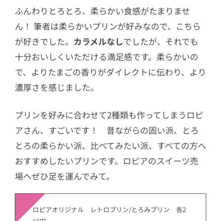
ふんわりとろとろ、柔らかい食感がたまりませ
ん！ 筆者は柔らかいプリンが好みなので、こちら
が好きでした。
カラメルなし
でしたが、それでも
十分おいしくいただける満足感です。柔らかいの
で、よりたまごの香りがダイレクトに伝わり、より
濃厚さを感じました。
プリンを好みに合わせて2種類も作ってしまうロピ
アさん、すごいです！ 昔ながらの固い派、とろ
とろの柔らかい派、比べてみたい派、すべての方へ
おすすめしたいプリンです。ロピアのスイーツ売
場へぜひ足を運んでみて。
ロピアオリジナル レトロプリン/とろみプリン 各2