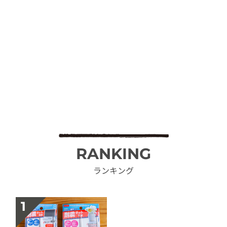
RANKING
ランキング