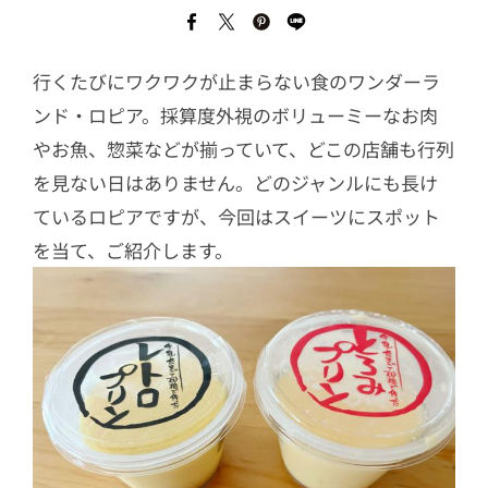
行くたびにワクワクが止まらない食のワンダーラ
ンド・ロピア。採算度外視のボリューミーなお肉
やお魚、惣菜などが揃っていて、どこの店舗も行列
を見ない日はありません。どのジャンルにも長け
ているロピアですが、今回はスイーツにスポット
を当て、ご紹介します。