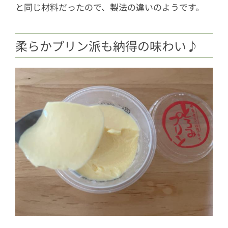
と同じ材料だったので、製法の違いのようです。
柔らかプリン派も納得の味わい♪