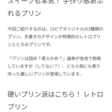
スイーツも本気！ 手作り感あふ
れるプリン
今回ご紹介するのは、ロピアオリジナルの2種類の
プリン。手書きのデザインが特徴的のレトロプリ
ンととろみプリンです。
「プリンは固め？柔らかめ？」論争が各地で勃発
していますが（してない？）、どちら側にも寄り
添った優しいプリンが登場しています。
硬いプリン派はこちら！ レトロ
プリン