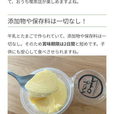
て、おうち喫茶店が楽しめますよね。
添加物や保存料は一切なし！
牛乳とたまごで作られていて、添加物や保存料は一
切なし。そのため
賞味期限は2日間
と短めです。子
供にも安心して食べさせられますね。