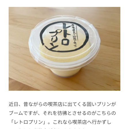
近日、昔ながらの喫茶店に出てくる固いプリンが
ブームですが、それを彷彿とさせるのがこちらの
「レトロプリン」。これなら喫茶店へ行かずし