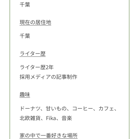
千葉
現在の居住地
千葉
ライター歴
ライター歴2年
採用メディアの記事制作
趣味
ドーナツ、甘いもの、コーヒー、カフェ、
北欧雑貨、Fika、音楽
家の中で一番好きな場所