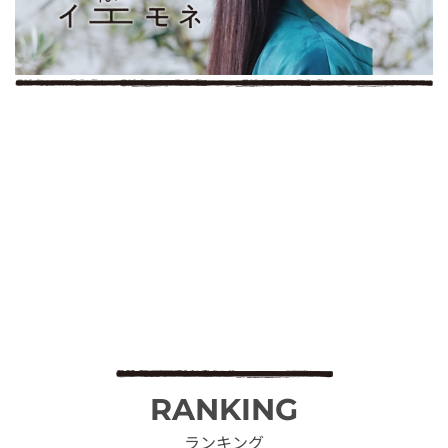
RANKING
ランキング