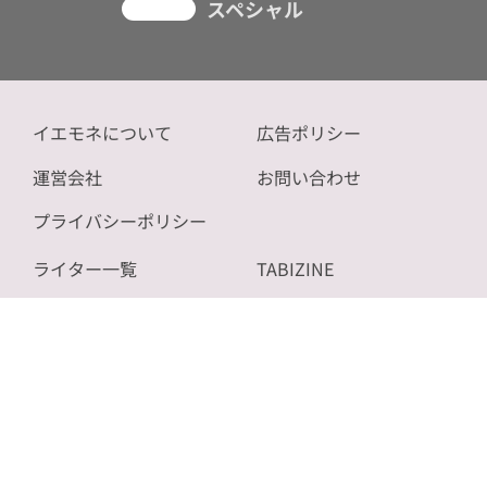
スペシャル
イエモネについて
広告ポリシー
運営会社
お問い合わせ
プライバシーポリシー
ライター一覧
TABIZINE
記事一覧
NOVICE
サイトマップ
bizSPA!
Copyright (C) 2026 ON AIR CO.,LTD. All Rights Reserved.