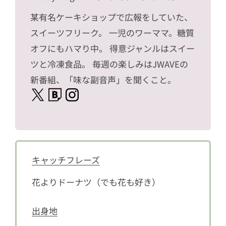
某有名ケーキショップで広報をしていた、
スイーツフリーク。 一児のワーママ。糖質
オフにもハマり中。 得意ジャンルはスイー
ツと冷凍食品。 毎週の楽しみはJWAVEの
新番組、「味な副音声」を聞くこと。
キャッチフレーズ
花よりドーナツ（でも花も好き）
出身地