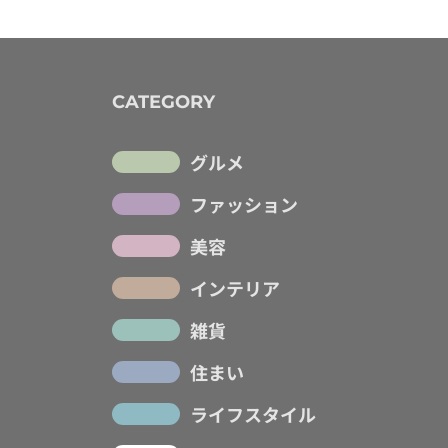
CATEGORY
グルメ
ファッション
美容
インテリア
雑貨
住まい
ライフスタイル