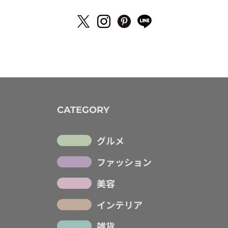
CATEGORY
グルメ
ファッション
美容
インテリア
雑貨