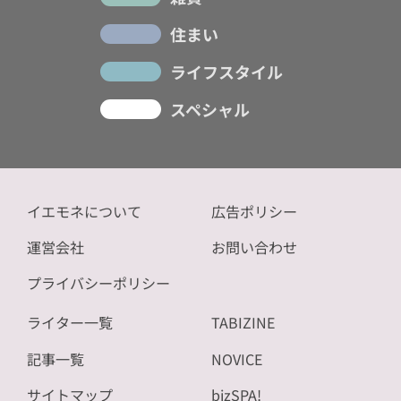
住まい
ライフスタイル
スペシャル
イエモネについて
広告ポリシー
運営会社
お問い合わせ
プライバシーポリシー
ライター一覧
TABIZINE
記事一覧
NOVICE
サイトマップ
bizSPA!