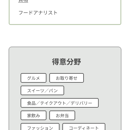
フードアナリスト
得意分野
グルメ
お取り寄せ
スイーツ／パン
食品／テイクアウト／デリバリー
家飲み
お弁当
ファッション
コーディネート