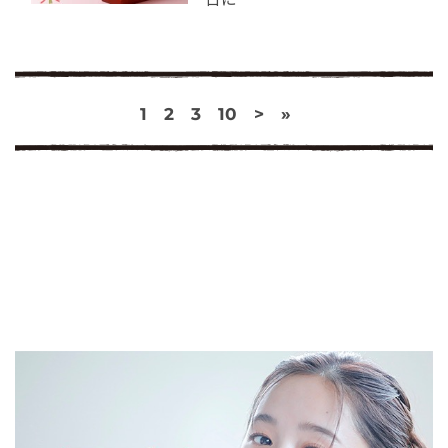
1
2
3
10
>
»