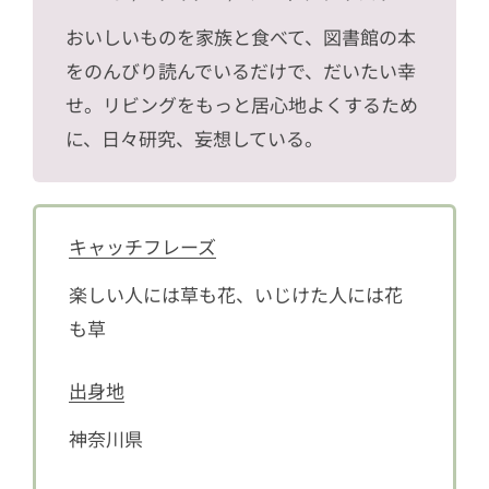
おいしいものを家族と食べて、図書館の本
をのんびり読んでいるだけで、だいたい幸
せ。リビングをもっと居心地よくするため
に、日々研究、妄想している。
キャッチフレーズ
楽しい人には草も花、いじけた人には花
も草
出身地
神奈川県