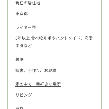
現在の居住地
東京都
ライター歴
5年以上 食べ物ルポやハンドメイド、恋愛
ネタなど
趣味
読書、手作り、お昼寝
家の中で一番好きな場所
リビング
資格