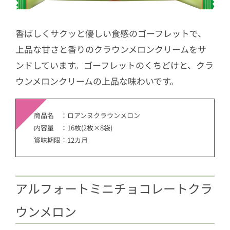
香ばしくサクッと優しい食感のゴーフレットで、
上品な甘さと香りのクラウンメロンクリームをサ
ンドしています。ゴーフレットのくちどけと、クラ
ウンメロンクリームの上品な味わいです。
商品名 ：ロアンヌクラウンメロン
内容量 ：16枚(2枚×8袋)
賞味期限：12カ月
アルフォートミニチョコレートクラ
ウンメロン