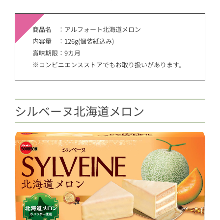
商品名 ：アルフォート北海道メロン
内容量 ：126g(個装紙込み)
賞味期限：9カ月
※コンビニエンスストアでもお取り扱いがあります。
シルベーヌ北海道メロン