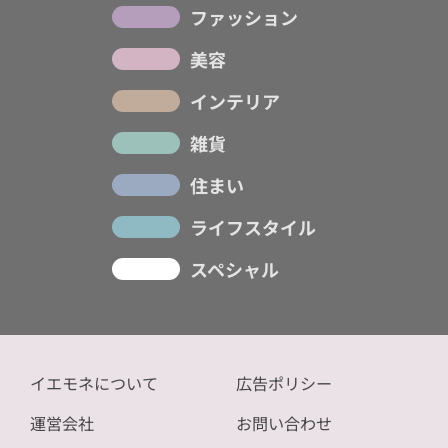
ファッション
美容
インテリア
雑貨
住まい
ライフスタイル
スペシャル
イエモネについて
広告ポリシー
運営会社
お問い合わせ