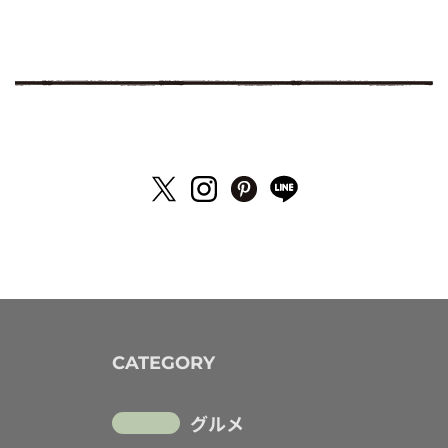
CATEGORY
グルメ