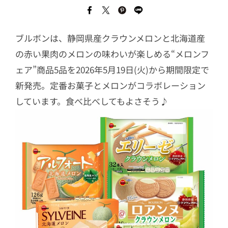
ブルボンは、静岡県産クラウンメロンと北海道産
の赤い果肉のメロンの味わいが楽しめる“メロンフ
ェア”商品5品を2026年5月19日(火)から期間限定で
新発売。定番お菓子とメロンがコラボレーション
しています。食べ比べしてもよさそう♪