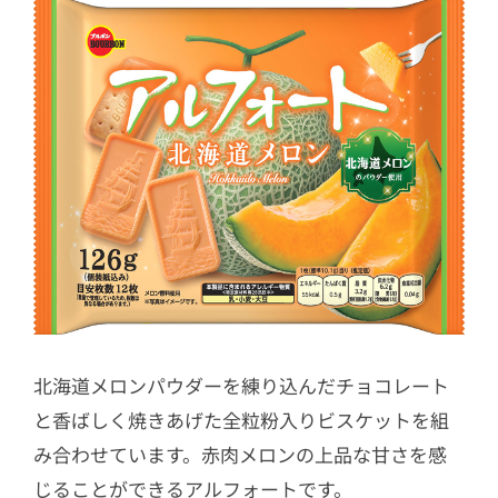
北海道メロンパウダーを練り込んだチョコレート
と香ばしく焼きあげた全粒粉入りビスケットを組
み合わせています。赤肉メロンの上品な甘さを感
じることができるアルフォートです。