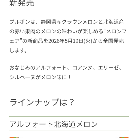
新発売
ブルボンは、静岡県産クラウンメロンと北海道産
の赤い果肉のメロンの味わいが楽しめる“メロンフ
ェア”の新商品を2026年5月19日(火)から全国発売
します。
おなじみのアルフォート、ロアンヌ、エリーゼ、
シルベーヌがメロン味に！
ラインナップは？
アルフォート北海道メロン