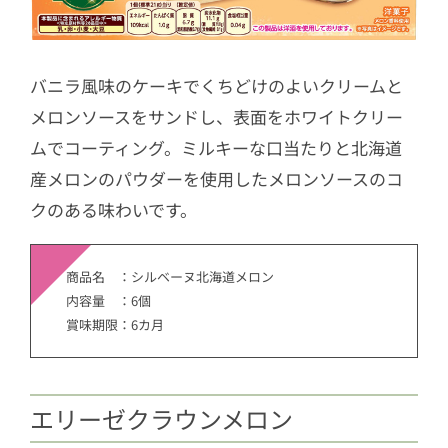
バニラ風味のケーキでくちどけのよいクリームと
メロンソースをサンドし、表面をホワイトクリー
ムでコーティング。ミルキーな口当たりと北海道
産メロンのパウダーを使用したメロンソースのコ
クのある味わいです。
商品名 ：シルベーヌ北海道メロン
内容量 ：6個
賞味期限：6カ月
エリーゼクラウンメロン