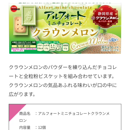
クラウンメロンのパウダーを練り込んだチョコレ
ートと全粒粉ビスケットを組み合わせています。
クラウンメロンの気品あふれる味わいが口の中に
広がります。
商品名 ：アルフォートミニチョコレートクラウンメ
ロン
内容量 ：12個