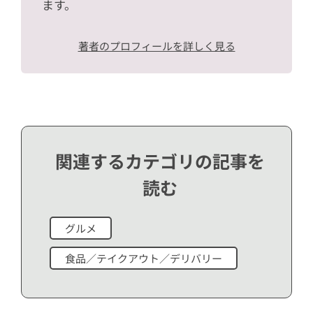
ます。
著者のプロフィールを詳しく見る
関連するカテゴリの記事を
読む
グルメ
食品／テイクアウト／デリバリー