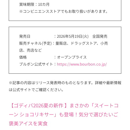
賞味期限：10カ月
※コンビニエンスストアでもお取り扱いがあります。
発売日 ：2026年5月19日(火) 全国発売
販売チャネル(予定)：量販店、ドラッグストア、小売
店、売店など
価格 ：オープンプライス
ブルボン公式サイト：
https://www.bourbon.co.jp/
※記事の内容はリリース発表時のものとなります。詳細や最新情報
は公式サイトでご確認ください。
【ゴディバ2026夏の新作 】まさかの「スイートコ
ーン ショコリキサー」も登場！気分で選びたいご
褒美アイスを実食