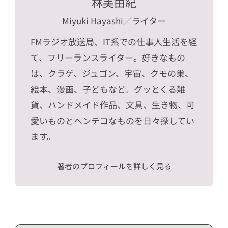
林美由紀
Miyuki Hayashi
／ライター
FMラジオ放送局、IT系での仕事人生活を経
て、フリーランスライター。好きなもの
は、クラゲ、ジュゴン、宇宙、クモの巣、
絵本、漫画、子どもなど。グッとくる雑
貨、ハンドメイド作品、文具、生き物、可
愛いものとヘンテコなものを日々探してい
ます。
著者のプロフィールを詳しく見る