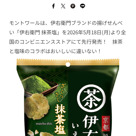
モントワールは、伊右衛門ブランドの揚げせんべ
い「伊右衛門 抹茶塩」を2026年5月18日(月)より全
国のコンビニエンスストアにて先行発売！ 抹茶
と塩味のコラボはおいしいに違いない！