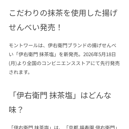
こだわりの抹茶を使用した揚げ
せんべい発売！
モントワールは、伊右衛門ブランドの揚げせんべ
い「伊右衛門 抹茶塩」を新発売。2026年5月18日
(月)より全国のコンビニエンスストアにて先行発売
されます。
「伊右衛門 抹茶塩」はどんな
味？
「伊右衛門 抹茶塩」は、「京都 福寿園 伊右衛門」