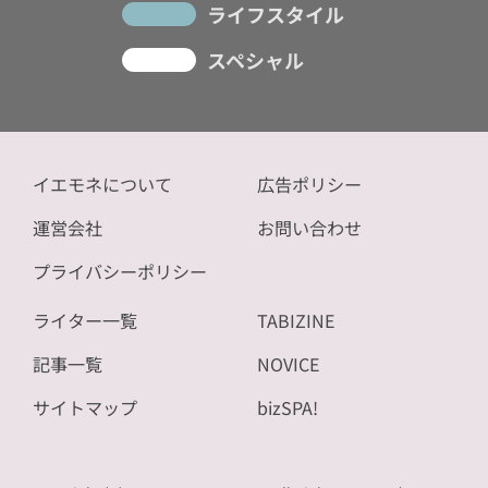
ライフスタイル
スペシャル
イエモネについて
広告ポリシー
運営会社
お問い合わせ
プライバシーポリシー
ライター一覧
TABIZINE
記事一覧
NOVICE
サイトマップ
bizSPA!