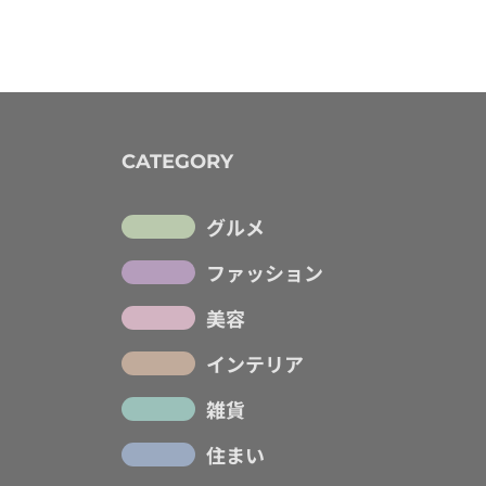
CATEGORY
グルメ
ファッション
美容
インテリア
雑貨
住まい