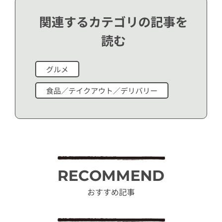
関連するカテゴリの記事を
読む
グルメ
食品／テイクアウト／デリバリー
RECOMMEND
おすすめ記事