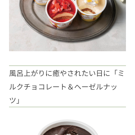
風呂上がりに癒やされたい日に「ミ
ルクチョコレート＆ヘーゼルナッ
ツ」