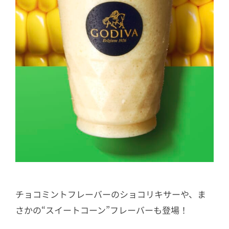
チョコミントフレーバーのショコリキサーや、ま
さかの“スイートコーン”フレーバーも登場！