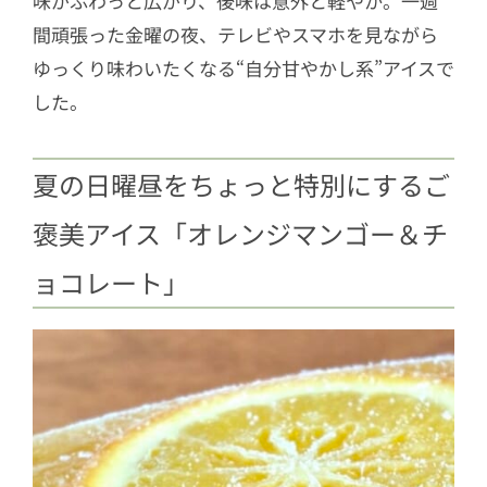
味がふわっと広がり、後味は意外と軽やか。一週
間頑張った金曜の夜、テレビやスマホを見ながら
ゆっくり味わいたくなる“自分甘やかし系”アイスで
した。
夏の日曜昼をちょっと特別にするご
褒美アイス「オレンジマンゴー＆チ
ョコレート」