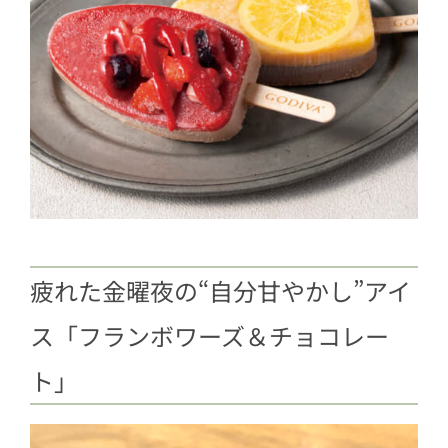
疲れた金曜夜の“自分甘やかし”アイ
ス「フランボワーズ＆チョコレー
ト」