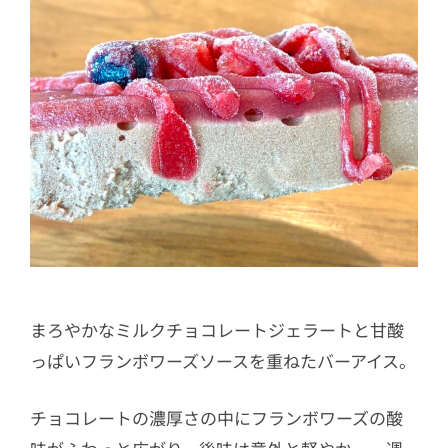
まろやかなミルクチョコレートジェラートと甘酸
っぱいフランボワーズソースを重ねたバーアイス。
チョコレートの濃厚さの中にフランボワーズの酸