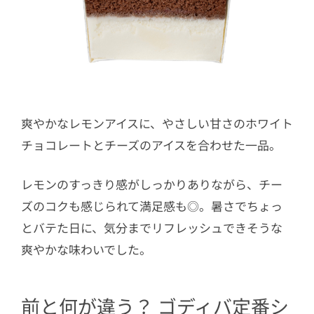
爽やかなレモンアイスに、やさしい甘さのホワイト
チョコレートとチーズのアイスを合わせた一品。
レモンのすっきり感がしっかりありながら、チー
ズのコクも感じられて満足感も◎。暑さでちょっ
とバテた日に、気分までリフレッシュできそうな
爽やかな味わいでした。
前と何が違う？ ゴディバ定番シ