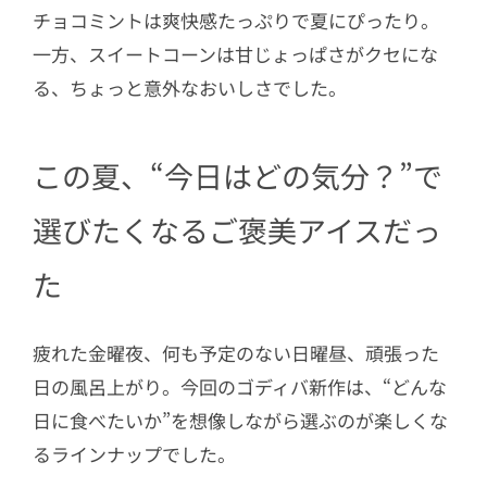
チョコミントは爽快感たっぷりで夏にぴったり。
一方、スイートコーンは甘じょっぱさがクセにな
る、ちょっと意外なおいしさでした。
この夏、“今日はどの気分？”で
選びたくなるご褒美アイスだっ
た
疲れた金曜夜、何も予定のない日曜昼、頑張った
日の風呂上がり。今回のゴディバ新作は、“どんな
日に食べたいか”を想像しながら選ぶのが楽しくな
るラインナップでした。