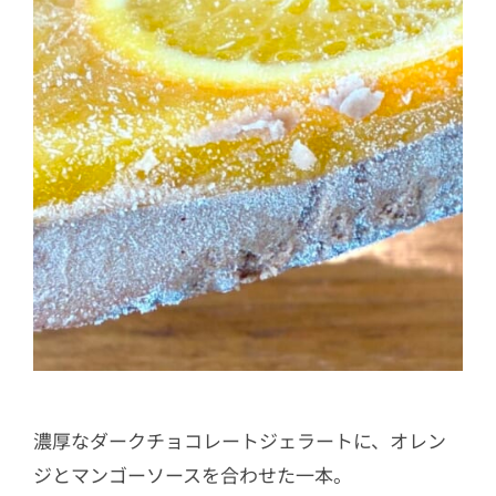
濃厚なダークチョコレートジェラートに、オレン
ジとマンゴーソースを合わせた一本。