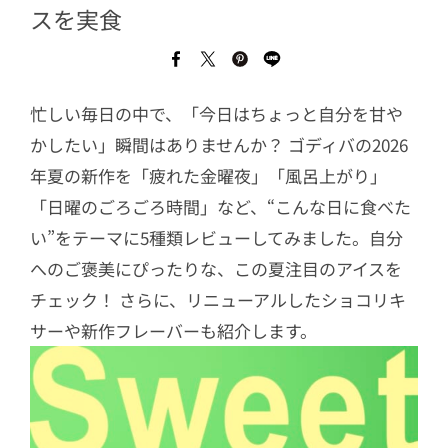
スを実食
忙しい毎日の中で、「今日はちょっと自分を甘や
かしたい」瞬間はありませんか？ ゴディバの2026
年夏の新作を「疲れた金曜夜」「風呂上がり」
「日曜のごろごろ時間」など、“こんな日に食べた
い”をテーマに5種類レビューしてみました。自分
へのご褒美にぴったりな、この夏注目のアイスを
チェック！ さらに、リニューアルしたショコリキ
サーや新作フレーバーも紹介します。