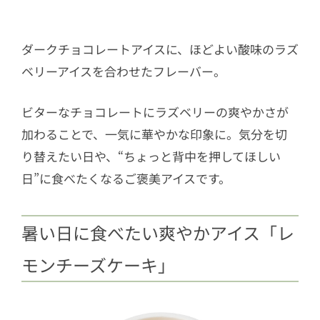
ダークチョコレートアイスに、ほどよい酸味のラズ
ベリーアイスを合わせたフレーバー。
ビターなチョコレートにラズベリーの爽やかさが
加わることで、一気に華やかな印象に。気分を切
り替えたい日や、“ちょっと背中を押してほしい
日”に食べたくなるご褒美アイスです。
暑い日に食べたい爽やかアイス「レ
モンチーズケーキ」