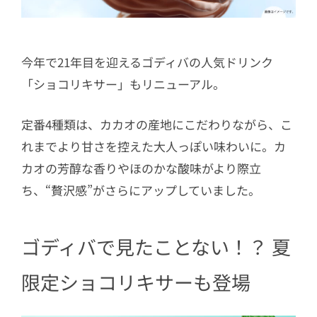
今年で21年目を迎えるゴディバの人気ドリンク
「ショコリキサー」もリニューアル。
定番4種類は、カカオの産地にこだわりながら、こ
れまでより甘さを控えた大人っぽい味わいに。カ
カオの芳醇な香りやほのかな酸味がより際立
ち、“贅沢感”がさらにアップしていました。
ゴディバで見たことない！？ 夏
限定ショコリキサーも登場