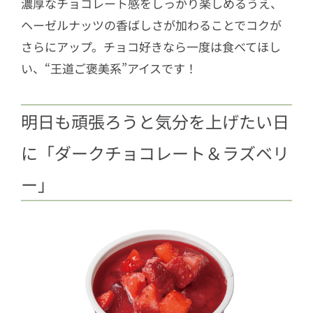
濃厚なチョコレート感をしっかり楽しめるうえ、
ヘーゼルナッツの香ばしさが加わることでコクが
さらにアップ。チョコ好きなら一度は食べてほし
い、“王道ご褒美系”アイスです！
明日も頑張ろうと気分を上げたい日
に「ダークチョコレート＆ラズベリ
ー」