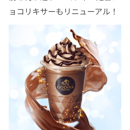
ョコリキサーもリニューアル！