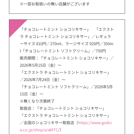
※一部お取扱いの無い店舗がございます
「チョコレートミント ショコリキサー」 「エクスト
ラ チョコレートミント ショコリキサー」／レギュラ
ーサイズ 810円／270ml、ラージサイズ 920円／350m
l「チョコレートミント ソフトクリーム」／750円
販売期間：「チョコレートミント ショコリキサー」／
2026年5月15日（金）～
「エクストラ チョコレートミント ショコリキサー」
／2026年7月24日（金）～
「チョコレートミント ソフトクリーム」／2026年5月
15日（金）～
※無くなり次第終了
取扱店：「チョコレートミント ショコリキサー」
「エクストラ チョコレートミント ショコリキサー」
／全国のショコリキサー取扱店（
https://www.godiv
a.co.jp/shop/a/aMTC/
）