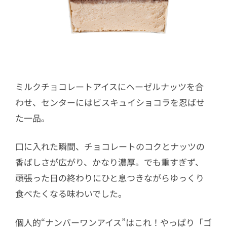
ミルクチョコレートアイスにヘーゼルナッツを合
わせ、センターにはビスキュイショコラを忍ばせ
た一品。
口に入れた瞬間、チョコレートのコクとナッツの
香ばしさが広がり、かなり濃厚。でも重すぎず、
頑張った日の終わりにひと息つきながらゆっくり
食べたくなる味わいでした。
個人的“ナンバーワンアイス”はこれ！やっぱり「ゴ