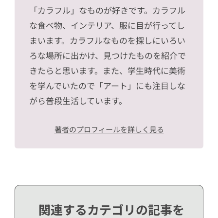
「カラフル」なものが好きです。カラフル
な食べ物、インテリア、服に目が行ってし
まいます。カラフルなものを探しにいろい
ろな場所に出かけ、見つけたものを紹介で
きたらと思います。また、学生時代に美術
を学んでいたので「アート」にも注目しな
がら普段生活しています。
著者のプロフィールを詳しく見る
関連するカテゴリの記事を