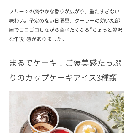
フルーツの爽やかな香りが広がり、重たすぎない
味わい。予定のない日曜昼、クーラーの効いた部
屋でゴロゴロしながら食べたくなる“ちょっと贅沢
な午後”感がありました。
まるでケーキ！ご褒美感たっぷ
りのカップケーキアイス3種類