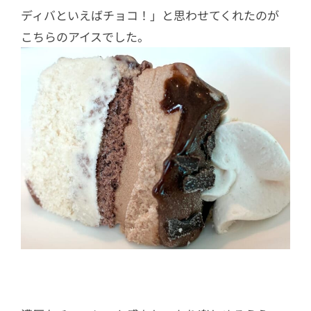
ディバといえばチョコ！」と思わせてくれたのが
こちらのアイスでした。