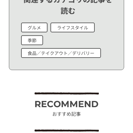
読む
グルメ
ライフスタイル
季節
食品／テイクアウト／デリバリー
RECOMMEND
おすすめ記事