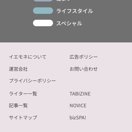
ライフスタイル
スペシャル
イエモネについて
広告ポリシー
運営会社
お問い合わせ
プライバシーポリシー
ライター一覧
TABIZINE
記事一覧
NOVICE
サイトマップ
bizSPA!