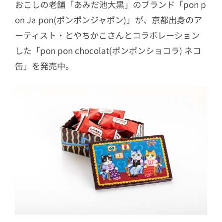
おこしの老舗「あみだ池大黒」のブランド「pon p
on Ja pon(ポンポンジャポン)」が、京都出身のア
ーティスト・とやちかこさんとコラボレーション
した「pon pon chocolat(ポンポンショコラ) ネコ
缶」を発売中。