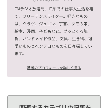
FMラジオ放送局、IT系での仕事人生活を経
て、フリーランスライター。好きなもの
は、クラゲ、ジュゴン、宇宙、クモの巣、
絵本、漫画、子どもなど。グッとくる雑
貨、ハンドメイド作品、文具、生き物、可
愛いものとヘンテコなものを日々探してい
ます。
著者のプロフィールを詳しく見る
関連するカテゴリの記事を