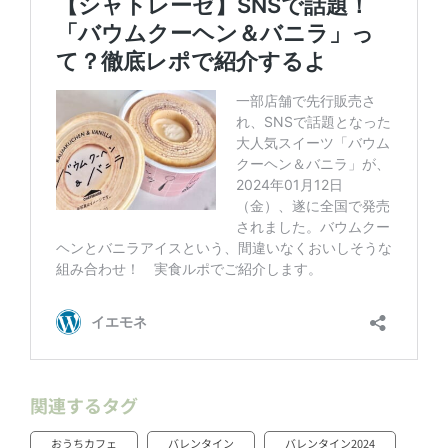
関連するタグ
おうちカフェ
バレンタイン
バレンタイン2024