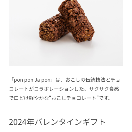
「pon pon Ja pon」は、おこしの伝統技法とチョ
コレートがコラボレーションした、サクサク食感
で口どけ軽やかな“おこしチョコレート”です。
2024年バレンタインギフト