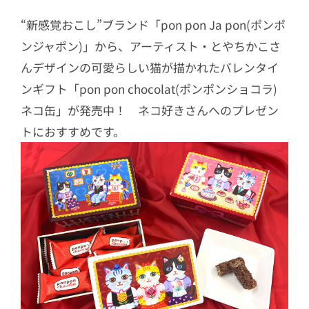
“新感覚おこし”ブランド「pon pon Ja pon(ポンポ
ンジャポン)」から、アーティスト・とやちかこさ
んデザインの可愛らしい猫が描かれたバレンタイ
ンギフト「pon pon chocolat(ポンポンショコラ)
ネコ缶」が発売中！ ネコ好きさんへのプレゼン
トにおすすめです。