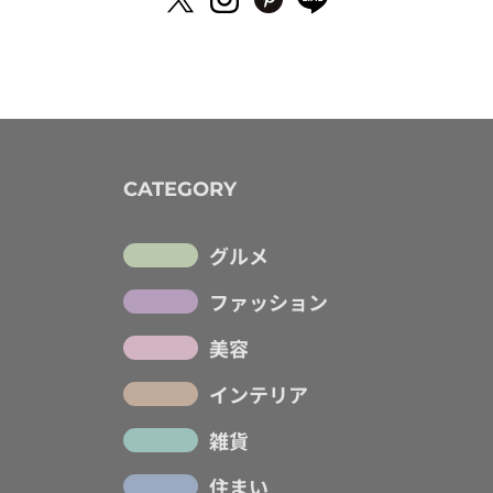
CATEGORY
グルメ
ファッション
美容
インテリア
雑貨
住まい