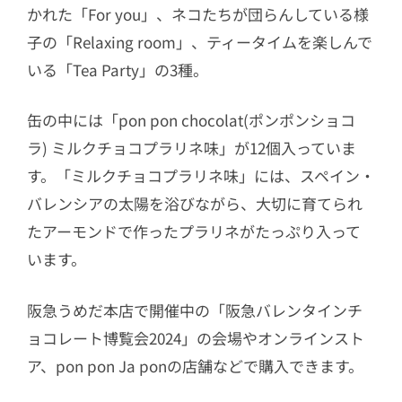
かれた「For you」、ネコたちが団らんしている様
子の「Relaxing room」、ティータイムを楽しんで
いる「Tea Party」の3種。
缶の中には「pon pon chocolat(ポンポンショコ
ラ) ミルクチョコプラリネ味」が12個入っていま
す。「ミルクチョコプラリネ味」には、スペイン・
バレンシアの太陽を浴びながら、大切に育てられ
たアーモンドで作ったプラリネがたっぷり入って
います。
阪急うめだ本店で開催中の「阪急バレンタインチ
ョコレート博覧会2024」の会場やオンラインスト
ア、pon pon Ja ponの店舗などで購入できます。