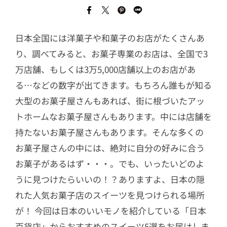
日本全国には洋菓子や和菓子のお店がたくさんあ
り、調べてみると、お菓子専業のお店は、全国で3
万店舗、もしくは3万5,000店舗以上のお店があ
る…などの数字が出てきます。もちろん誰もが知る
大型のお菓子屋さんもあれば、街に根づいたアッ
トホームなお菓子屋さんもあります。中には店舗を
持たないお菓子屋さんもあります。そんな多くの
お菓子屋さんの中には、絶対に自分の好みに合う
お菓子があるはず・・・。でも、いったいどのよ
うに見つけたらいいの！？ありますよ、日本の隠
れた人気お菓子店のスイーツを見つけられる場所
が！ 今回は日本のいいモノを紹介している「日本
百貨店」からおすすめのスイーツ5選をお届けしま