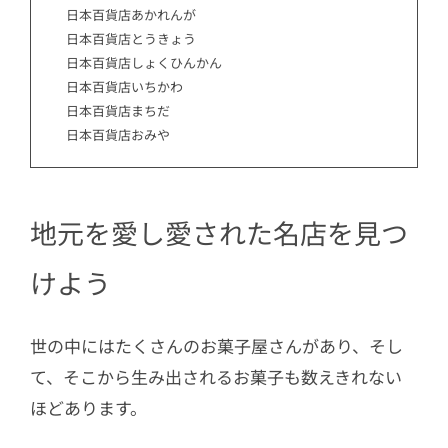
日本百貨店あかれんが
日本百貨店とうきょう
日本百貨店しょくひんかん
日本百貨店いちかわ
日本百貨店まちだ
日本百貨店おみや
地元を愛し愛された名店を見つ
けよう
世の中にはたくさんのお菓子屋さんがあり、そし
て、そこから生み出されるお菓子も数えきれない
ほどあります。