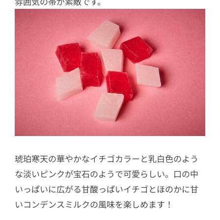
雰囲気の帯が素敵です。
琥珀寒天の華やかなイチゴカラーと乳白色のよう
な淡いピンクが宝石のようで可愛らしい。口の中
いっぱいに広がる甘酸っぱいイチゴとほのかに甘
いコンデンスミルクの風味を楽しめます！