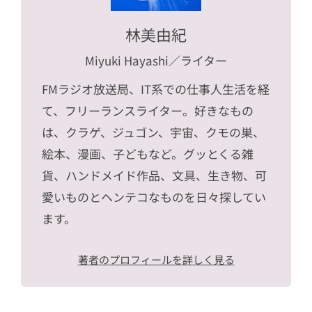
林美由紀
Miyuki Hayashi
／ライター
FMラジオ放送局、IT系での仕事人生活を経
て、フリーランスライター。好きなもの
は、クラゲ、ジュゴン、宇宙、クモの巣、
絵本、漫画、子どもなど。グッとくる雑
貨、ハンドメイド作品、文具、生き物、可
愛いものとヘンテコなものを日々探してい
ます。
著者のプロフィールを詳しく見る