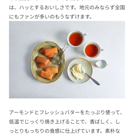
は、ハッとするおいしさです。地元のみならず全国
にもファンが多いのもうなずけます。
アーモンドとフレッシュバターをたっぷり使って、
低温でじっくり焼き上げることで、香ばしく、し
っとりもっちりの食感に仕上げています。素朴な