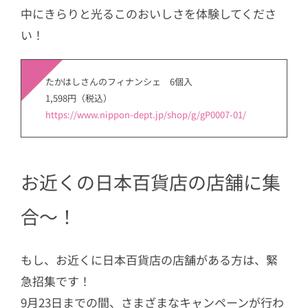
中にきらりと光るこのおいしさを体験してくださ
い！
たかはしさんのフィナンシェ 6個入
1,598円（税込）
https://www.nippon-dept.jp/shop/g/gP0007-01/
お近くの日本百貨店の店舗に集
合～！
もし、お近くに日本百貨店の店舗がある方は、緊
急招集です！
9月23日までの間、さまざまなキャンペーンが行わ