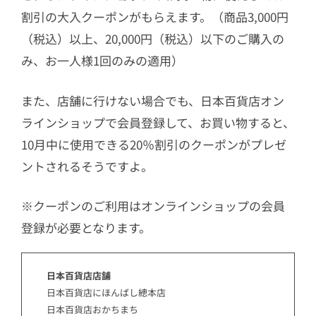
割引の大入クーポンがもらえます。（商品3,000円
（税込）以上、20,000円（税込）以下のご購入の
み、お一人様1回のみの適用）
また、店舗に行けない場合でも、日本百貨店オン
ラインショップで会員登録して、お買い物すると、
10月中に使用できる20％割引のクーポンがプレゼ
ントされるそうですよ。
※クーポンのご利用はオンラインショップの会員
登録が必要となります。
日本百貨店店舗
日本百貨店にほんばし總本店
日本百貨店おかちまち