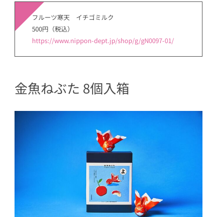
フルーツ寒天 イチゴミルク
500円（税込）
https://www.nippon-dept.jp/shop/g/gN0097-01/
金魚ねぶた 8個入箱