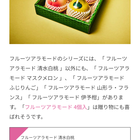
フルーツアラモードのシリーズには、「 フルーツ
アラモード 清水白桃 」以外にも、「 フルーツアラ
モード マスクメロン 」、「 フルーツアラモード
ふじりんご」「 フルーツアラモード 山形ラ・フラ
ンス」「 フルーツアラモード 伊予柑」がありま
す。「
フルーツアラモード 4個入
」は贈り物にも喜
ばれそうです。
フルーツアラモード 清水白桃