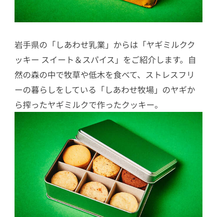
岩手県の「しあわせ乳業」からは「ヤギミルクク
ッキー スイート＆スパイス」をご紹介します。自
然の森の中で牧草や低木を食べて、ストレスフリ
ーの暮らしをしている「しあわせ牧場」のヤギか
ら搾ったヤギミルクで作ったクッキー。