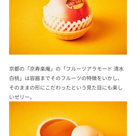
京都の「京寿楽庵」の「フルーツアラモード 清水
白桃」は容器までそのフルーツの特徴をいかし、
そのままの形にこだわったという見た目にも楽し
いゼリー。