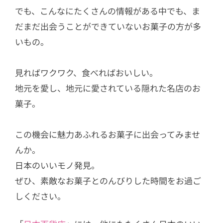
でも、こんなにたくさんの情報がある中でも、ま
だまだ出会うことができていないお菓子の方が多
いもの。
見ればワクワク、食べればおいしい。
地元を愛し、地元に愛されている隠れた名店のお
菓子。
この機会に魅力あふれるお菓子に出会ってみませ
んか。
日本のいいモノ発見。
ぜひ、素敵なお菓子とのんびりした時間をお過ご
しください。