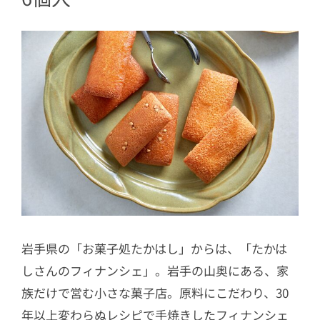
岩手県の「お菓子処たかはし」からは、「たかは
しさんのフィナンシェ」。岩手の山奥にある、家
族だけで営む小さな菓子店。原料にこだわり、30
年以上変わらぬレシピで手焼きしたフィナンシェ