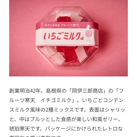
創業明治42年、島根県の「岡伊三郎商店」の「フ
ルーツ寒天 イチゴミルク」。いちごとコンデン
スミルク風味の2種ミックスです。表面はシャリッ
と、中はプルッとした食感が楽しい和風ゼリー、
琥珀寒天です。パッケージにかけられたレトロな