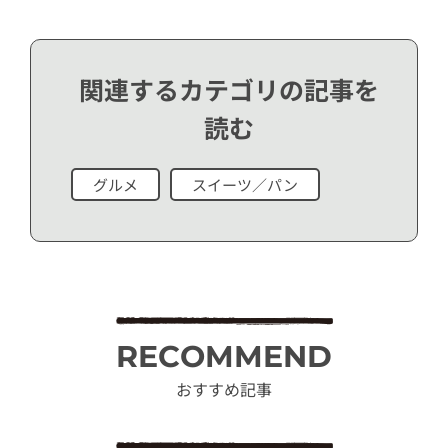
関連するカテゴリの記事を
読む
グルメ
スイーツ／パン
RECOMMEND
おすすめ記事