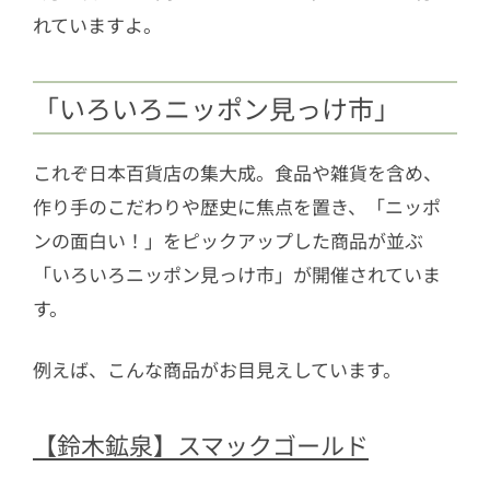
れていますよ。
「いろいろニッポン見っけ市」
これぞ日本百貨店の集大成。食品や雑貨を含め、
作り手のこだわりや歴史に焦点を置き、「ニッポ
ンの面白い！」をピックアップした商品が並ぶ
「いろいろニッポン見っけ市」が開催されていま
す。
例えば、こんな商品がお目見えしています。
【鈴木鉱泉】スマックゴールド