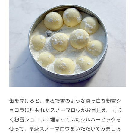
缶を開けると、まるで雪のような真っ白な粉雪シ
ョコラに埋もれたスノーマロウがお目見え。同じ
く粉雪ショコラに埋まっていたシルバーピックを
使って、早速スノーマロウをいただいてみましょ