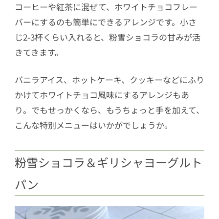
コーヒーや紅茶に混ぜて、ホワイトチョコフレー
バーにするのも簡単にできるアレンジです。小さ
じ2-3杯くらい入れると、粉雪ショコラの甘みが活
きてきます。
バニラアイス、ホットケーキ、クッキーなどにふり
かけてホワイトチョコ風味にするアレンジもあ
り。でもせっかくなら、もうちょっと手を加えて、
こんな特別メニューはいかがでしょうか。
粉雪ショコラ＆ギリシャヨーグルト
パン