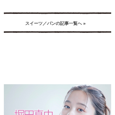
スイーツ／パンの記事一覧へ »