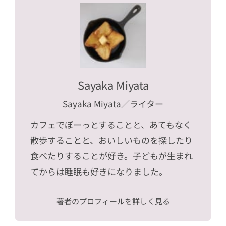
Sayaka Miyata
Sayaka Miyata
／ライター
カフェでぼーっとすることと、あてもなく
散歩することと、おいしいものを探したり
食べたりすることが好き。子どもが生まれ
てからは睡眠も好きになりました。
著者のプロフィールを詳しく見る