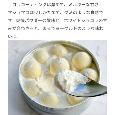
ョコラコーティングは厚めで、ミルキーな甘さ。
マシュマロは少しかためで、グミのような食感で
す。爽快パウダーの酸味と、ホワイトショコラの甘
みが合わさると、まるでヨーグルトのような味わ
いに。