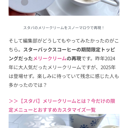
スタバのメリークリームをスノーマロウで再現！
そして編集部がどうしてもやってみたかったのがこ
ちら。
スターバックスコーヒーの期間限定トッピ
ングだった
メリークリーム
の再現
です。昨年2024
年に大人気だったメリークリームですが、2025年
は登場せず。楽しみに待っていて残念に感じた人も
多かったのでは？
＞＞【スタバ】メリークリームとは？今だけの限
定メニューとおすすめカスタマイズ一覧