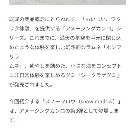
既成の商品概念にとらわれず、「おいしい、ワク
ワク体験」を提供する「アメージングカンロ」シ
リーズ。これまでに、満天の星空を手元に閉じ込
めたような体験を楽しむ幻想的なラムネ「ホシフ
リラ
ムネ」、癒やしを詰めた、小さな海をコンセプト
に非日常体験を楽しめるグミ「シークラゲグミ」
が発売されました。
今回紹介する「スノーマロウ（snow mallow）」
は、アメージングカンロの第3弾として登場しま
す。