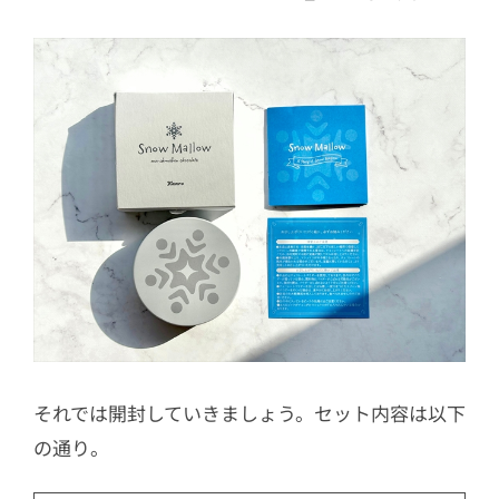
それでは開封していきましょう。セット内容は以下
の通り。