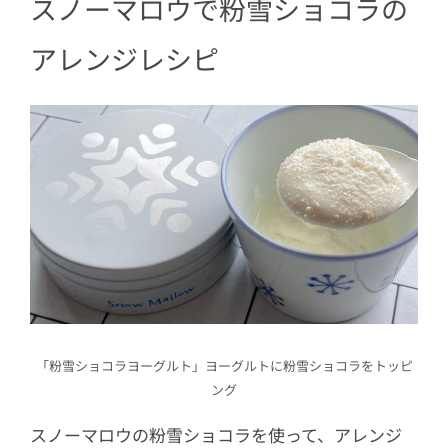
スノーマロウで粉雪ショコラの
アレンジレシピ
「粉雪ショコラヨーグルト」ヨーグルトに粉雪ショコラをトッピ
ング
スノーマロウの粉雪ショコラを使って、アレンジ