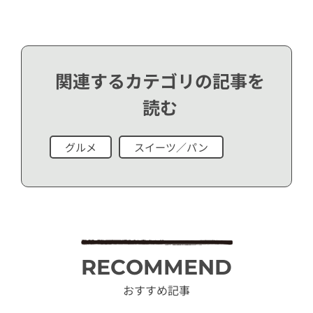
関連するカテゴリの記事を
読む
グルメ
スイーツ／パン
RECOMMEND
おすすめ記事