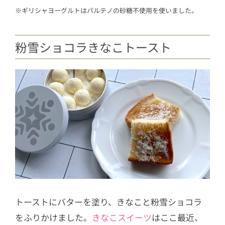
※ギリシャヨーグルトはパルテノの砂糖不使用を使いました。
粉雪ショコラきなこトースト
トーストにバターを塗り、きなこと粉雪ショコラ
をふりかけました。
きなこスイーツ
はここ最近、