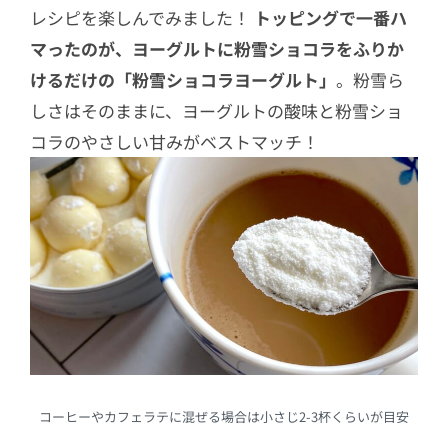
レシピを楽しんでみました！
トッピングで一番ハ
マったのが、ヨーグルトに粉雪ショコラをふりか
けるだけの「粉雪ショコラヨーグルト」
。粉雪ら
しさはそのままに、ヨーグルトの酸味と粉雪ショ
コラのやさしい甘みがベストマッチ！
コーヒーやカフェラテに混ぜる場合は小さじ2-3杯くらいが目安