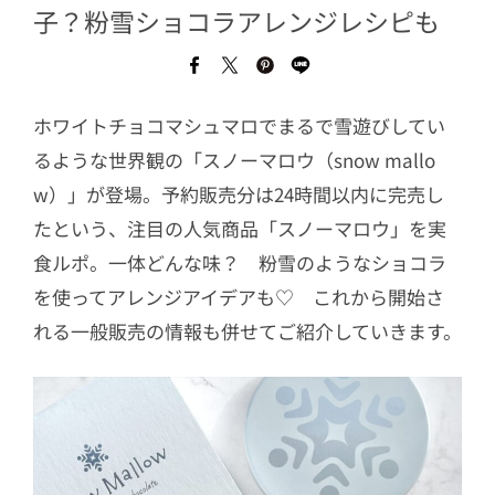
子？粉雪ショコラアレンジレシピも
ホワイトチョコマシュマロでまるで雪遊びしてい
るような世界観の「スノーマロウ（snow mallo
w）」が登場。予約販売分は24時間以内に完売し
たという、注目の人気商品「スノーマロウ」を実
食ルポ。一体どんな味？ 粉雪のようなショコラ
を使ってアレンジアイデアも♡ これから開始さ
れる一般販売の情報も併せてご紹介していきます。