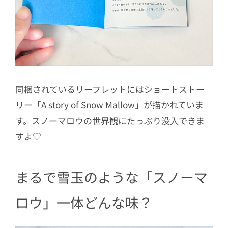
同梱されているリーフレットにはショートストー
リー「A story of Snow Mallow」が描かれていま
す。スノーマロウの世界観にたっぷり没入できま
すよ♡
まるで雪玉のような「スノーマ
ロウ」一体どんな味？