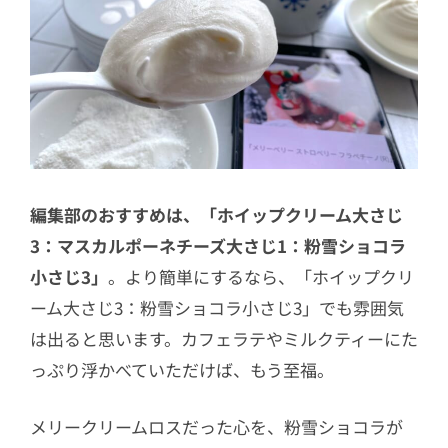
編集部のおすすめは、「ホイップクリーム大さじ
3：マスカルポーネチーズ大さじ1：粉雪ショコラ
小さじ3」
。より簡単にするなら、「ホイップクリ
ーム大さじ3：粉雪ショコラ小さじ3」でも雰囲気
は出ると思います。カフェラテやミルクティーにた
っぷり浮かべていただけば、もう至福。
メリークリームロスだった心を、粉雪ショコラが