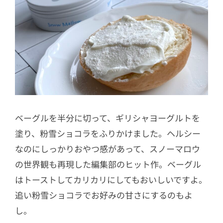
ベーグルを半分に切って、ギリシャヨーグルトを
塗り、粉雪ショコラをふりかけました。ヘルシー
なのにしっかりおやつ感があって、スノーマロウ
の世界観も再現した編集部のヒット作。ベーグル
はトーストしてカリカリにしてもおいしいですよ。
追い粉雪ショコラでお好みの甘さにするのもよ
し。