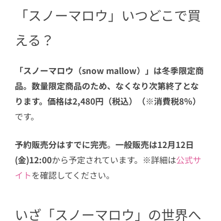
「スノーマロウ」いつどこで買
える？
「スノーマロウ（snow mallow）」は冬季限定商
品。数量限定商品のため、なくなり次第終了とな
ります。価格は2,480円（税込）（※消費税8％）
です。
予約販売分はすでに完売
。
一般販売は12月12日
(金)12:00
から予定されています。※詳細は
公式サ
イト
を確認してください。
いざ「スノーマロウ」の世界へ