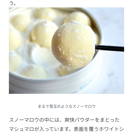
う。
まるで雪玉のようなスノーマロウ
スノーマロウの中には、爽快パウダーをまとった
マシュマロが入っています。表面を覆うホワイトシ