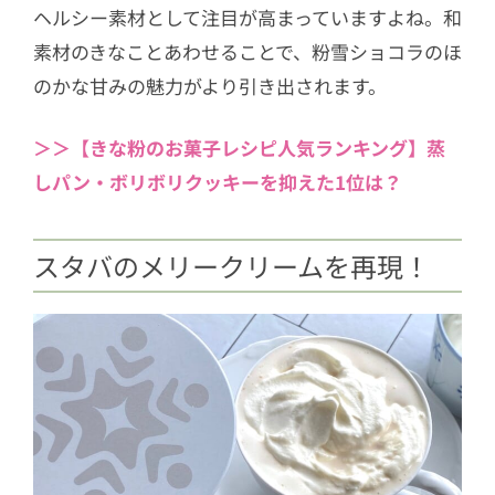
ヘルシー素材として注目が高まっていますよね。和
素材のきなことあわせることで、粉雪ショコラのほ
のかな甘みの魅力がより引き出されます。
＞＞【きな粉のお菓子レシピ人気ランキング】蒸
しパン・ボリボリクッキーを抑えた1位は？
スタバのメリークリームを再現！