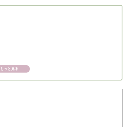
もっと見る