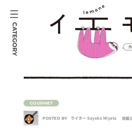
CATEGORY
ライター Sayaka Miyata
掲載日
POSTED BY