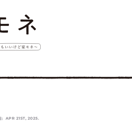
:
APR 21ST, 2025.