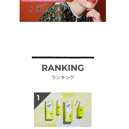
RANKING
ランキング