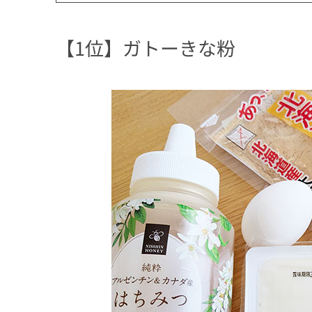
【1位】ガトーきな粉