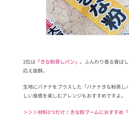
2位は
「きな粉蒸しパン」
。ふんわり香る香ばし
応え抜群。
生地にバナナをプラスした「バナナきな粉蒸し
しい食感を楽しむアレンジもおすすめですよ。
＞＞＞材料3つだけ！きな粉ブームにおすすめ