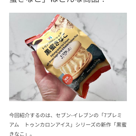
今回紹介するのは、セブン-イレブンの「7プレミ
アム トゥンカロンアイス」シリーズの新作「黒蜜
きなこ」。