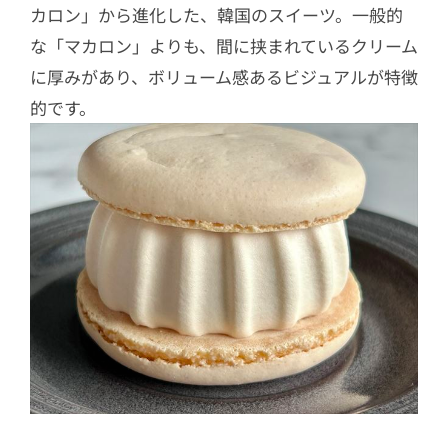
カロン」から進化した、韓国のスイーツ。一般的
な「マカロン」よりも、間に挟まれているクリーム
に厚みがあり、ボリューム感あるビジュアルが特徴
的です。