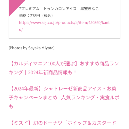
7プレミアム トゥンカロンアイス 黒蜜きなこ
価格：278円（税込）
https://www.sej.co.jp/products/a/item/450360/kant
o/
[Photos by Sayaka Miyata]
【カルディマニア100人が選ぶ】おすすめ商品ラン
キング｜2024年新商品情報も！
【2024年最新】シャトレーゼ新商品アイス・お菓
子キャンペーンまとめ | 人気ランキング・実食ルポ
も
【ミスド】幻のドーナツ「ホイップ＆カスタード