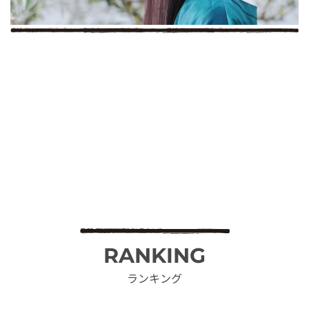
RANKING
ランキング