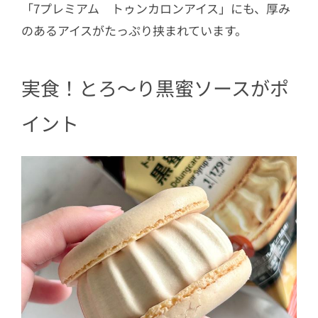
「7プレミアム トゥンカロンアイス」にも、厚み
のあるアイスがたっぷり挟まれています。
実食！とろ～り黒蜜ソースがポ
イント