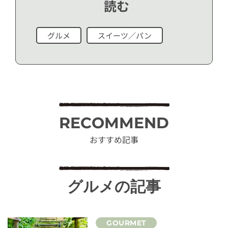
読む
グルメ
スイーツ／パン
RECOMMEND
おすすめ記事
グルメの記事