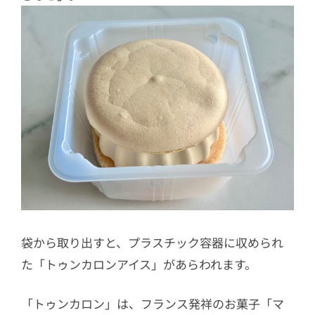
袋から取り出すと、プラスチック容器に収められ
た「トゥンカロンアイス」があらわれます。
「トゥンカロン」は、フランス発祥のお菓子「マ