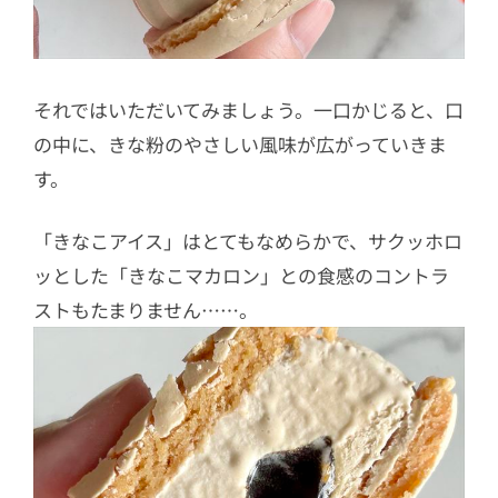
それではいただいてみましょう。一口かじると、口
の中に、きな粉のやさしい風味が広がっていきま
す。
「きなこアイス」はとてもなめらかで、サクッホロ
ッとした「きなこマカロン」との食感のコントラ
ストもたまりません……。