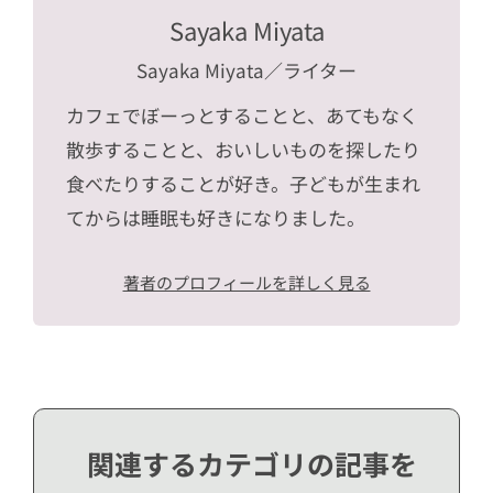
Sayaka Miyata
Sayaka Miyata
／ライター
カフェでぼーっとすることと、あてもなく
散歩することと、おいしいものを探したり
食べたりすることが好き。子どもが生まれ
てからは睡眠も好きになりました。
著者のプロフィールを詳しく見る
関連するカテゴリの記事を