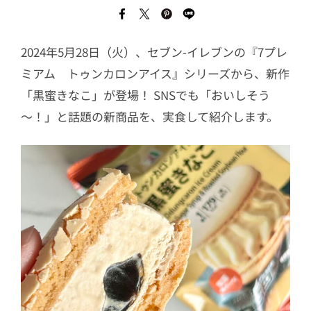
2024年5月28日（火）、セブン-イレブンの『7プレ
ミアム トゥンカロンアイス』シリーズから、新作
「黒蜜きなこ」が登場！ SNSでも「おいしそう
～！」と話題の新商品を、実食して紹介します。