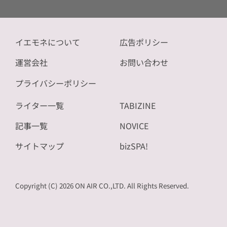
イエモネについて
広告ポリシー
運営会社
お問い合わせ
プライバシーポリシー
ライター一覧
TABIZINE
記事一覧
NOVICE
サイトマップ
bizSPA!
Copyright (C) 2026 ON AIR CO.,LTD. All Rights Reserved.