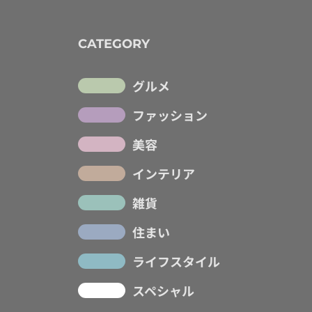
CATEGORY
グルメ
ファッション
美容
インテリア
雑貨
住まい
ライフスタイル
スペシャル