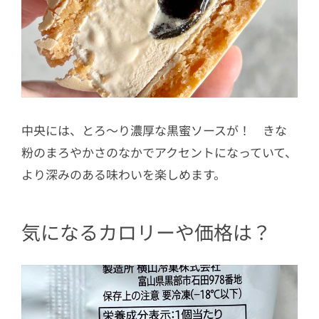
中央には、とろ～り濃厚な黒蜜ソースが！ きな
粉のまろやかさのなかでアクセントになっていて、
より深みのある味わいを楽しめます。
気になるカロリーや価格は？