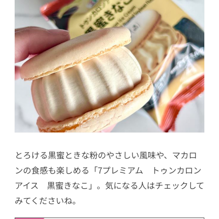
とろける黒蜜ときな粉のやさしい風味や、マカロ
ンの食感も楽しめる「7プレミアム トゥンカロン
アイス 黒蜜きなこ」。気になる人はチェックして
みてくださいね。