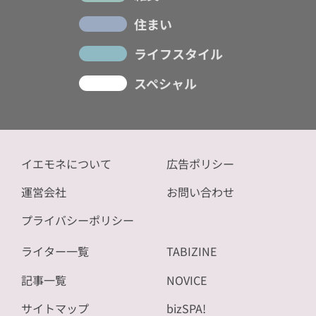
住まい
ライフスタイル
スペシャル
イエモネについて
広告ポリシー
運営会社
お問い合わせ
プライバシーポリシー
ライター一覧
TABIZINE
記事一覧
NOVICE
サイトマップ
bizSPA!