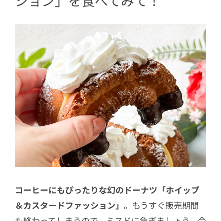
ション」を食べてみて！
コーヒーにもぴったりな幻のドーナツ「ホイップ
＆カスタードファッション」
。もうすぐ販売期間
も終わってしまうので、ミスドに急ぎましょう。今