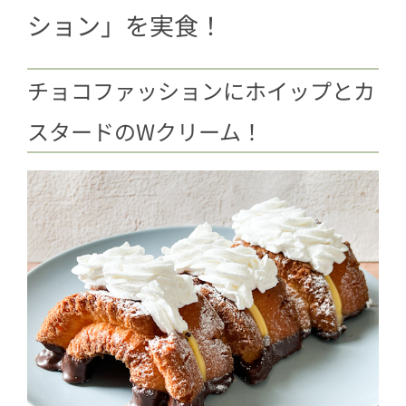
ション」を実食！
チョコファッションにホイップとカ
スタードのWクリーム！