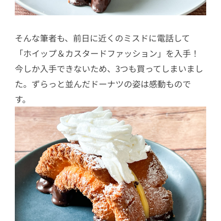
そんな筆者も、前日に近くのミスドに電話して
「ホイップ＆カスタードファッション」を入手！
今しか入手できないため、3つも買ってしまいまし
た。ずらっと並んだドーナツの姿は感動もので
す。