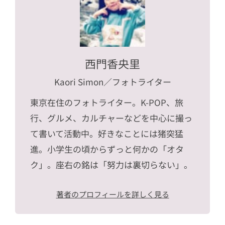
西門香央里
Kaori Simon
／フォトライター
東京在住のフォトライター。K-POP、旅
行、グルメ、カルチャーなどを中心に撮っ
て書いて活動中。好きなことには猪突猛
進。小学生の頃からずっと何かの「オタ
ク」。座右の銘は「努力は裏切らない」。
著者のプロフィールを詳しく見る