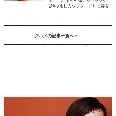
2種の冷しカップヌードルを実食
グルメの記事一覧へ »