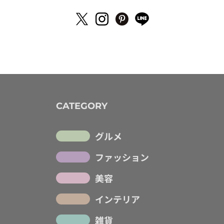
CATEGORY
グルメ
ファッション
美容
インテリア
雑貨