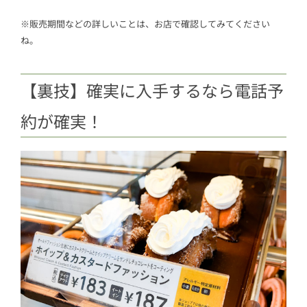
※販売期間などの詳しいことは、お店で確認してみてください
ね。
【裏技】確実に入手するなら電話予
約が確実！