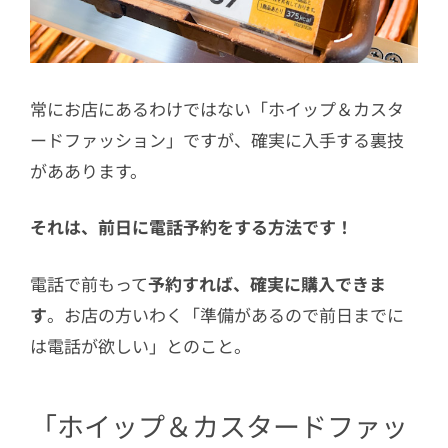
常にお店にあるわけではない「ホイップ＆カスタ
ードファッション」ですが、確実に入手する裏技
がああります。
それは、前日に電話予約をする方法です！
電話で前もって
予約すれば、確実に購入できま
す
。お店の方いわく「準備があるので前日までに
は電話が欲しい」とのこと。
「ホイップ＆カスタードファッ