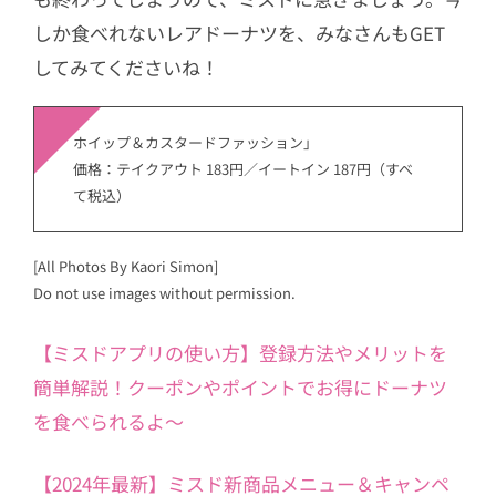
しか食べれないレアドーナツを、みなさんもGET
してみてくださいね！
ホイップ＆カスタードファッション」
価格：テイクアウト 183円／イートイン 187円（すべ
て税込）
[All Photos By Kaori Simon]
Do not use images without permission.
【ミスドアプリの使い方】登録方法やメリットを
簡単解説！クーポンやポイントでお得にドーナツ
を食べられるよ～
【2024年最新】ミスド新商品メニュー＆キャンペ