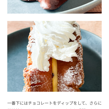
一番下にはチョコレートをディップをして、さらに