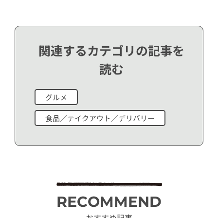
関連するカテゴリの記事を
読む
グルメ
食品／テイクアウト／デリバリー
RECOMMEND
おすすめ記事