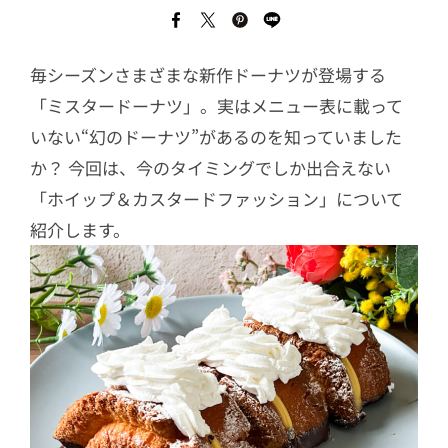
毎シーズンさまざまな新作ドーナツが登場する
「ミスタードーナツ」。実はメニュー表に載って
いない“幻のドーナツ”があるのを知っていました
か？ 今回は、今のタイミングでしか出合えない
「ホイップ＆カスタードファッション」について
紹介します。