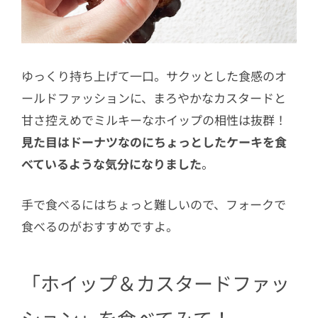
ゆっくり持ち上げて一口。サクッとした食感のオ
ールドファッションに、まろやかなカスタードと
甘さ控えめでミルキーなホイップの相性は抜群！
見た目はドーナツなのにちょっとしたケーキを食
べているような気分になりました
。
手で食べるにはちょっと難しいので、フォークで
食べるのがおすすめですよ。
「ホイップ＆カスタードファッ