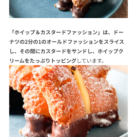
「ホイップ＆カスタードファッション」は、ドー
ナツの2分の1のオールドファッションをスライス
し、その間にカスタードをサンドし、ホイップク
リームをたっぷりトッピング
しています。