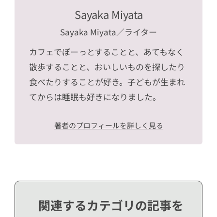
Sayaka Miyata
Sayaka Miyata
／ライター
カフェでぼーっとすることと、あてもなく
散歩することと、おいしいものを探したり
食べたりすることが好き。子どもが生まれ
てからは睡眠も好きになりました。
著者のプロフィールを詳しく見る
関連するカテゴリの記事を