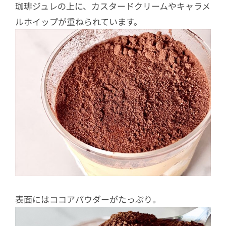
珈琲ジュレの上に、カスタードクリームやキャラメ
ルホイップが重ねられています。
表面にはココアパウダーがたっぷり。