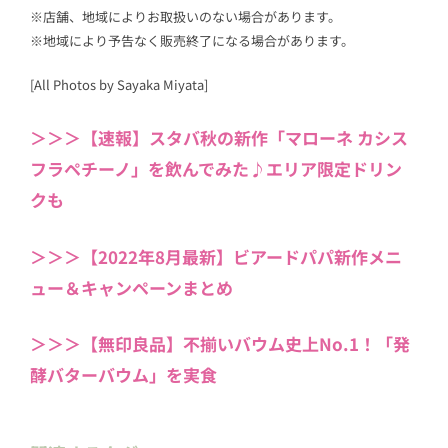
※店舗、地域によりお取扱いのない場合があります。
※地域により予告なく販売終了になる場合があります。
[All Photos by Sayaka Miyata]
＞＞＞【速報】スタバ秋の新作「マローネ カシス
フラペチーノ」を飲んでみた♪エリア限定ドリン
クも
＞＞＞【2022年8月最新】ビアードパパ新作メニ
ュー＆キャンペーンまとめ
＞＞＞【無印良品】不揃いバウム史上No.1！「発
酵バターバウム」を実食