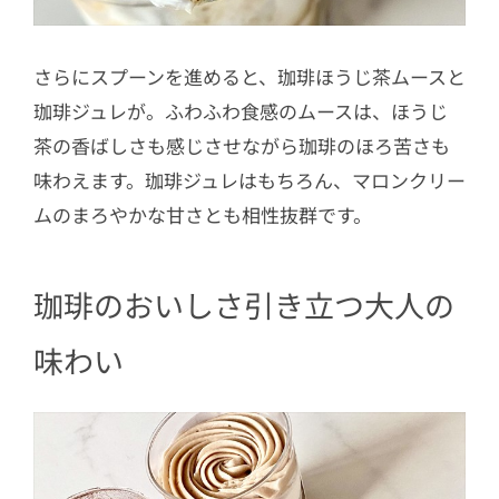
さらにスプーンを進めると、珈琲ほうじ茶ムースと
珈琲ジュレが。ふわふわ食感のムースは、ほうじ
茶の香ばしさも感じさせながら珈琲のほろ苦さも
味わえます。珈琲ジュレはもちろん、マロンクリー
ムのまろやかな甘さとも相性抜群です。
珈琲のおいしさ引き立つ大人の
味わい