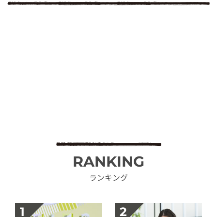
RANKING
ランキング