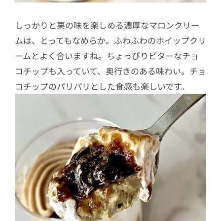
しっかりと栗の味を楽しめる濃厚なマロンクリー
ムは、とってもなめらか。ふわふわのホイップクリ
ームとよく合いますね。ちょっぴりビターなチョ
コチップも入っていて、奥行きのある味わい。チョ
コチップのパリパリとした食感も楽しいです。