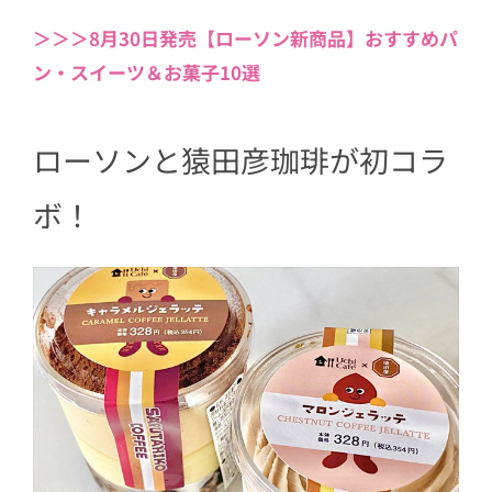
＞＞＞8月30日発売【ローソン新商品】おすすめパ
ン・スイーツ＆お菓子10選
ローソンと猿田彦珈琲が初コラ
ボ！