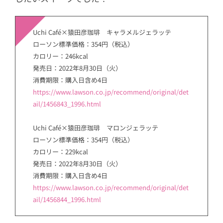
Uchi Café×猿田彦珈琲 キャラメルジェラッテ
ローソン標準価格：354円（税込）
カロリー：246kcal
発売日：2022年8月30日（火）
消費期限：購入日含め4日
https://www.lawson.co.jp/recommend/original/det
ail/1456843_1996.htm
l
Uchi Café×猿田彦珈琲 マロンジェラッテ
ローソン標準価格：354円（税込）
カロリー：229kcal
発売日：2022年8月30日（火）
消費期限：購入日含め4日
https://www.lawson.co.jp/recommend/original/det
ail/1456844_1996.html