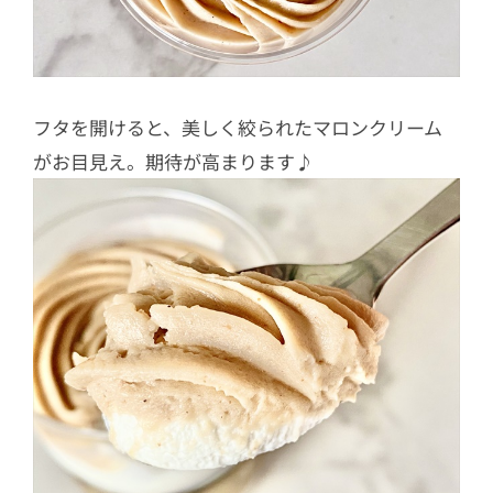
フタを開けると、美しく絞られたマロンクリーム
がお目見え。期待が高まります♪