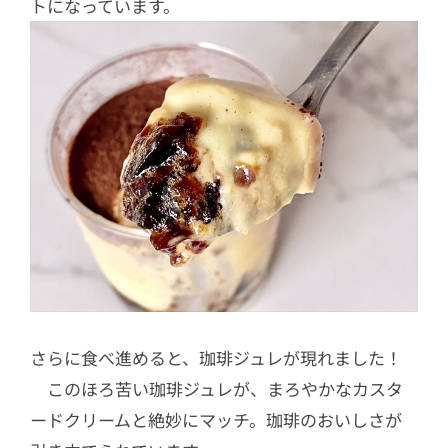
トになっています。
さらに食べ進めると、珈琲ジュレが現れました！
このほろ苦い珈琲ジュレが、まろやかなカスタ
ードクリームと絶妙にマッチ。珈琲のおいしさが