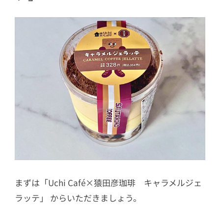
まずは「Uchi Café×猿田彦珈琲 キャラメルジェ
ラッテ」 からいただきましょう。