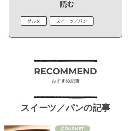
読む
グルメ
スイーツ／パン
RECOMMEND
おすすめ記事
スイーツ／パンの記事