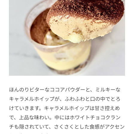
ほんのりビターなココアパウダーと、ミルキーな
キャラメルホイップが、ふわふわと口の中でとろ
けていきます。キャラメルホイップは甘さ控えめ
で、上品な味わい。中にはホワイトチョコクラン
チも隠されていて、さくさくとした食感がアクセン