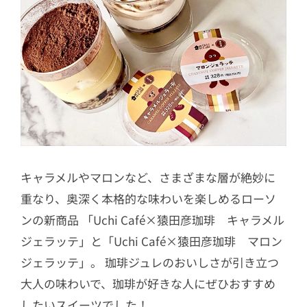
キャラメルやマロンなど、さまざまな層が絶妙に
重なり、奥深く本格的な味わいを楽しめるローソ
ンの新商品 「Uchi Café×猿田彦珈琲 キャラメル
ジェラッテ」と「Uchi Café×猿田彦珈琲 マロン
ジェラッテ」。 珈琲ジュレのおいしさが引き立つ
大人の味わいで、珈琲が好きな人にぜひおすすめ
したいスイーツでした！