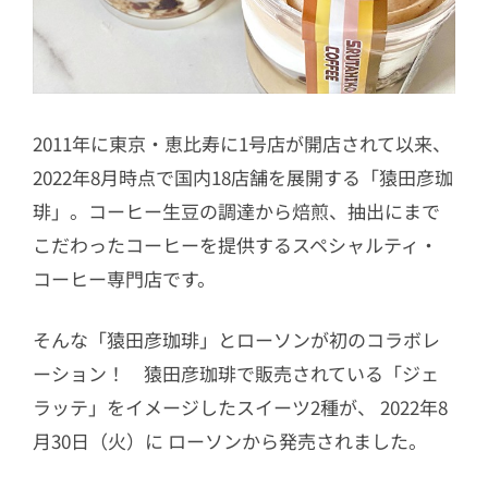
2011年に東京・恵比寿に1号店が開店されて以来、
2022年8月時点で国内18店舗を展開する「猿田彦珈
琲」。コーヒー生豆の調達から焙煎、抽出にまで
こだわったコーヒーを提供するスペシャルティ・
コーヒー専門店です。
そんな「猿田彦珈琲」とローソンが初のコラボレ
ーション！ 猿田彦珈琲で販売されている「ジェ
ラッテ」をイメージしたスイーツ2種が、 2022年8
月30日（火）に ローソンから発売されました。