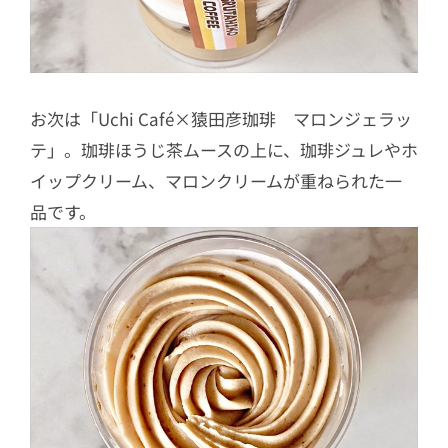
お次は「Uchi Café×猿田彦珈琲 マロンジェラッ
テ」。珈琲ほうじ茶ムースの上に、珈琲ジュレやホ
イップクリーム、マロンクリームが重ねられた一
品です。