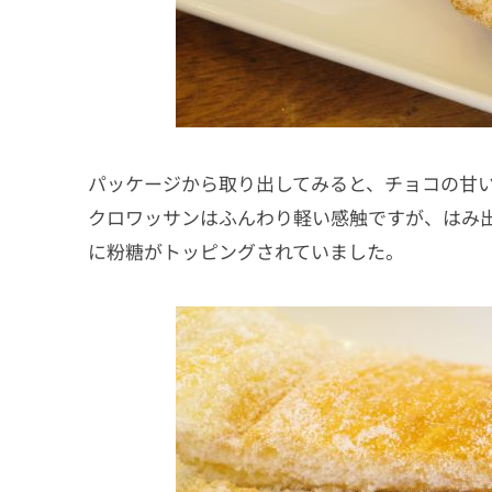
パッケージから取り出してみると、チョコの甘
クロワッサンはふんわり軽い感触ですが、はみ
に粉糖がトッピングされていました。