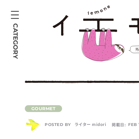
CATEGORY
ライター midori
掲載日:
FEB 
POSTED BY