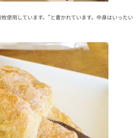
2枚使用しています。”と書かれています。中身はいったい