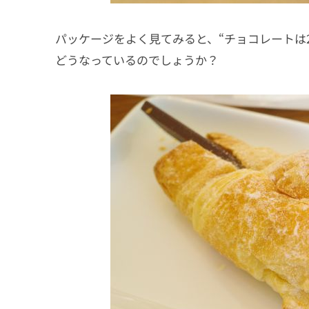
パッケージをよく見てみると、“チョコレートは
どうなっているのでしょうか？