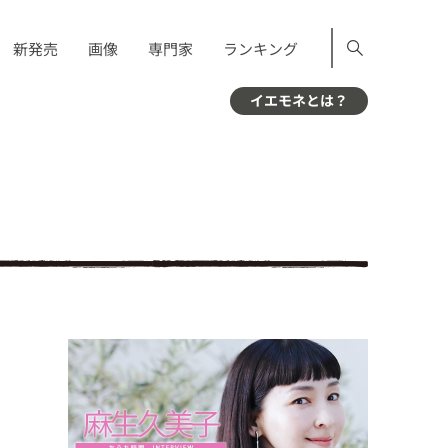
新発売
画像
専門家
ランキング
イエモネとは？