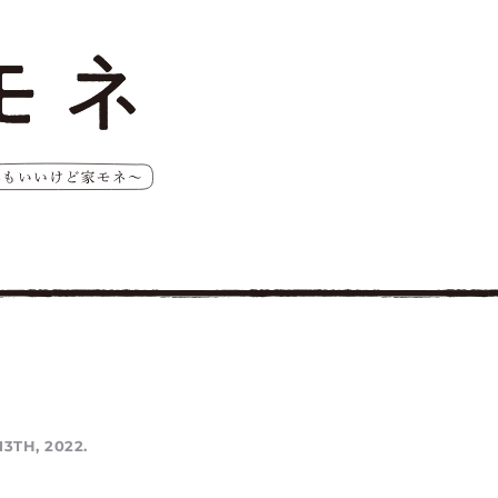
13TH, 2022.