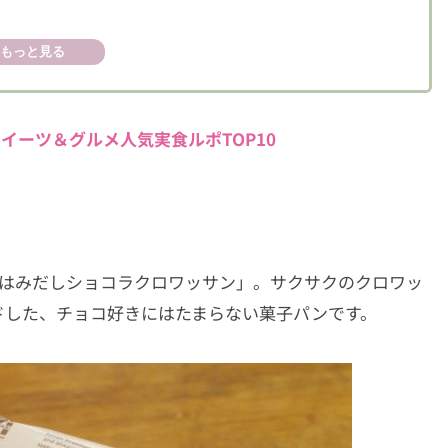
もっと見る
イーツ＆グルメ人気実食ルポTOP10
た「はみだしショコラクロワッサン」。サクサクのクロワッ
ドした、チョコ好きにはたまらない菓子パンです。