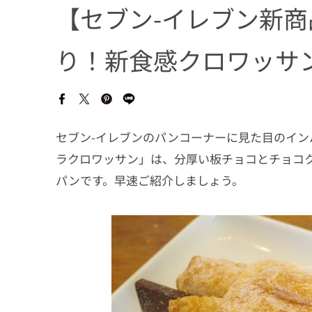
【セブン-イレブン新
り！新食感クロワッサ
セブン-イレブンのパンコーナーに見た目のイ
ラクロワッサン」は、分厚い板チョコとチョコ
パンです。早速ご紹介しましょう。