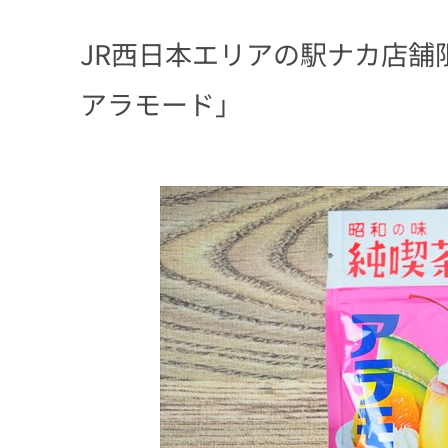
JR西日本エリアの駅ナカ店舗
アラモード」