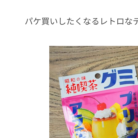
パケ買いしたくなるレトロな