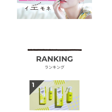
RANKING
ランキング