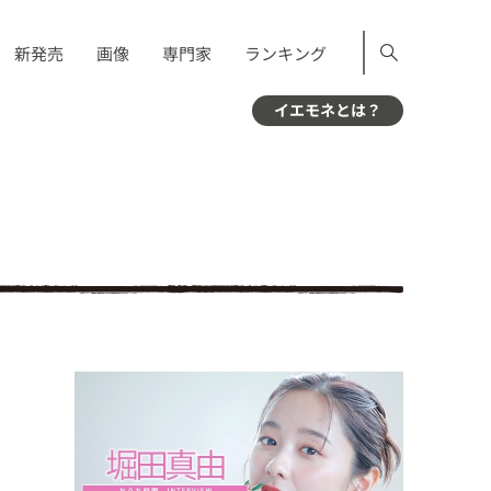
新発売
画像
専門家
ランキング
イエモネとは？