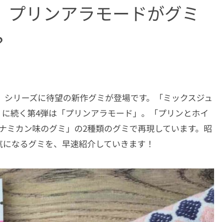
】プリンアラモードがグミ
？
」シリーズに待望の新作グミが登場です。「ミックスジュ
」に続く第4弾は「プリンアラモード」。「プリンとホイ
ナミカン味のグミ」の2種類のグミで再現しています。昭
気になるグミを、早速紹介していきます！