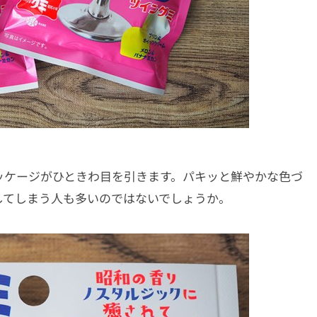
ッケージがひときわ目を引きます。パキッと鮮やかな色づ
してしまう人も多いのではないでしょうか。