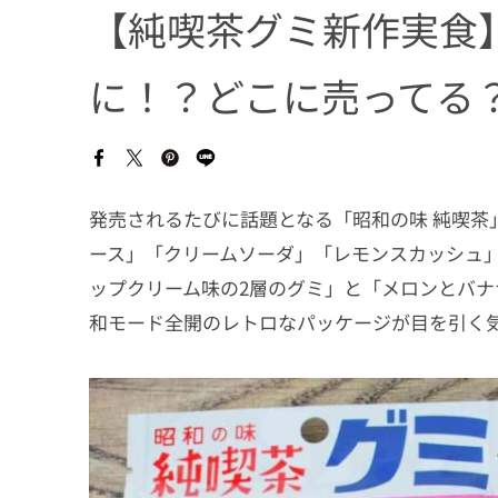
【純喫茶グミ新作実食
に！？どこに売ってる
発売されるたびに話題となる「昭和の味 純喫茶
ース」「クリームソーダ」「レモンスカッシュ
ップクリーム味の2層のグミ」と「メロンとバナ
和モード全開のレトロなパッケージが目を引く