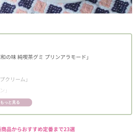
和の味 純喫茶グミ プリンアラモード」
プクリーム」
ン」
もっと見る
商品からおすすめ定番まで23選