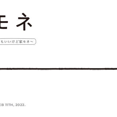
EB 11TH, 2022.