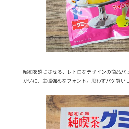
昭和を感じさせる、レトロなデザインの商品パ
かいに、主張強めなフォント。思わずパケ買い