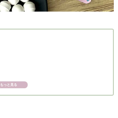
もっと見る