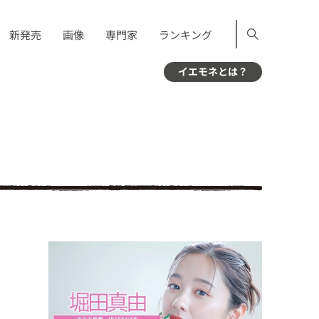
新発売
画像
専門家
ランキング
イエモネとは？