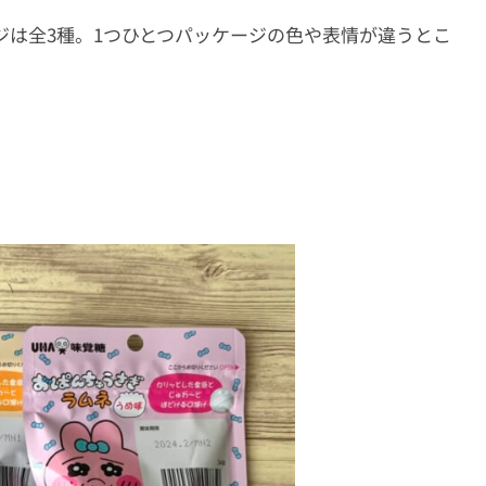
ジは全3種。1つひとつパッケージの色や表情が違うとこ