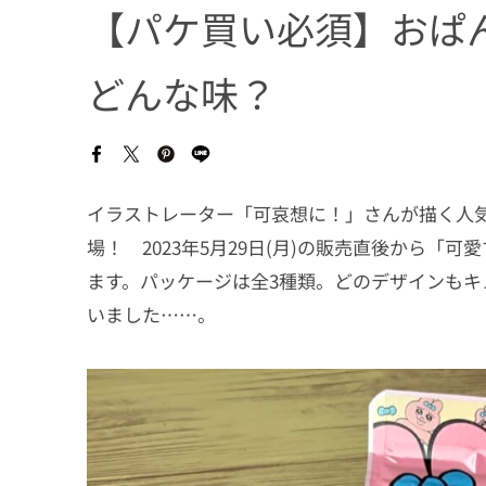
【パケ買い必須】おぱ
どんな味？
イラストレーター「可哀想に！」さんが描く人
場！ 2023年5月29日(月)の販売直後から「
ます。パッケージは全3種類。どのデザインも
いました……。