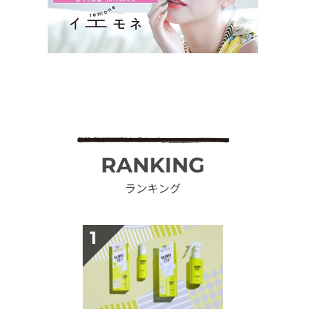
RANKING
ランキング