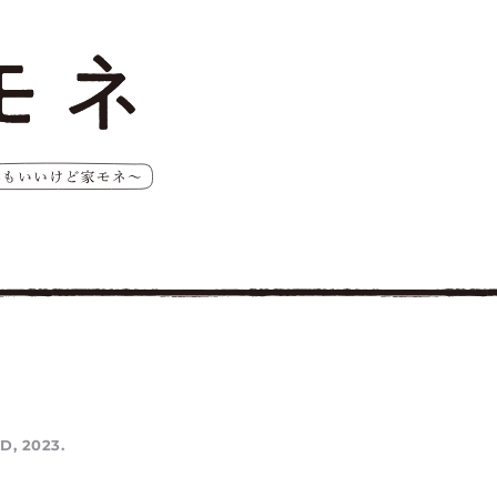
D, 2023.