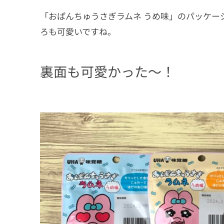
「おぱんちゅうさぎラムネ うめ味」のパッケー
ろも可愛いですね。
裏面も可愛かった～！