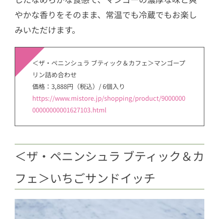
やかな香りをそのまま、常温でも冷蔵でもお楽し
みいただけます。
＜ザ・ペニンシュラ ブティック＆カフェ＞マンゴープ
リン詰め合わせ
価格：3,888円（税込）/ 6個入り
https://www.mistore.jp/shopping/product/9000000
00000000001627103.html
​＜ザ・ペニンシュラ ブティック＆カ
フェ＞いちごサンドイッチ