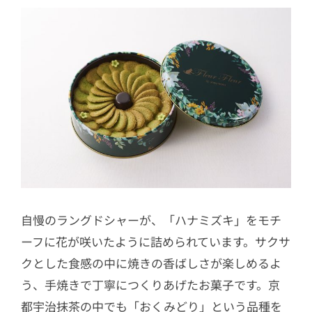
自慢のラングドシャーが、「ハナミズキ」をモチ
ーフに花が咲いたように詰められています。サクサ
クとした食感の中に焼きの香ばしさが楽しめるよ
う、手焼きで丁寧につくりあげたお菓子です。京
都宇治抹茶の中でも「おくみどり」という品種を