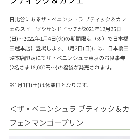
日比谷にあるザ・ペニンシュラ ブティック＆カフ
ェのスイーツやサンドイッチが2021年12月26日
(日)～2022年1月4日(火)の期間限定（※）で日本橋
三越本店に登場します。1月2日(日)には、日本橋三
越本店限定にてザ・ペニンシュラ東京のお食事券
(2名さま18,000円～)の福袋が発売されます。
※1月1日(土)は休業日となります。
＜ザ・ペニンシュラ ブティック＆カ
フェ＞マンゴープリン