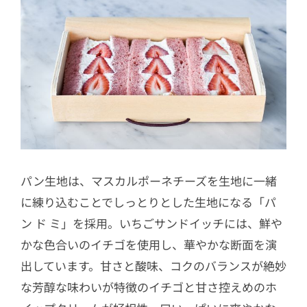
パン生地は、マスカルポーネチーズを生地に一緒
に練り込むことでしっとりとした生地になる「パ
ン ド ミ」を採用。いちごサンドイッチには、鮮や
かな色合いのイチゴを使用し、華やかな断面を演
出しています。甘さと酸味、コクのバランスが絶妙
な芳醇な味わいが特徴のイチゴと甘さ控えめのホ