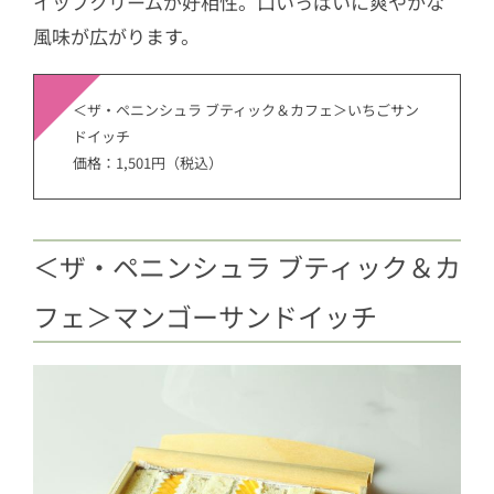
イップクリームが好相性。口いっぱいに爽やかな
風味が広がります。
＜ザ・ペニンシュラ ブティック＆カフェ＞いちごサン
ドイッチ
価格：1,501円（税込）
＜ザ・ペニンシュラ ブティック＆カ
フェ＞マンゴーサンドイッチ