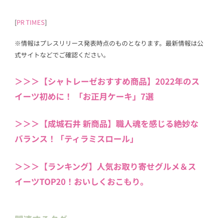
[
PR TIMES
]
※情報はプレスリリース発表時点のものとなります。最新情報は公
式サイトなどでご確認ください。
＞＞＞【シャトレーゼおすすめ商品】2022年のス
イーツ初めに！ 「お正月ケーキ」7選
＞＞＞【成城石井 新商品】職人魂を感じる絶妙な
バランス！「ティラミスロール」
＞＞＞【ランキング】人気お取り寄せグルメ＆ス
イーツTOP20！おいしくおこもり。