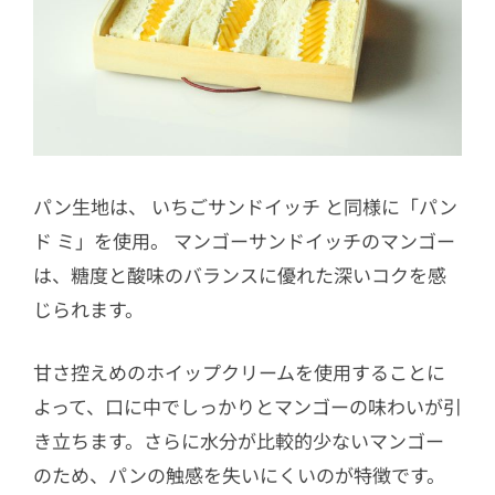
パン生地は、 いちごサンドイッチ と同様に「パン
ド ミ」を使用。 マンゴーサンドイッチのマンゴー
は、糖度と酸味のバランスに優れた深いコクを感
じられます。
甘さ控えめのホイップクリームを使用することに
よって、口に中でしっかりとマンゴーの味わいが引
き立ちます。さらに水分が比較的少ないマンゴー
のため、パンの触感を失いにくいのが特徴です。