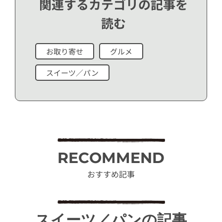
関連するカテゴリの記事を
読む
お取り寄せ
グルメ
スイーツ／パン
RECOMMEND
おすすめ記事
スイーツ／パンの記事