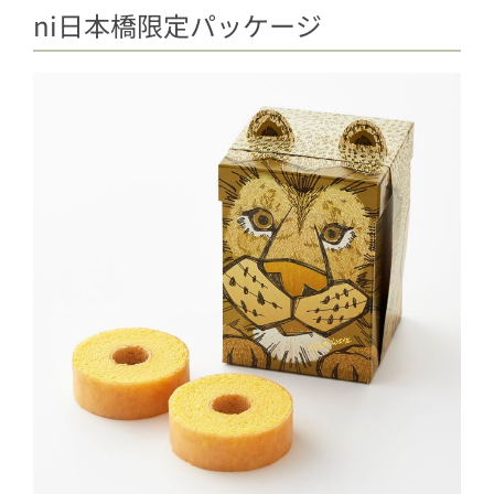
ni日本橋限定パッケージ