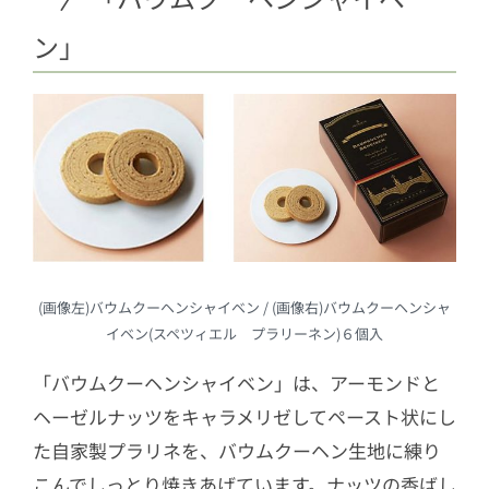
ン」
(画像左)バウムクーヘンシャイベン / (画像右)バウムクーヘンシャ
イベン(スペツィエル プラリーネン)６個入
「バウムクーヘンシャイベン」は、アーモンドと
ヘーゼルナッツをキャラメリゼしてペースト状にし
た自家製プラリネを、バウムクーヘン生地に練り
こんでしっとり焼きあげています。ナッツの香ばし