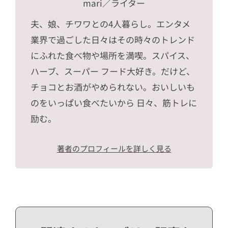
mari
／ライター
夫、娘、チワワとの4人暮らし。エンタメ
業界で過ごした日々はその時々のトレンド
にふれた食べ物や場所を満喫。スパイス、
ハーブ、スーパー フード大好き。だけど、
チョコとお酒がやめられない。おいしいも
のをいっぱい食べたいから 日々、筋トレに
励む。
著者のプロフィールを詳しく見る