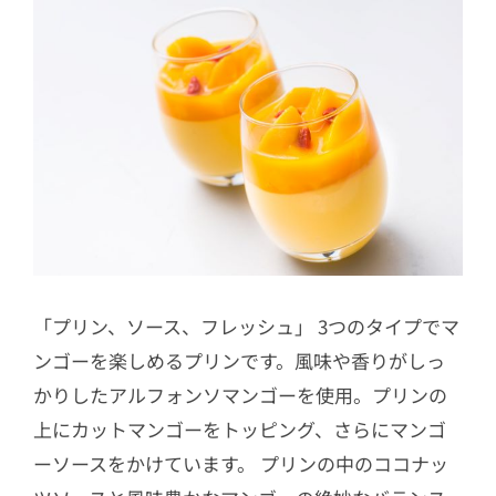
「プリン、ソース、フレッシュ」 3つのタイプでマ
ンゴーを楽しめるプリンです。風味や香りがしっ
かりしたアルフォンソマンゴーを使用。プリンの
上にカットマンゴーをトッピング、さらにマンゴ
ーソースをかけています。 プリンの中のココナッ