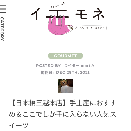
CATEGORY
ライター mari.M
POSTED BY
掲載日:
DEC 28TH, 2021.
【日本橋三越本店】手土産におすす
め＆ここでしか手に入らない人気ス
イーツ