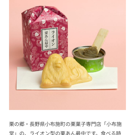
栗の郷・長野県小布施町の栗菓子専門店「小布施
堂」の、ライオン型の栗あん最中です。食べる時