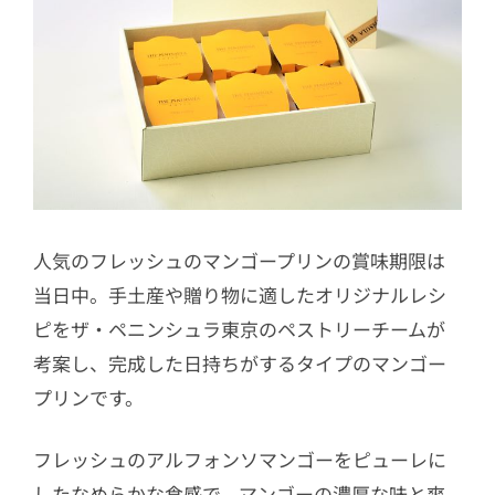
人気のフレッシュのマンゴープリンの賞味期限は
当日中。手土産や贈り物に適したオリジナルレシ
ピをザ・ペニンシュラ東京のペストリーチームが
考案し、完成した日持ちがするタイプのマンゴー
プリンです。
フレッシュのアルフォンソマンゴーをピューレに
したなめらかな食感で、マンゴーの濃厚な味と爽