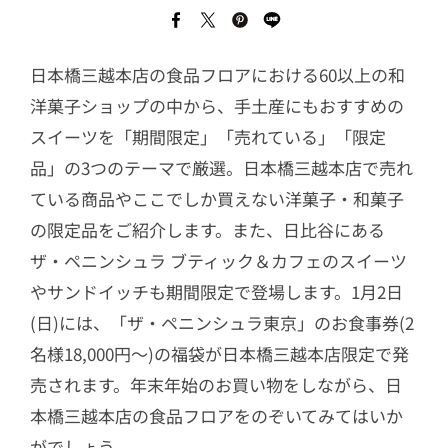
日本橋三越本店の食品フロアにおける60以上の和
洋菓子ショップの中から、手土産にもおすすめの
スイーツを「期間限定」「売れている」「限定
品」の3つのテーマで厳選。日本橋三越本店で売れ
ている商品やここでしか買えない洋菓子・和菓子
の限定品をご紹介します。また、日比谷にある
ザ・ペニンシュラ ブティック＆カフェのスイーツ
やサンドイッチも期間限定で登場します。1月2日
(日)には、「ザ・ペニンシュラ東京」のお食事券(2
名様18,000円～)の福袋が日本橋三越本店限定で発
売されます。年末年始のお買い物をしながら、日
本橋三越本店の食品フロアをのぞいてみてはいか
がでしょう。