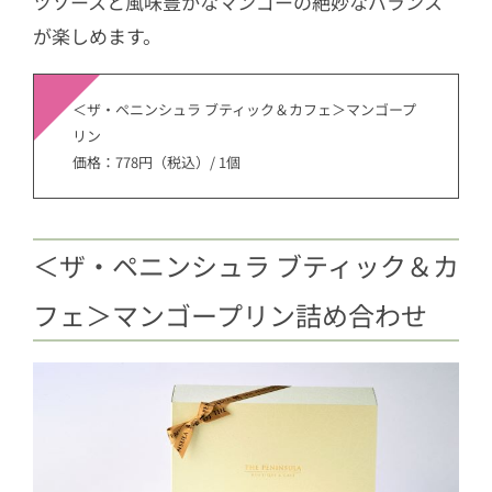
ツソースと風味豊かなマンゴーの絶妙なバランス
が楽しめます。
＜ザ・ペニンシュラ ブティック＆カフェ＞マンゴープ
リン
価格：778円（税込）/ 1個
＜ザ・ペニンシュラ ブティック＆カ
フェ＞マンゴープリン詰め合わせ