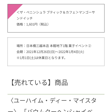
＜ザ・ペニンシュラ ブティック＆カフェ＞マンゴーサ
ンドイッチ
価格：1,601円（税込）
場所：日本橋三越本店 本館地下1階 菓子イベント②
会期：2021年12月26日(日)～2022年1月4日(火)
※1月1日(土)は休業日となります。
【売れている】商品
〈ユーハイム・ディー・マイスタ
ー〉 「バウムクーヘンシャイベ