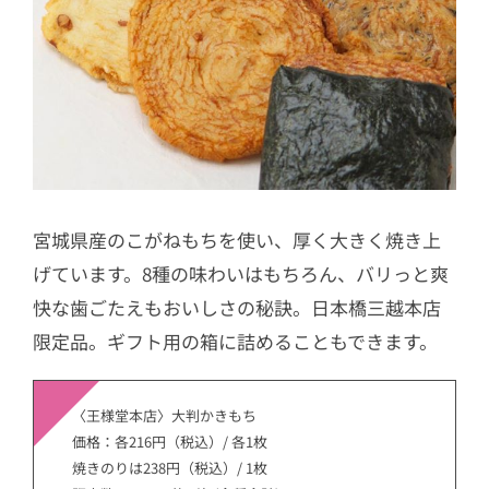
宮城県産のこがねもちを使い、厚く大きく焼き上
げています。8種の味わいはもちろん、バリっと爽
快な歯ごたえもおいしさの秘訣。日本橋三越本店
限定品。ギフト用の箱に詰めることもできます。
〈王様堂本店〉大判かきもち
価格：各216円（税込）/ 各1枚
焼きのりは238円（税込）/ 1枚