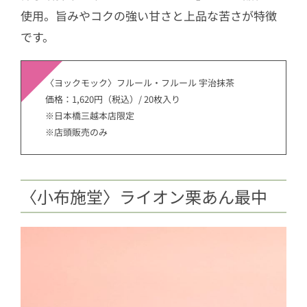
使用。旨みやコクの強い甘さと上品な苦さが特徴
です。
〈ヨックモック〉フルール・フルール 宇治抹茶
価格：1,620円（税込）/ 20枚入り
※日本橋三越本店限定
※店頭販売のみ
〈小布施堂〉ライオン栗あん最中