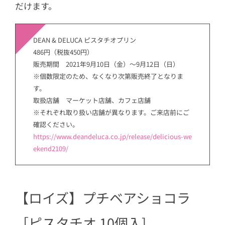
だけます。
DEAN & DELUCA ピスタチオプリン
486円（税抜450円）
販売期間 2021年9月10日（金）〜9月12日（日）
※個数限定のため、なくなり次第販売終了となりま
す。
取扱店舗 マーケット店舗、カフェ店舗
※それぞれ取り扱い店舗が異なります。ご来店前にご
確認ください。
https://www.deandeluca.co.jp/release/delicious-we
ekend2109/
【ロイズ】プチベアショコラ
［ピスタチオ 10個入]