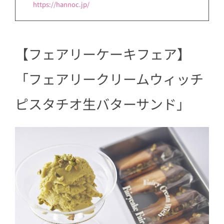
https://hannoc.jp/
【フェアリーケーキフェア】
「フェアリークリームウィッチ
ピスタチオ生バターサンド」