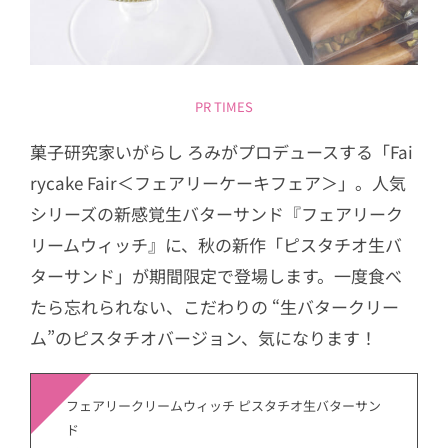
PR TIMES
菓子研究家いがらし ろみがプロデュースする「Fai
rycake Fair＜フェアリーケーキフェア＞」。人気
シリーズの新感覚生バターサンド『フェアリーク
リームウィッチ』に、秋の新作「ピスタチオ生バ
ターサンド」が期間限定で登場します。一度食べ
たら忘れられない、こだわりの “生バタークリー
ム”のピスタチオバージョン、気になります！
フェアリークリームウィッチ ピスタチオ生バターサン
ド