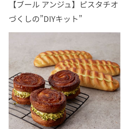
【ブール アンジュ】ピスタチオ
づくしの”DIYキット”