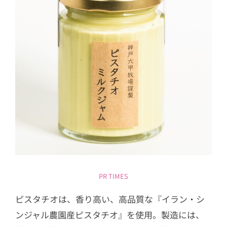
PR TIMES
ピスタチオは、香り高い、高品質な『イラン・シ
ンジャル農園産ピスタチオ』を使用。製造には、