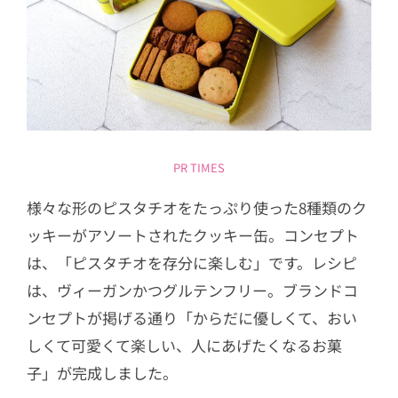
PR TIMES
様々な形のピスタチオをたっぷり使った8種類のク
ッキーがアソートされたクッキー缶。コンセプト
は、「ピスタチオを存分に楽しむ」です。レシピ
は、ヴィーガンかつグルテンフリー。ブランドコ
ンセプトが掲げる通り「からだに優しくて、おい
しくて可愛くて楽しい、人にあげたくなるお菓
子」が完成しました。