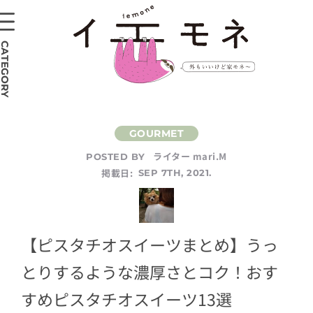
CATEGORY
ライター mari.M
POSTED BY
掲載日:
SEP 7TH, 2021.
【ピスタチオスイーツまとめ】うっ
とりするような濃厚さとコク！おす
すめピスタチオスイーツ13選