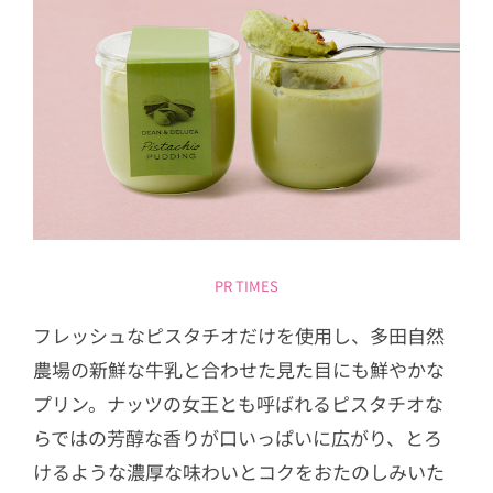
PR TIMES
フレッシュなピスタチオだけを使用し、多田自然
農場の新鮮な牛乳と合わせた見た目にも鮮やかな
プリン。ナッツの女王とも呼ばれるピスタチオな
らではの芳醇な香りが口いっぱいに広がり、とろ
けるような濃厚な味わいとコクをおたのしみいた