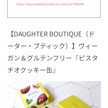
https://baycrewsfood.base.ec/items/47786944
【DAUGHTER BOUTIQUE（ド
ーター・ブティック）】ヴィー
ガン＆グルテンフリー『ピスタ
チオクッキー缶』