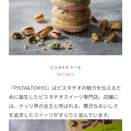
ピスタチオ ケーキ
PR TIMES
『PISTA&TOKYO』はピスタチオの魅力を伝えるた
めに誕生したピスタチオスイーツ専門店。店舗に
は、ナッツ界の女王と呼ばれる、贅沢なおいしさ
を追求したスイーツがずらりと並んでいます。