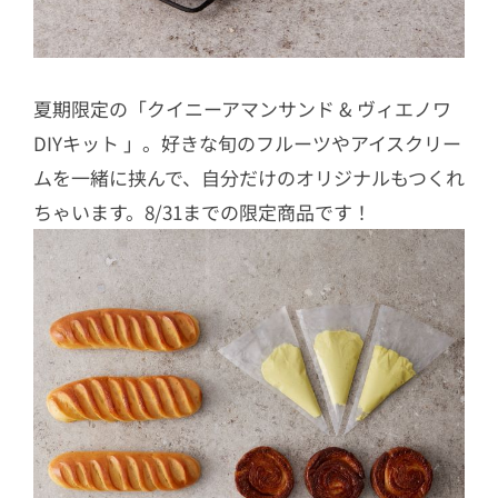
夏期限定の「クイニーアマンサンド & ヴィエノワ
DIYキット 」。好きな旬のフルーツやアイスクリー
ムを一緒に挟んで、自分だけのオリジナルもつくれ
ちゃいます。8/31までの限定商品です！