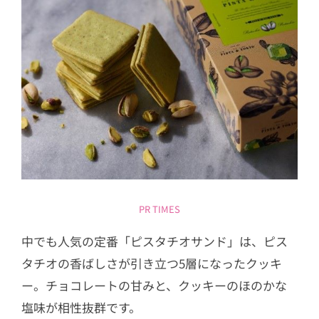
PR TIMES
中でも人気の定番「ピスタチオサンド」は、ピス
タチオの香ばしさが引き立つ5層になったクッキ
ー。チョコレートの甘みと、クッキーのほのかな
塩味が相性抜群です。