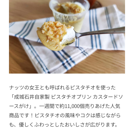
ナッツの女王とも呼ばれるピスタチオを使った
「成城石井自家製 ピスタチオプリン カスタードソ
ースがけ」。一週間で約11,000個売りあげた人気
商品です！ピスタチオの風味やコクは感じながら
も、優しくふわっとしたおいしさが広がります。