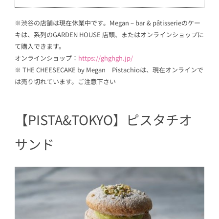
※渋谷の店舗は現在休業中です。Megan – bar & pâtisserieのケー
キは、系列のGARDEN HOUSE 店頭、またはオンラインショップに
て購入できます。
オンラインショップ：
https://ghghgh.jp/
※ THE CHEESECAKE by Megan Pistachioは、現在オンラインで
は売り切れています。ご注意下さい
【PISTA&TOKYO】ピスタチオ
サンド