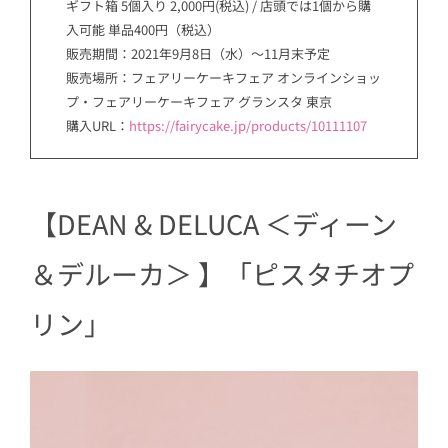
ギフト箱 5個入り 2,000円(税込) / 店頭では1個から購
入可能 単品400円（税込）
販売期間：2021年9月8日（水）〜11月末予定
販売場所：フェアリーケーキフェア オンラインショッ
プ・フェアリーケーキフェア グランスタ 東京
購入URL：
https://fairycake.jp/products/10111107
【DEAN & DELUCA ＜ディーン
＆デルーカ＞ 】「ピスタチオプ
リン」