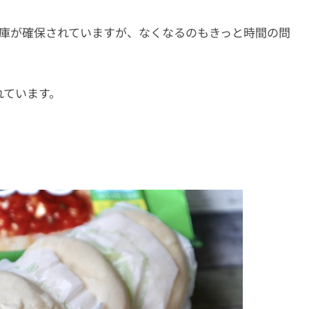
在庫が確保されていますが、なくなるのもきっと時間の問
れています。