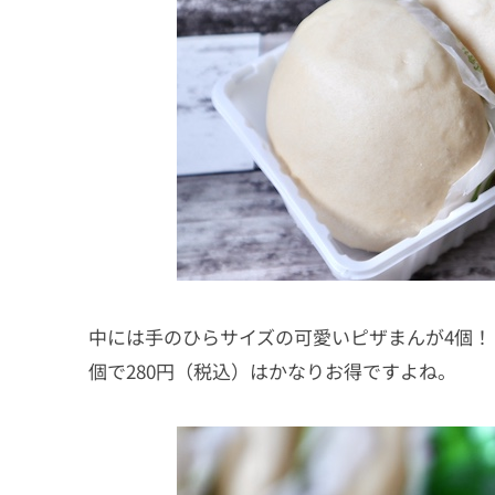
中には手のひらサイズの可愛いピザまんが4個！ 
個で280円（税込）はかなりお得ですよね。