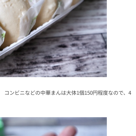
コンビニなどの中華まんは大体1個150円程度なので、4