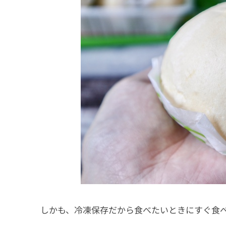
しかも、冷凍保存だから食べたいときにすぐ食