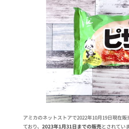
アミカのネットストアで2022年10月19日現在
ており、
2023年1月31日までの販売
とされてい