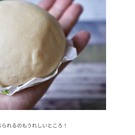
べられるのもうれしいところ！