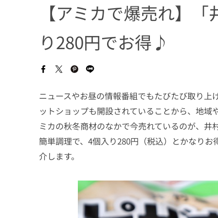
【アミカで爆売れ】「
り280円でお得♪
ニュースやお昼の情報番組でもたびたび取り上
ットショップも開設されていることから、地域
ミカの秋冬商材のなかで今売れているのが、井村
簡単調理で、4個入り280円（税込）とかなり
介します。