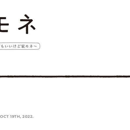
OCT 19TH, 2022.