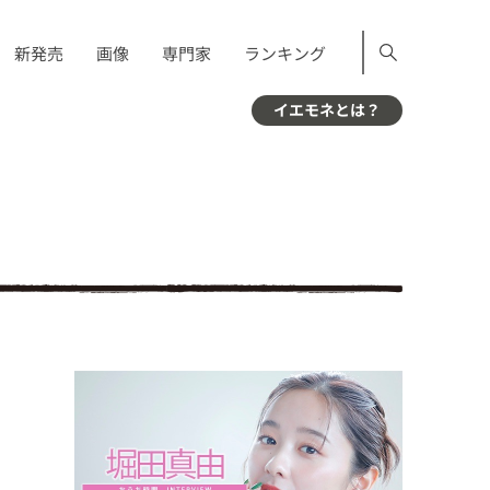
新発売
画像
専門家
ランキング
イエモネとは？