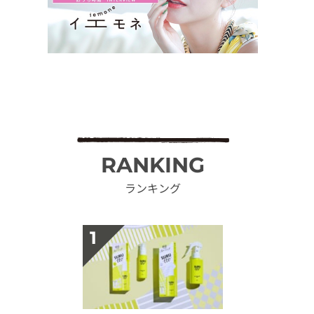
RANKING
ランキング