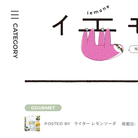
CATEGORY
ライター レモンソーダ
掲載日:
POSTED BY