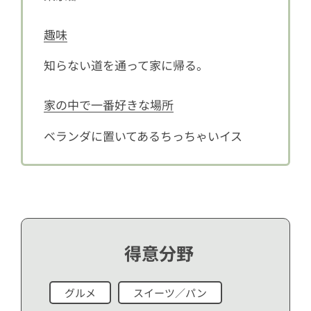
趣味
知らない道を通って家に帰る。
家の中で一番好きな場所
ベランダに置いてあるちっちゃいイス
得意分野
グルメ
スイーツ／パン