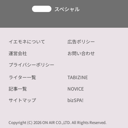
スペシャル
イエモネについて
広告ポリシー
運営会社
お問い合わせ
プライバシーポリシー
ライター一覧
TABIZINE
記事一覧
NOVICE
サイトマップ
bizSPA!
Copyright (C) 2026 ON AIR CO.,LTD. All Rights Reserved.