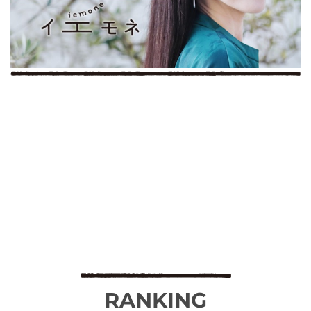
RANKING