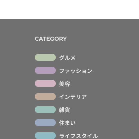
CATEGORY
グルメ
ファッション
美容
インテリア
雑貨
住まい
ライフスタイル