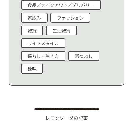
食品／テイクアウト／デリバリー
家飲み
ファッション
雑貨
生活雑貨
ライフスタイル
暮らし／生き方
暇つぶし
趣味
レモンソーダの記事