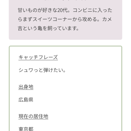
甘いものが好きな20代。コンビニに入った
らまずスイーツコーナーから攻める。カメ
吉という亀を飼っています。
キャッチフレーズ
シュワっと弾けたい。
出身地
広島県
現在の居住地
東京都