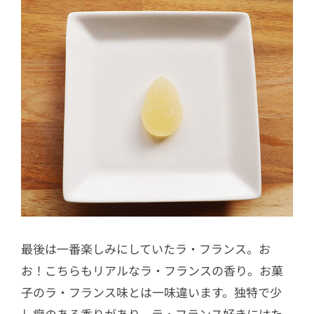
最後は一番楽しみにしていたラ・フランス。お
お！こちらもリアルなラ・フランスの香り。お菓
子のラ・フランス味とは一味違います。独特で少
し癖のある香りがあり、ラ・フランス好きにはた