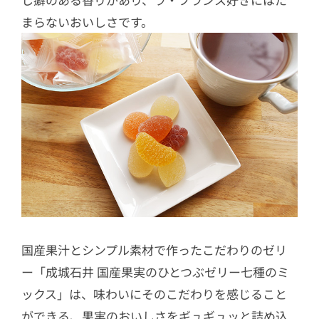
まらないおいしさです。
国産果汁とシンプル素材で作ったこだわりのゼリ
ー「成城石井 国産果実のひとつぶゼリー七種のミ
ックス」は、味わいにそのこだわりを感じること
ができる、果実のおいしさをギュギュッと詰め込