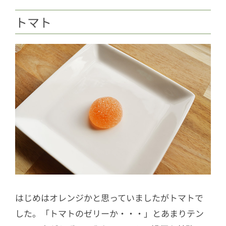
トマト
はじめはオレンジかと思っていましたがトマトで
した。「トマトのゼリーか・・・」とあまりテン