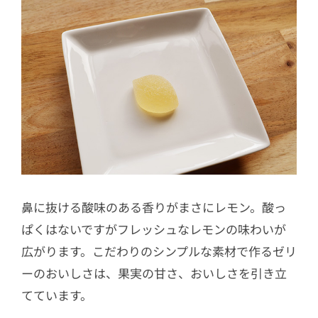
鼻に抜ける酸味のある香りがまさにレモン。酸っ
ぱくはないですがフレッシュなレモンの味わいが
広がります。こだわりのシンプルな素材で作るゼリ
ーのおいしさは、果実の甘さ、おいしさを引き立
てています。