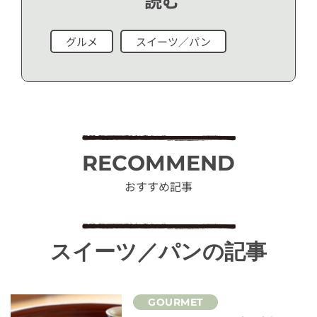
読む
グルメ
スイーツ／パン
RECOMMEND
おすすめ記事
スイーツ／パンの記事