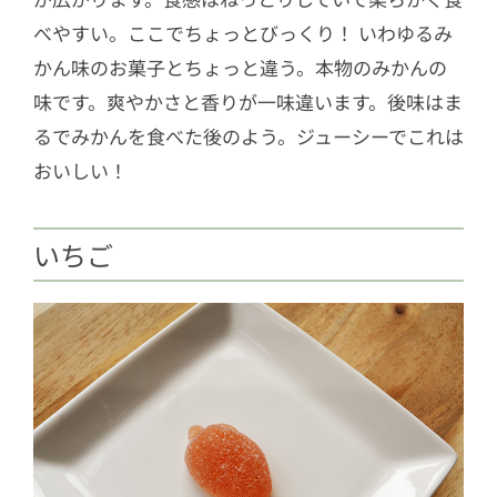
べやすい。ここでちょっとびっくり！ いわゆるみ
かん味のお菓子とちょっと違う。本物のみかんの
味です。爽やかさと香りが一味違います。後味はま
るでみかんを食べた後のよう。ジューシーでこれは
おいしい！
いちご