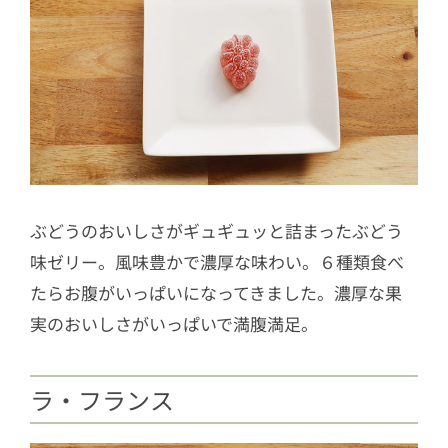
ぶどうのおいしさがギュギュッと詰まったぶどう
味ゼリー。風味豊かで濃厚な味わい。６種類食べ
たらお腹がいっぱいになってきました。濃厚な果
実のおいしさがいっぱいで満腹満足。
ラ・フランス