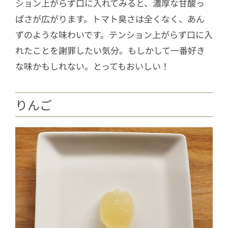
ション上がらず口に入れてみると、濃厚な甘酸っ
ぱさが広がります。トマト臭さは全くなく、あん
ずのような味わいです。テンション上がらず口に入
れたことを謝罪したい気分。もしかして一番好き
な味かもしれない。とってもおいしい！
りんご