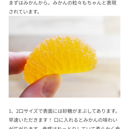
まずはみかんから。みかんの粒々もちゃんと表現
されています。
1、2口サイズで表面には砂糖がまぶしてあります。
早速いただきます！ 口に入れるとみかんの味わい
が広がります。食感はねっとりしていて柔らかく食