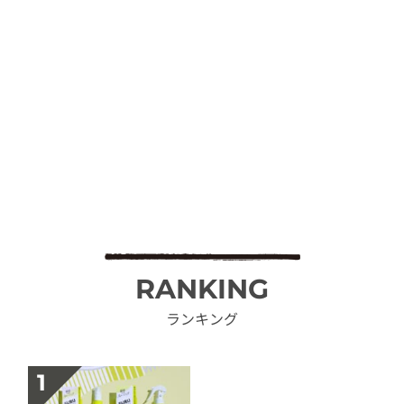
RANKING
ランキング