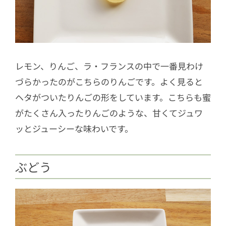
レモン、りんご、ラ・フランスの中で一番見わけ
づらかったのがこちらのりんごです。よく見ると
ヘタがついたりんごの形をしています。こちらも蜜
がたくさん入ったりんごのような、甘くてジュワ
ッとジューシーな味わいです。
ぶどう