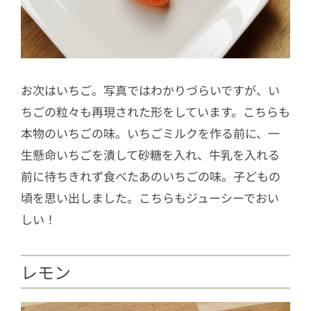
お次はいちご。写真ではわかりづらいですが、い
ちごの粒々も再現された形をしています。こちらも
本物のいちごの味。いちごミルクを作る前に、一
生懸命いちごを潰して砂糖を入れ、牛乳を入れる
前に待ちきれず食べたあのいちごの味。子どもの
頃を思い出しました。こちらもジューシーでおい
しい！
レモン