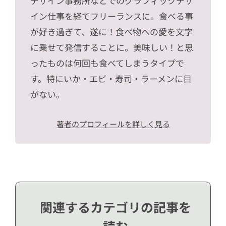
デザイン事務所などでのグラフィックデザ
イン仕事を経てフリーランスに。食べる事
が好き過ぎて、遂に！食べ物への愛を文字
に乗せて発信することに。美味しい！と思
ったものは何回も食べてしまうタイプで
す。特にいか・エビ・寿司・ラーメンに目
がない。
著者のプロフィールを詳しく見る
関連するカテゴリの記事を