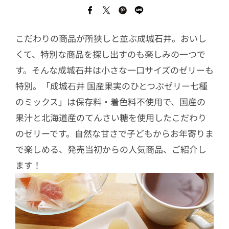
こだわりの商品が所狭しと並ぶ成城石井。おいし
くて、特別な商品を探し出すのも楽しみの一つで
す。そんな成城石井は小さな一口サイズのゼリーも
特別。「成城石井 国産果実のひとつぶゼリー七種
のミックス」は保存料・着色料不使用で、国産の
果汁と北海道産のてんさい糖を使用したこだわり
のゼリーです。自然な甘さで子どもからお年寄りま
で楽しめる、発売当初からの人気商品、ご紹介し
ます！