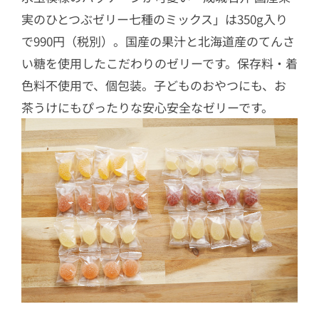
実のひとつぶゼリー七種のミックス」は350g入り
で990円（税別）。国産の果汁と北海道産のてんさ
い糖を使用したこだわりのゼリーです。保存料・着
色料不使用で、個包装。子どものおやつにも、お
茶うけにもぴったりな安心安全なゼリーです。