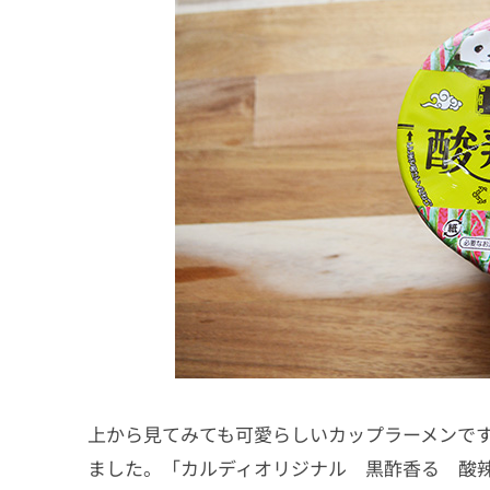
上から見てみても可愛らしいカップラーメンで
ました。「カルディオリジナル 黒酢香る 酸