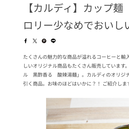
【カルディ】カップ麺
ロリー少なめでおいし
たくさんの魅力的な商品が溢れるコーヒーと輸
しいオリジナル商品もたくさん販売しています
ル 黒酢香る 酸辣湯麺」。カルディのオリジ
引く商品。お味のほどはいかに？！ ご紹介しま