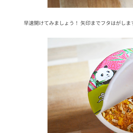
早速開けてみましょう！ 矢印までフタはがしま