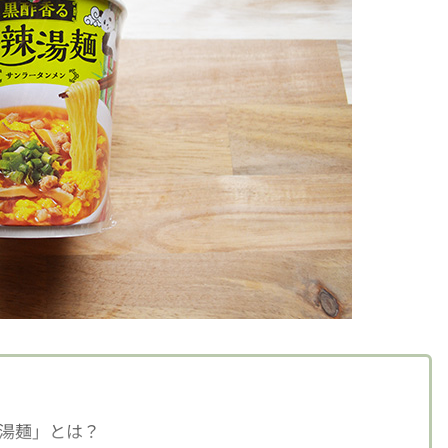
湯麺」とは？