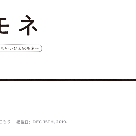
こもり
掲載日:
DEC 15TH, 2019.