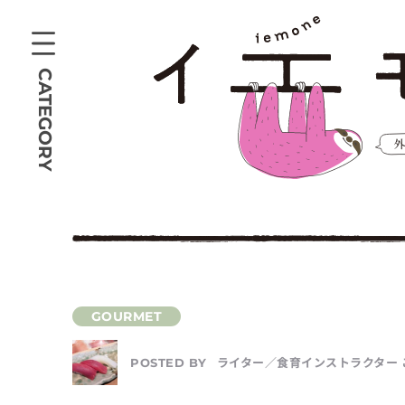
CATEGORY
ライター／食育インストラクター 
POSTED BY