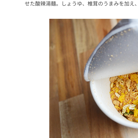
せた酸辣湯麺。しょうゆ、椎茸のうまみを加え