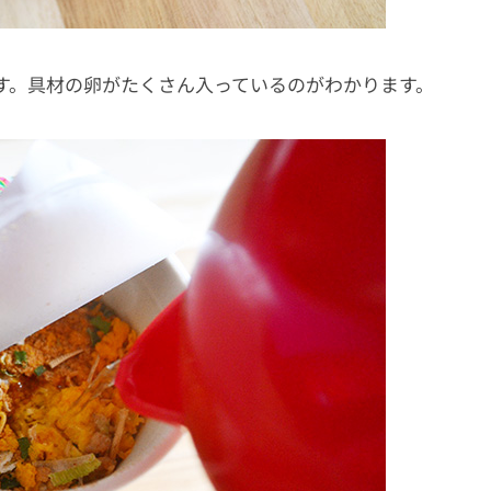
す。具材の卵がたくさん入っているのがわかります。