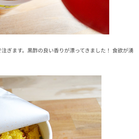
注ぎます。黒酢の良い香りが漂ってきました！ 食欲が湧