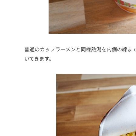
普通のカップラーメンと同様熱湯を内側の線まで
いてきます。