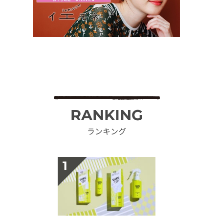
RANKING
ランキング