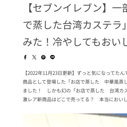
【セブンイレブン】一
で蒸した台湾カステラ
みた！冷やしてもおい
【2022年11月23日更新】ずっと気になってた
商品として登場した「お店で蒸した 中華風蒸
ました！ しかも幻の「お店で蒸した 台湾カス
激レア新商品はどこで売ってる？ 本当におい