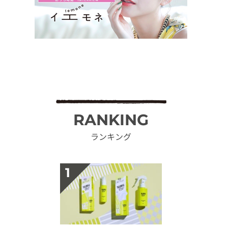
RANKING
ランキング