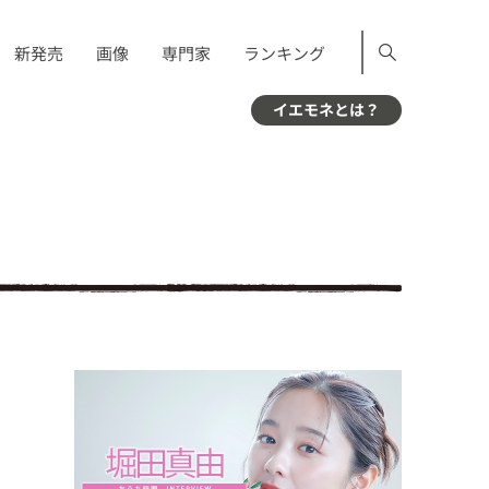
新発売
画像
専門家
ランキング
イエモネとは？