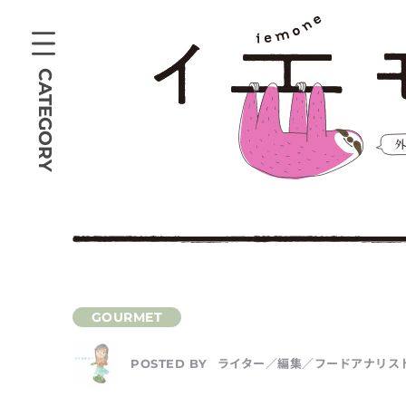
CATEGORY
ライター／編集／フードアナリスト 
POSTED BY