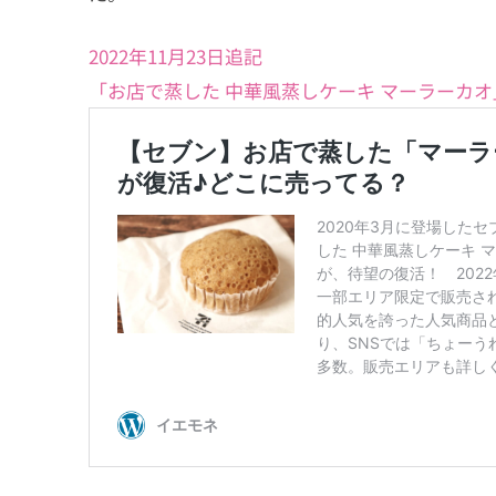
2022年11月23日追記
「お店で蒸した 中華風蒸しケーキ マーラーカオ」