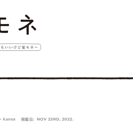
kanoa
掲載日:
NOV 23RD, 2022.