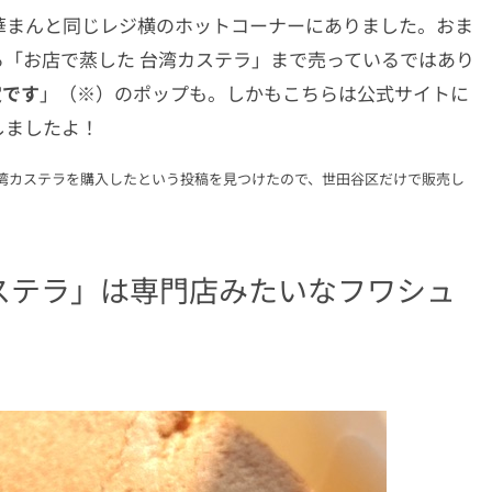
華まんと同じレジ横のホットコーナーにありました。おま
「お店で蒸した 台湾カステラ」まで売っているではあり
定です
」（※）のポップも。しかもこちらは公式サイトに
しましたよ！
台湾カステラを購入したという投稿を見つけたので、世田谷区だけで販売し
ステラ」は専門店みたいなフワシュ