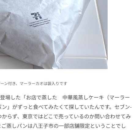
ーン付き、マーラーカオは袋入りです
して登場した「お店で蒸した 中華風蒸しケーキ（マーラー
ン」がずっと食べてみたくて探していたんです。セブン-
つからず、東京ではどこで売っているのか問い合わせてみ
まご蒸しパンは八王子市の一部店舗限定ということでし