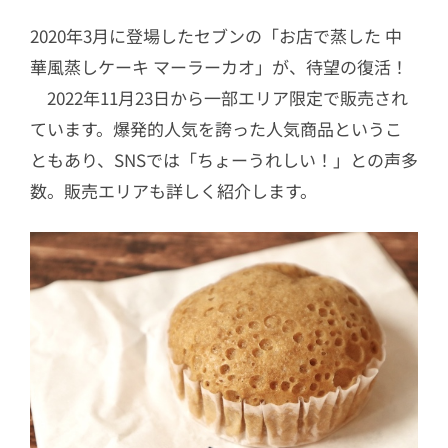
2020年3月に登場したセブンの「お店で蒸した 中
華風蒸しケーキ マーラーカオ」が、待望の復活！
2022年11月23日から一部エリア限定で販売され
ています。爆発的人気を誇った人気商品というこ
ともあり、SNSでは「ちょーうれしい！」との声多
数。販売エリアも詳しく紹介します。