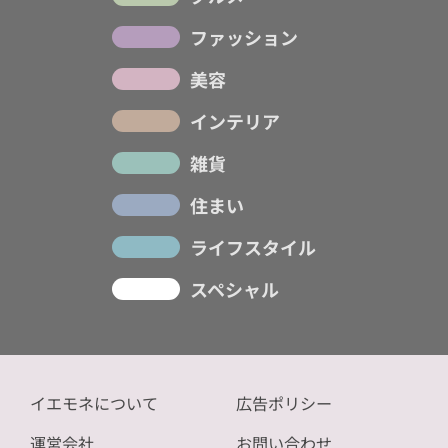
ファッション
美容
インテリア
雑貨
住まい
ライフスタイル
スペシャル
イエモネについて
広告ポリシー
運営会社
お問い合わせ