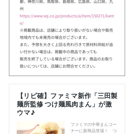
都、神奈川県、鳥取県、島根県、広島県、山口県、九
州
https://www.sej.co.jp/products/a/item/150271/kant
o/
※掲載商品は、店舗により取り扱いがない場合や販売
地域内でも未発売の場合がございます。
また、予想を大きく上回る売れ行きで原材料供給が追
い付かない場合は、掲載中の商品であっても
販売を終了している場合がございます。商品のお取り
扱いについては、店舗にお問合せください。