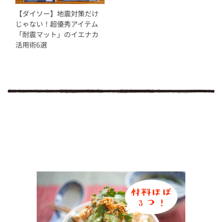
【ダイソー】地震対策だけ
じゃない！超優秀アイテム
「耐震マット」のイエナカ
活用術6選