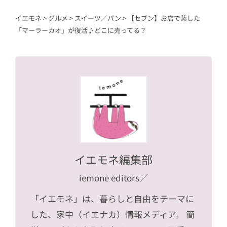
イエモネ
>
グルメ
>
スイーツ／パン
>
【セブン】お店で蒸した
「マーラーカオ」が復活♪どこに売ってる？
イエモネ編集部
iemone editors
／
「イエモネ」は、暮らしと自由をテーマに
した、家中（イエナカ）情報メディア。 簡