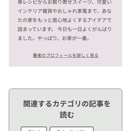
単レシピからお取り寄せスイーツ、可愛い
インテリア雑貨やおしゃれ家電まで、あな
たの家をもっと居心地よくするアイデアで
詰まっています。 今日も一日よくがんばり
ました。やっぱり、お家が一番。
著者のプロフィールを詳しく見る
関連するカテゴリの記事を
読む