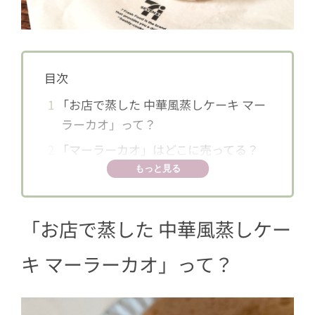
目次
1
「お店で蒸した 中華風蒸しケーキ マー
ラーカオ」って？
2
「マーラーカオ」はどこに売ってる？
もっと見る
「お店で蒸した 中華風蒸しケー
キ マーラーカオ」って？