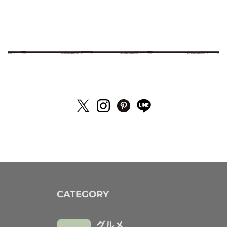
CATEGORY
グルメ