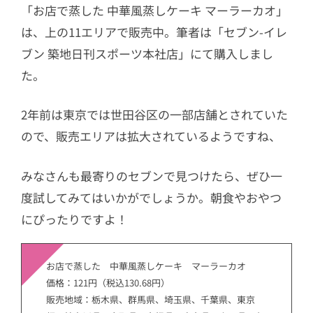
「お店で蒸した 中華風蒸しケーキ マーラーカオ」
は、上の11エリアで販売中。筆者は「セブン-イレ
ブン 築地日刊スポーツ本社店」にて購入しまし
た。
2年前は東京では世田谷区の一部店舗とされていた
ので、販売エリアは拡大されているようですね、
みなさんも最寄りのセブンで見つけたら、ぜひ一
度試してみてはいかがでしょうか。朝食やおやつ
にぴったりですよ！
お店で蒸した 中華風蒸しケーキ マーラーカオ
価格：121円（税込130.68円）
販売地域：栃木県、群馬県、埼玉県、千葉県、東京