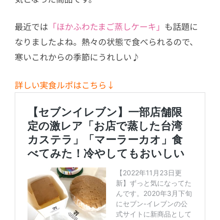
最近では
「ほかふわたまご蒸しケーキ」
も話題に
なりましたよね。熱々の状態で食べられるので、
寒いこれからの季節にうれしい♪
詳しい実食ルポはこちら↓