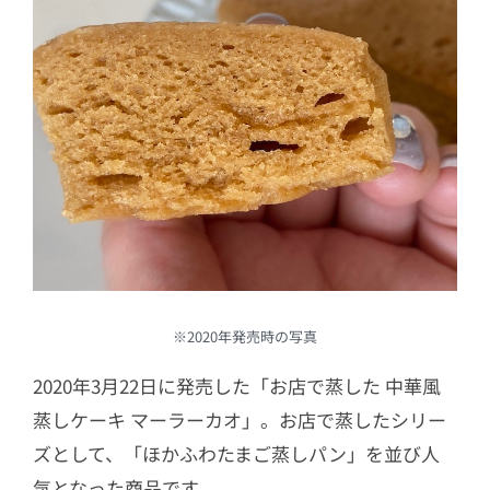
※2020年発売時の写真
2020年3月22日に発売した「お店で蒸した 中華風
蒸しケーキ マーラーカオ」。お店で蒸したシリー
ズとして、「ほかふわたまご蒸しパン」を並び人
気となった商品です。