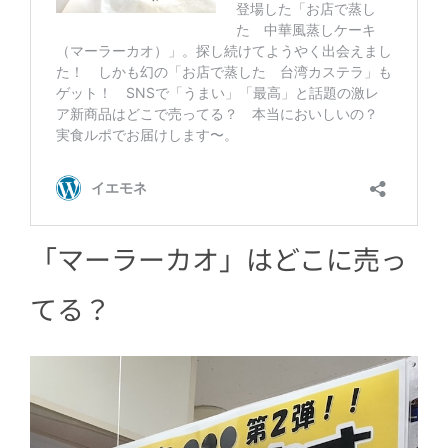
「マーラーカオ」はどこに売っ
てる？