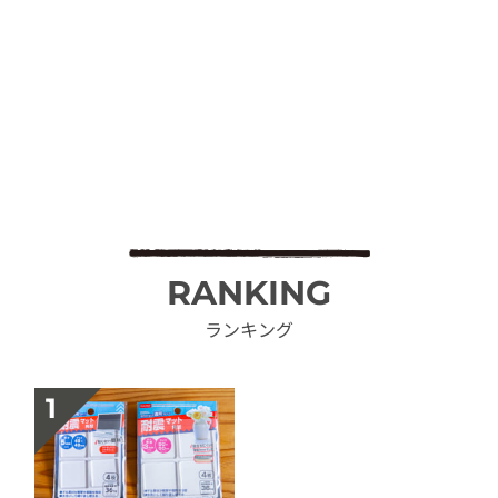
RANKING
ランキング