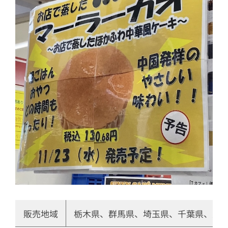
販売地域
栃木県、群馬県、埼玉県、千葉県、東