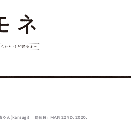
ん(kansugi)
掲載日:
MAR 22ND, 2020.