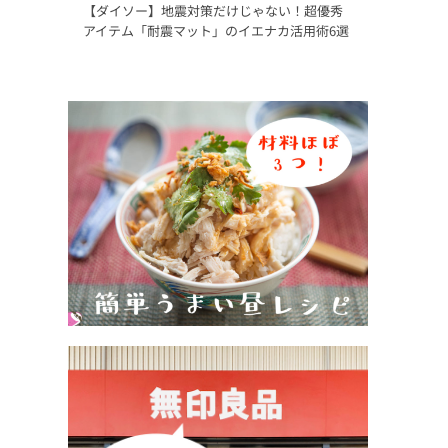
【ダイソー】地震対策だけじゃない！超優秀
アイテム「耐震マット」のイエナカ活用術6選