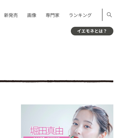
新発売
画像
専門家
ランキング
イエモネとは？