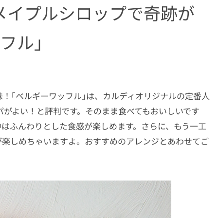
メイプルシロップで奇跡が
フル｣
！｢ベルギーワッフル｣は、カルディオリジナルの定番人
スパがよい！と評判です。そのまま食べてもおいしいです
中はふんわりとした食感が楽しめます。さらに、もう一工
が楽しめちゃいますよ。おすすめのアレンジとあわせてご