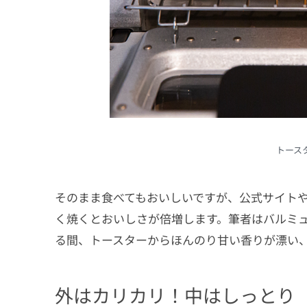
トース
そのまま食べてもおいしいですが、公式サイト
く焼くとおいしさが倍増します。筆者はバルミュ
る間、トースターからほんのり甘い香りが漂い
外はカリカリ！中はしっとり