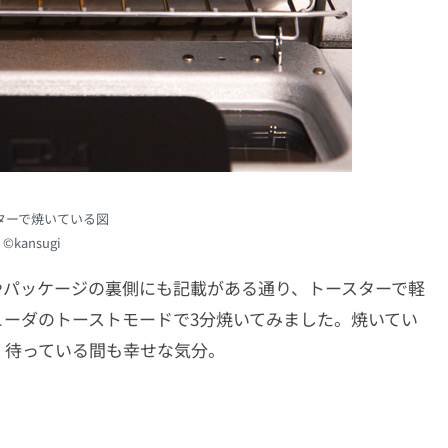
ターで焼いている図
©kansugi
やパッケージの裏側にも記載がある通り、トースターで軽
ーダのトーストモードで3分焼いてみました。焼いてい
、待っている間も幸せな気分。