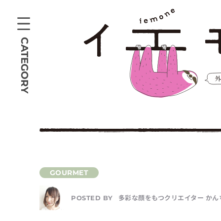
CATEGORY
多彩な顔をもつクリエイター かんちゃ
POSTED BY