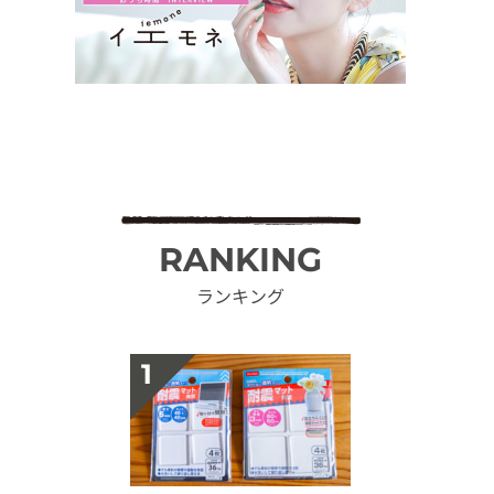
RANKING
ランキング